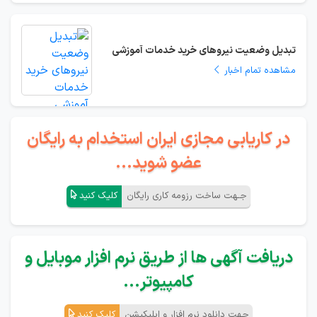
تبدیل وضعیت نیروهای خرید خدمات آموزشی
مشاهده تمام اخبار
در کاریابی مجازی ایران استخدام به رایگان
عضو شوید...
جـهت ساخت رزومه کاری رایگان
کلیک کنید
دریافت آگهی ها از طریق نرم افزار موبایل و
کامپیوتر...
جهت دانلود نرم افزار و اپلیکیشن
کلیک کنید