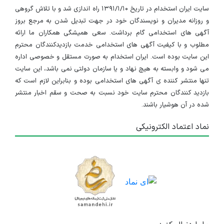
سایت ایران استخدام در تاریخ ۱۳۹۱/۱/۱۰ راه اندازی شد و با تلاش گروهی
و روزانه مدیران و نویسندگان خود در جهت تبدیل شدن به مرجع بروز
آگهی های استخدامی گام برداشت. سعی همیشگی همکاران ما ارائه
مطلوب و با کیفیت آگهی های استخدامی خدمت بازدیدکنندگان محترم
این سایت بوده است. ایران استخدام به صورت مستقل و خصوصی اداره
می شود و وابسته به هیچ نهاد و یا سازمان دولتی نمی باشد، این سایت
تنها منتشر کننده ی آگهی های استخدامی بوده و بنابراین لازم است که
بازدید کنندگان محترم سایت خود نسبت به صحت و سقم اخبار منتشر
شده در آن هوشیار باشند.
نماد اعتماد الکترونیکی