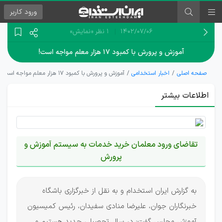
ورود
کاربر
۱۴۰۲/۰۷/۰۶
1 نظر
«نمایش»
آموزش و پرورش با کمبود ۱۷ هزار معلم مواجه است!
صفحه اصلی
اخبار استخدامی
آموزش و پرورش با کمبود ۱۷ هزار معلم مواجه است!
اطلاعات بیشتر
تقاضای ورود معلمان خرید خدمات به سیستم آموزش و
پرورش
به گزارش ایران استخدام و به نقل از خبرگزاری باشگاه
خبرنگاران جوان، علیرضا منادی سفیدان، رئیس کمیسیون
آموزش مجلس گفت: در سال تحصیلی جدید هستیم و