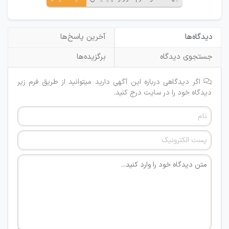
دیدگاه‌ها
آخرین پاسخ‌ها
جستجوی دیدگاه
برگزیده‌ها
اگر دیدگاهی درباره این آگهی دارید میتوانید از طریق فرم زیر
دیدگاه خود را در سایت درج کنید.