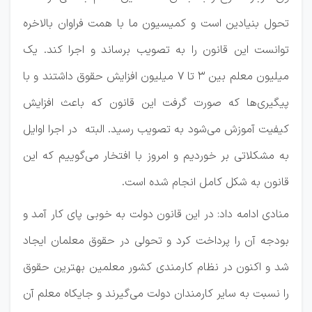
تحول بنیادین است و کمیسیون ما با همت فراوان بالاخره
توانست این قانون را به تصویب برساند و اجرا کند. یک
میلیون معلم بین ۳ تا ۷ میلیون افزایش حقوق داشتند و با
پیگیری‌ها که صورت گرفت این قانون که باعث افزایش
کیفیت آموزش می‌شود به تصویب رسید. البته در اجرا اوایل
به مشکلاتی بر خوردیم و امروز با افتخار می‌گوییم که این
قانون به شکل کامل انجام شده است.
منادی ادامه داد:‌ در این قانون دولت به خوبی پای کار آمد و
بودجه آن را پرداخت کرد و تحولی در حقوق معلمان ایجاد
شد و اکنون در نظام کارمندی کشور معلمین بهترین حقوق
را نسبت به سایر کارمندان دولت می‌گیرند و جایکاه معلم آن