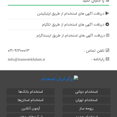
ما را دنبال کنید
دریافت آگهی های استخدام از طریق اپلیکیشن
دریافت آگهی های استخدام از طریق تلگرام
دریافت آگهی های استخدام از طریق اینستاگرام
تلفن تماس :
۰۲۱-۹۱۳۰۰۰۱۳
رایانامه :
info@iranestekhdam.ir
استخدام دولتی
استخدام بانک‌ها
استخدام تهران
استخدام استان‌ها
رزومه ساز
آزمون آنلاین
استخدام جدید
شرکت‌های معتبر