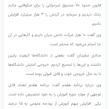
قانون حدود ۷۰ صندوق غیردولتی را برای شکوفایی مانند
بانک دیدیم و سرمایه در گردش را ۳ هزار میلیارد افزایش
دادیم.
وی گفت: ۱۰ هزار شرکت دانش بنیان داریم و کار‌هایی در آن
جا انجام می‌شود که محشر است.
منادی سفیدان گفت:‌ بعضی از دانشگاه‌ها کیفیت پایین
داشتند و این‌ها را تجمیع کردیم. خروجی آمایش دانشگاه‌ها
تا به حال خروجی خوب و قابل قبولی بوده است.
وی درباره برنامه هفتم گفت: برنامه هفتم تعداد قابل
توجهی از موارد حوزه آموزش را به خود تخصیص داده است.
یکی افزایش سهم آموزش از بودجه عمومی به ۱۵ درصد