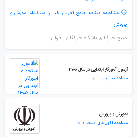
مشاهده صفحه جامع آخرین خبر از استخدام آموزش و

پرورش
منبع: خبرگزاری باشگاه خبرنگاران جوان
آزمون آموزگار ابتدایی در سال 1405
مشاهده تمام اخبار
آموزش و پرورش
مشاهده آگهی‌های استخدام