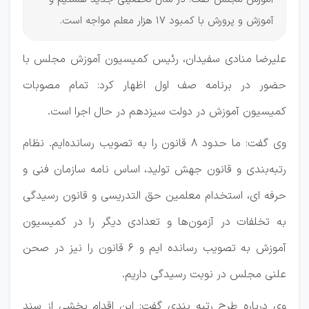
آموزش و پرورش با کمبود 17 هزار معلم مواجه است.
علیرضا منادی سفیدان، رئیس کمیسیون آموزش مجلس با
حضور در برنامه صف اول اظهار کرد: تمام مصوبات
کمیسیون آموزش در دولت سیزدهم در حال اجرا است.
وی گفت: ما حدود ۸ قانون را به تصویب رسانده‌ایم. نظام
رتبه‌بندی و قانون جهش تولید، اساس نامه سازمان فنی و
حرفه ای، استخدام معلمین حق التدریسی و قانون رسیدگی
به تخلفات در آزمون‌ها و تعدادی دیگر را در کمیسیون
آموزش به تصویب رسانده ایم و ۶ قانون را نیز در صحن
علنی مجلس در نوبت رسیدگی داریم.
وی درباره طرح رتبه بندی گفت:‌ این اقدام بخشی از سند