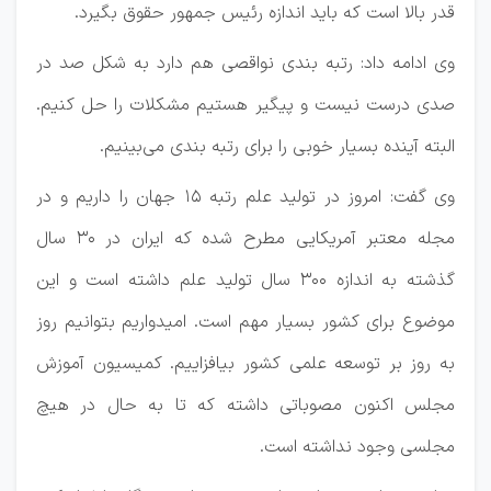
قدر بالا است که باید اندازه رئیس جمهور حقوق بگیرد.
وی ادامه داد:‌ رتبه بندی نواقصی هم دارد به شکل صد در
صدی درست نیست و پیگیر هستیم مشکلات را حل کنیم.
البته آینده بسیار خوبی را برای رتبه بندی می‌بینیم.
وی گفت: امروز در تولید علم رتبه ۱۵ جهان را داریم و در
مجله معتبر آمریکایی مطرح شده که ایران در ۳۰ سال
گذشته به اندازه ۳۰۰ سال تولید علم داشته است و این
موضوع برای کشور بسیار مهم است. امیدواریم بتوانیم روز
به روز بر توسعه علمی کشور بیافزاییم. کمیسیون آموزش
مجلس اکنون مصوباتی داشته که تا به حال در هیچ
مجلسی وجود نداشته است.