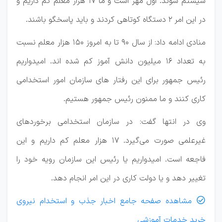
سیستم شوند. اول مهر است و ما ۱۷ هزار معلم کم داریم و
در این امر ۲ دستگاه کوتاهی کردند و باید پاسخگو باشند.
منادی ادامه داد: از سال ۹۰ تا به امروز ۱۵۰ هزار معلم نسبت
به تعداد ۱۶ میلیون دانش آموز کم شده اند. امیدواریم
رئیس جمهور برای این رفتار های سازمان امور استخدامی
کاری کنند و ما ممنون رئیس جمهور هستیم.
وی در انتها گفت: در سازمان استخدامی برخورد‌های
غیرعلمی صورت می‌گیرد. ۱۷ هزار معلم کم داریم و این
فاجعه است. امیدواریم یا رئیس این سازمان رویه خود را
تغییر دهد و یا دولت کاری در این امر انجام دهد.
مشاهده صفحه جامع اخبار جذب و استخدام نیروی

خرید خدمات آموزشی