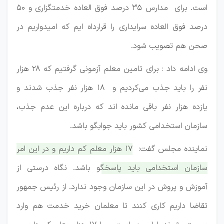
است. برای مدارس ۳۵ درصد فوق العاده خدمتگزاری و ۵۰
درصد فوق العاده سرایداری را قرارداه ایم که امیدواریم در
صحن هم تصویب شود.
وی ادامه داد : برای تامین معلم آزمونی گرفتیم که ۲۸ هزار
نفر را باید جذب می‌کردیم و ۱۸ هزار نفر جذب شدند و
یازده هزار نفر باقی مانده اند که درباره این عدم جذب،
سازمان استخدامی کشور باید جوابگو باشد.
نماینده مجلس گفت:
۱۷ هزار معلم کم داریم و در این امر
سازمان استخدامی باید پاسخگو باشد. نگاه درستی از
آموزش و پروش در این سازمان وجود ندارد. از رئیس جمهور
تقاضا داریم کاری کنند تا معلمان خرید خدمت هم وارد