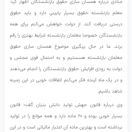
منادی درباره همسان سازی حقوق بازنشستگان اظهار کرد:
معلم بازنشسته حقوق بسیار پایینی دارد و باید حقوق
درستی دریافت کند. از دولت خواهش می‌کنم برای همه
بازنشستگان خصوصا معلمان بازنشسته شرایط بهتری را رقم
بزند. ما در حال پیگیری موضوع همسان سازی حقوق
معلمان بازنشسته هسستیم و به احتمال قوی مجلس و
دولت به زودی افزایش حقوق بازنشستگان را انجام می‌دهند
و در یک ماه آینده فکر می‌کنم اتفاقات خوبی در این زمینه
شاهد باشیم.
وی درباره قانون جهش تولید دانش بنیان گفت: قانون
بسیار خوبی بوده و ۲۰ ماده دارد و همه موانع را در تولید
برداشته است و بهترین ماده آن اعتبار مالیاتی است و در این