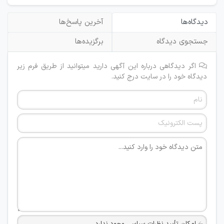
دیدگاه‌ها
آخرین پاسخ‌ها
جستجوی دیدگاه
برگزیده‌ها
اگر دیدگاهی درباره این آگهی دارید میتوانید از طریق فرم زیر
دیدگاه خود را در سایت درج کنید.