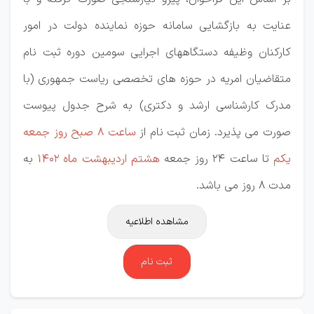
عنایت به بازگشایی سامانه حوزه نماینده دولت در امور
کارکنان وظیفه دستگاههای اجرایی سومین دوره ثبت نام
متقاضیان امریه در حوزه های تخصصی ریاست جمهوری (با
مدرک کارشناسی ارشد و دکتری) به شرح جدول پیوست
صورت می پذیرد. زمان ثبت نام از
ساعت 8 صبح روز جمعه
یکم
تا ساعت 24 روز جمعه
هشتم اردیبهشت ماه 1402
به
مدت 8 روز می باشد.
مشاهده اطلاعیه
ثبت نام