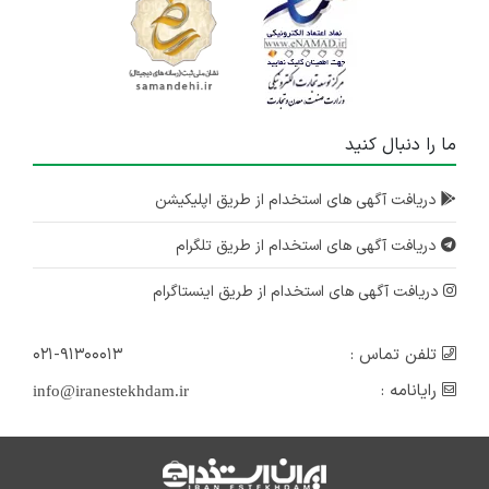
ما را دنبال کنید
دریافت آگهی های استخدام از طریق اپلیکیشن
دریافت آگهی های استخدام از طریق تلگرام
دریافت آگهی های استخدام از طریق اینستاگرام
تلفن تماس :
۰۲۱-۹۱۳۰۰۰۱۳
رایانامه :
info@iranestekhdam.ir