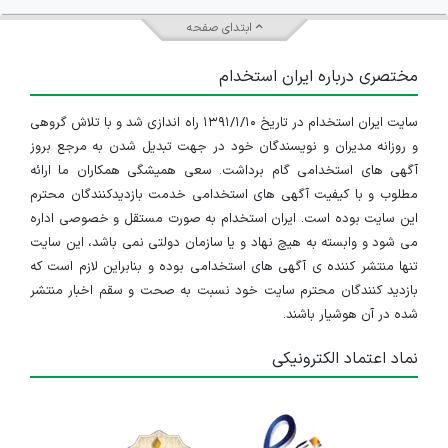
ابتدای صفحه
مختصری درباره ایران استخدام
سایت ایران استخدام در تاریخ ۱۳۹۱/۱/۱۰ راه اندازی شد و با تلاش گروهی
و روزانه مدیران و نویسندگان خود در جهت تبدیل شدن به مرجع بروز
آگهی های استخدامی گام برداشت. سعی همیشگی همکاران ما ارائه
مطلوب و با کیفیت آگهی های استخدامی خدمت بازدیدکنندگان محترم
این سایت بوده است. ایران استخدام به صورت مستقل و خصوصی اداره
می شود و وابسته به هیچ نهاد و یا سازمان دولتی نمی باشد، این سایت
تنها منتشر کننده ی آگهی های استخدامی بوده و بنابراین لازم است که
بازدید کنندگان محترم سایت خود نسبت به صحت و سقم اخبار منتشر
شده در آن هوشیار باشند.
نماد اعتماد الکترونیکی