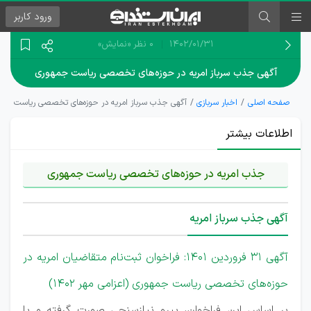
ورود
کاربر
۱۴۰۲/۰۱/۳۱
0 نظر
«نمایش»
آگهی جذب سرباز امریه در حوزه‌های تخصصی ریاست جمهوری
صفحه اصلی
اخبار سربازی
آگهی جذب سرباز امریه در حوزه‌های تخصصی ریاست جم
اطلاعات بیشتر
جذب امریه در حوزه‌های تخصصی ریاست جمهوری
آگهی جذب سرباز امریه
آگهی 31 فروردین 1401: فراخوان ثبت‌نام متقاضیان امریه در
حوزه‌های تخصصی ریاست جمهوری (اعزامی مهر 1402)
بر اساس این فراخوان، پیرو نیازسنجی صورت گرفته و با