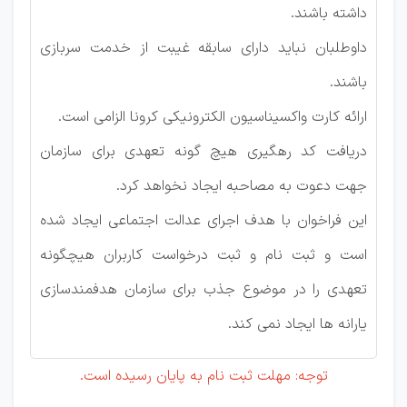
داشته باشند.
داوطلبان نباید دارای سابقه غیبت از خدمت سربازی
باشند.
ارائه کارت واکسیناسیون الکترونیکی کرونا الزامی است.
دریافت کد رهگیری هیچ گونه تعهدی برای سازمان
جهت دعوت به مصاحبه ایجاد نخواهد کرد.
این فراخوان با هدف اجرای عدالت اجتماعی ایجاد شده
است و ثبت نام و ثبت درخواست کاربران هیچگونه
تعهدی را در موضوع جذب برای سازمان هدفمندسازی
یارانه ها ایجاد نمی کند.
توجه: مهلت ثبت نام به پایان رسیده است.