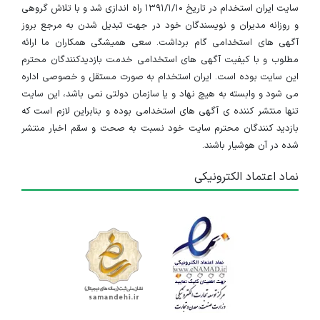
سایت ایران استخدام در تاریخ ۱۳۹۱/۱/۱۰ راه اندازی شد و با تلاش گروهی
و روزانه مدیران و نویسندگان خود در جهت تبدیل شدن به مرجع بروز
آگهی های استخدامی گام برداشت. سعی همیشگی همکاران ما ارائه
مطلوب و با کیفیت آگهی های استخدامی خدمت بازدیدکنندگان محترم
این سایت بوده است. ایران استخدام به صورت مستقل و خصوصی اداره
می شود و وابسته به هیچ نهاد و یا سازمان دولتی نمی باشد، این سایت
تنها منتشر کننده ی آگهی های استخدامی بوده و بنابراین لازم است که
بازدید کنندگان محترم سایت خود نسبت به صحت و سقم اخبار منتشر
شده در آن هوشیار باشند.
نماد اعتماد الکترونیکی