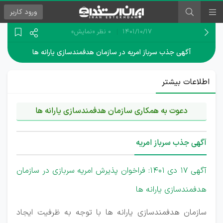
ورود
کاربر
۱۴۰۱/۱۰/۱۷
0 نظر
«نمایش»
آگهی جذب سرباز امریه در سازمان هدفمندسازی یارانه ها
اطلاعات بیشتر
دعوت به همکاری سازمان هدفمندسازی یارانه ها
آگهی جذب سرباز امریه
آگهی 17 دی 1401:
فراخوان پذیرش امریه سربازی در سازمان
هدفمندسازی یارانه ها
سازمان هدفمندسازی یارانه ها با توجه به ظرفیت ایجاد