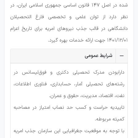
‌‌شده در اصل ۱۴۷ قانون اساسی جمهوری اسلامی ایران، در
نظر دارد از توان علمی و تخصصی فارغ‌ التحصیلان
دانشگاهی در قالب جذب نیروهای امریه برای تاریخ اعزام
1401/12/01 جهت ارائه خدمات بهره گیرد.
شرایط عمومی
دارابودن مدرک تحصیلی دکتری و فوق‌لیسانس در
رشته‌های تحصیلی آمار، حسابداری، فناوری اطلاعات،
نفت، اقتصاد، مدیریت، حقوق و عمران.
تاییدیه حراست و کسب حد نصاب امتیاز در مصاحبه
کمیته مربوطه.
با توجه به موقعیت جغرافیایی این سازمان جذب امریه