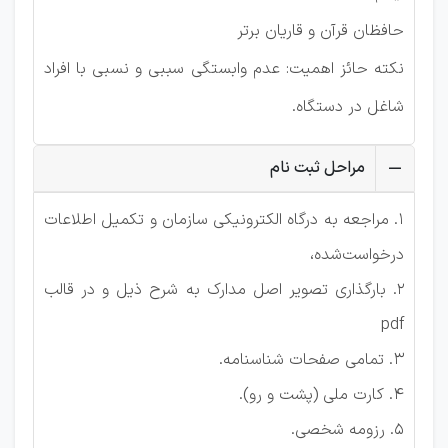
حافظان قرآن و قاریان برتر
نکته حائز اهمیت: عدم وابستگی سببی و نسبی با افراد
شاغل در دستگاه.
مراحل ثبت نام
1. مراجعه به درگاه الکترونیکی سازمان و تکمیل اطلاعات
درخواست‌شده،
2. بارگذاری تصویر اصل مدارک به شرح ذیل و در قالب
pdf
3. تمامی صفحات شناسنامه.
4. کارت ملی (پشت و رو).
5. رزومه شخصی.