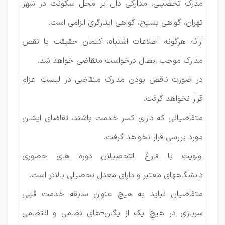
مدرک تحصیلی، مدارکی دال بر محل سکونت در شهر
تهران، گواهی بسیج، گواهی ایثارگری الزامی است.
ارائه هرگونه اطلاعات اشتباه، کتمان حقیقت یا نقص
مدارک موجب ابطال درخواست متقاضی خواهد شد.
در صورت ناقص بودن مدارک متقاضی در لیست اعزام
قرار نخواهد گرفت.
متقاضیانی که دارای کسر خدمت باشند، تقاضای ایشان
مورد بررسی قرار نخواهد گرفت.
اولویت با فارغ التحصیلان دوره های حضوری
دانشگاههای معتبر و دارای معدل تحصیلی بالاتر است.
متقاضیان نباید به هیچ عنوان سابقه خدمت قبلی
سربازی در هیچ یك از یگان¬های نظامی و انتظامی