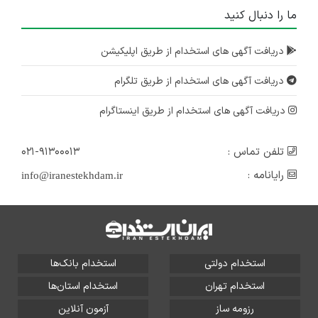
ما را دنبال کنید
دریافت آگهی های استخدام از طریق اپلیکیشن
دریافت آگهی های استخدام از طریق تلگرام
دریافت آگهی های استخدام از طریق اینستاگرام
تلفن تماس :
۰۲۱-۹۱۳۰۰۰۱۳
رایانامه :
info@iranestekhdam.ir
استخدام دولتی
استخدام بانک‌ها
استخدام تهران
استخدام استان‌ها
رزومه ساز
آزمون آنلاین