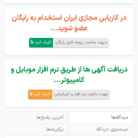
در کاریابی مجازی ایران استخدام به رایگان
عضو شوید...
جـهت ساخت رزومه کاری رایگان
کلیک کنید
دریافت آگهی ها از طریق نرم افزار موبایل و
کامپیوتر...
جهت دانلود نرم افزار و اپلیکیشن
کلیک کنید
دیدگاه‌ها
آخرین پاسخ‌ها
جستجوی دیدگاه
برگزیده‌ها