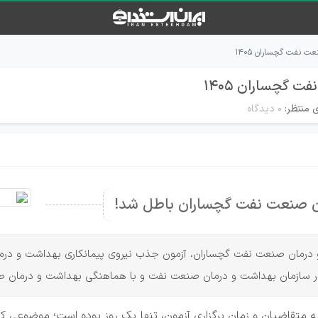
 نفت گچساران ۱۴۰۵
 گچساران ۱۴۰۵
 منتظر:
۰ دیدگاه
ن صنعت نفت گچساران باطل شد!
ه در سازمان بهداشت و درمان صنعت نفت و با هماهنگی بهداشت و درمان 
 به متقاضیان و زمان برگزاری آزمون، تنها یک روز بوده است؛ موضوعی