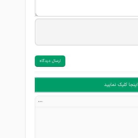
ارسال دیدگاه
ینجا کلیک نمایید