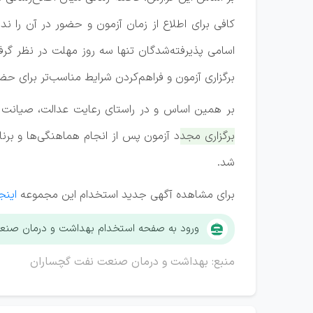
کافی برای اطلاع از زمان آزمون و حضور در آن را ن
اسامی پذیرفته‌شدگان تنها سه روز مهلت در نظر گرفت
برگزاری آزمون و فراهم‌کردن شرایط مناسب‌تر برای ح
بر همین اساس و در راستای رعایت عدالت، صیانت از
برگزاری مجدد آزمون پس از انجام هماهنگی‌ها و برنا
شد.
برای مشاهده آگهی جدید استخدام این مجموعه
اینج
ورود به صفحه استخدام بهداشت و درمان صنع
منبع: بهداشت و درمان صنعت نفت گچساران