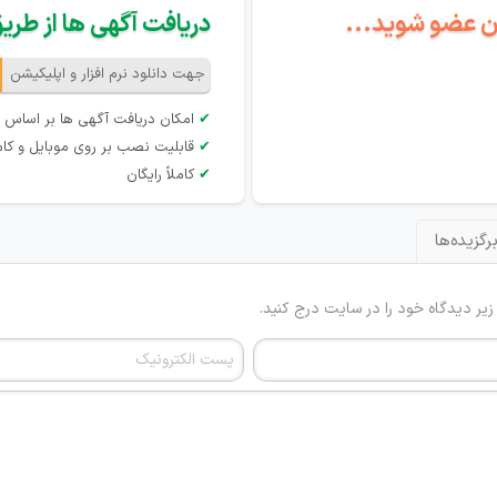
گان عضو شوید...
دریافت آگهی ها از طریق 
جهت دانلود نرم افزار و اپلیکیشن
✔
امکان دریافت آگهی ها بر اساس 
✔
قابلیت نصب بر روی موبایل و کام
✔
کاملاً رایگان
رگزیده‌ها
 زیر دیدگاه خود را در سایت درج کنید.