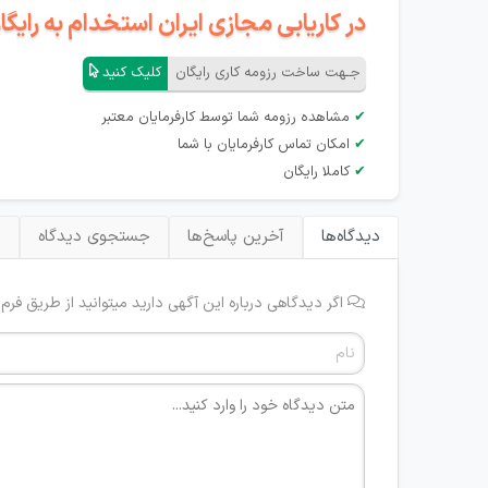
در کاریابی مجازی ایران استخدام به رای
جـهت ساخت رزومه کاری رایگان
کلیک کنید
✔
مشاهده رزومه شما توسط کارفرمایان معتبر
✔
امکان تماس کارفرمایان با شما
✔
کاملا رایگان
دیدگاه‌ها
آخرین پاسخ‌ها
جستجوی دیدگاه
ب
اگر دیدگاهی درباره این آگهی دارید میتوانید از طریق فرم