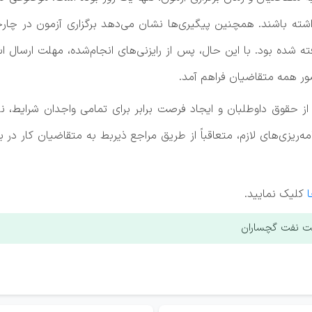
داشته باشند. همچنین پیگیری‌ها نشان می‌دهد برگزاری آزمون در چار
ه شده بود. با این حال، پس از رایزنی‌های انجام‌شده، مهلت ارسال ا
ضور همه متقاضیان فراهم آمد.
 حقوق داوطلبان و ایجاد فرصت برابر برای تمامی واجدان شرایط، ن
مه‌ریزی‌های لازم، متعاقباً از طریق مراجع ذیربط به متقاضیان کار
ا
کلیک نمایید.
ت نفت گچساران