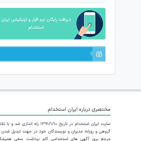
دریافت رایگان نرم افزار و اپلیکیشن ایران
استخدام
مختصری درباره ایران استخدام
سایت ایران استخدام در تاریخ ۱۳۹۱/۱/۱۰ راه اندازی شد و با
گروهی و روزانه مدیران و نویسندگان خود در جهت تبدیل شدن ب
مرجع بروز آگهی های استخدامی گام برداشت. سعی همیشگ