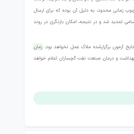
چوب زمانی محدود، به دلیل آن بوده که برای ارسال
سامی تمدید شد و در نتیجه، امکان بازنگری در روند
تایج آزمون برگزارشده ملاک عمل نخواهد بود.
زمان
 در بهداشت و درمان صنعت نفت گچساران اعلام خواهد