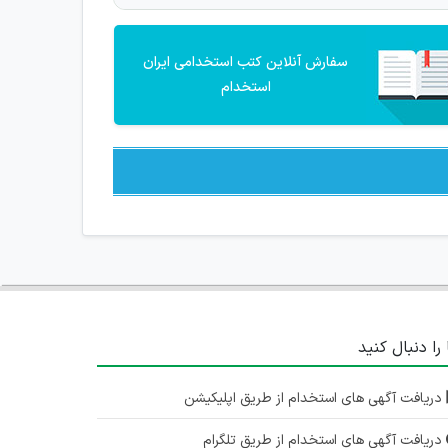
سفارش آنلاین کتب استخدامی ایران
استخدام
 را دنبال کنید
دریافت آگهی های استخدام از طریق اپلیکیشن
دریافت آگهی های استخدام از طریق تلگرام