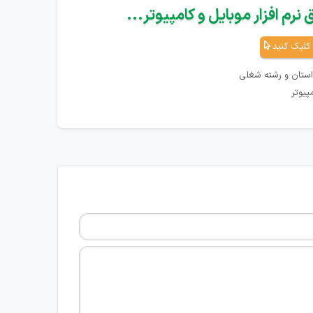
نرم افزار موبایل و کامپیوتر...
کلیک کنید
استان و رشته شغلی
پیوتر