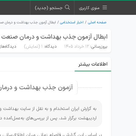
منوی کاربری
جستجو (جدید)
صفحه اصلی
اخبار استخدامی
ابطال آزمون جذب بهداشت و درمان صنعت
ابطال آزمون جذب بهداشت و درمان صنعت نفت
بروزرسانی:
۱۲ خرداد ۱۴۰۵
دیدگاه:
1
(نمایش)
دیدگاه‌های
اطلاعات بیشتر
آزمون جذب بهداشت و درما
اردیبهشت برگزار شد، پس از بررسی‌های به‌عمل‌آمد
بر اساس این گزارش، فاصله زمانی میان اطلاع‌رسانی