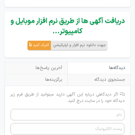
دریافت آگهی ها از طریق نرم افزار موبایل و
کامپیوتر...
جهت دانلود نرم افزار و اپلیکیشن
کلیک کنید
دیدگاه‌ها
آخرین پاسخ‌ها
جستجوی دیدگاه
برگزیده‌ها
اگر دیدگاهی درباره این آگهی دارید میتوانید از طریق فرم زیر
دیدگاه خود را در سایت درج کنید.