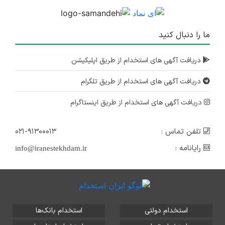
ما را دنبال کنید
دریافت آگهی های استخدام از طریق اپلیکیشن
دریافت آگهی های استخدام از طریق تلگرام
دریافت آگهی های استخدام از طریق اینستاگرام
تلفن تماس :
۰۲۱-۹۱۳۰۰۰۱۳
رایانامه :
info@iranestekhdam.ir
استخدام دولتی
استخدام بانک‌ها