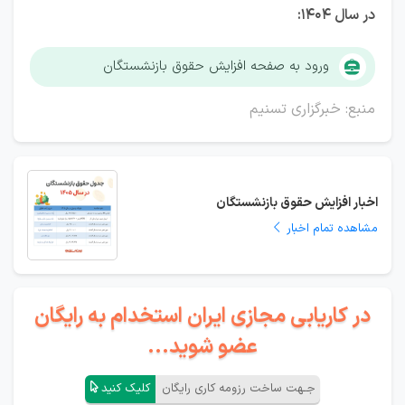
در سال 1404:
ورود به صفحه افزایش حقوق بازنشستگان
منبع: خبرگزاری تسنیم
اخبار افزایش حقوق بازنشستگان
مشاهده تمام اخبار
در کاریابی مجازی ایران استخدام به رایگان
عضو شوید...
جـهت ساخت رزومه کاری رایگان
کلیک کنید