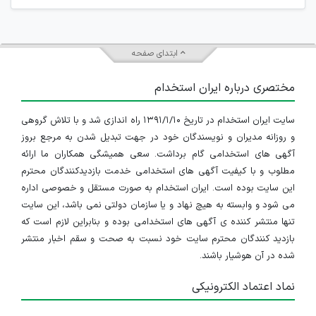
ابتدای صفحه
مختصری درباره ایران استخدام
سایت ایران استخدام در تاریخ ۱۳۹۱/۱/۱۰ راه اندازی شد و با تلاش گروهی
و روزانه مدیران و نویسندگان خود در جهت تبدیل شدن به مرجع بروز
آگهی های استخدامی گام برداشت. سعی همیشگی همکاران ما ارائه
مطلوب و با کیفیت آگهی های استخدامی خدمت بازدیدکنندگان محترم
این سایت بوده است. ایران استخدام به صورت مستقل و خصوصی اداره
می شود و وابسته به هیچ نهاد و یا سازمان دولتی نمی باشد، این سایت
تنها منتشر کننده ی آگهی های استخدامی بوده و بنابراین لازم است که
بازدید کنندگان محترم سایت خود نسبت به صحت و سقم اخبار منتشر
شده در آن هوشیار باشند.
نماد اعتماد الکترونیکی