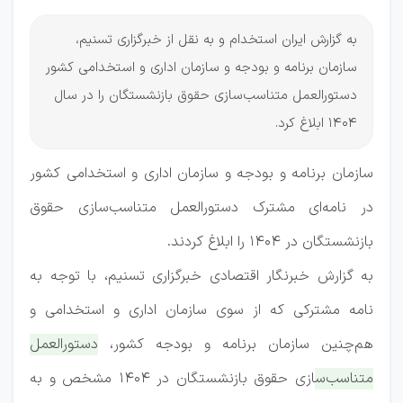
به گزارش ایران استخدام و به نقل از خبرگزاری تسنیم،
سازمان برنامه و بودجه و سازمان اداری و استخدامی کشور
دستورالعمل متناسب‌سازی حقوق بازنشستگان را در سال
۱۴۰۴ ابلاغ کرد.
سازمان برنامه و بودجه و سازمان اداری و استخدامی کشور
در نامه‌ای مشترک دستورالعمل متناسب‌سازی حقوق
بازنشستگان در ۱۴۰۴ را ابلاغ کردند.
به گزارش خبرنگار اقتصادی خبرگزاری تسنیم، با توجه به
نامه مشترکی که از سوی سازمان اداری و استخدامی و
هم‌چنین سازمان برنامه و بودجه کشور،
دستورالعمل
متناسب‌سازی حقوق بازنشستگان در 1404 مشخص و به