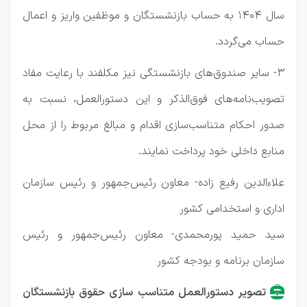
سال 1404 به حساب بازنشستگان و موظفین واریز و اعمال
حساب می‌گردد.
3- سایر صندوق‌های بازنشستگی نیز مکلفند با رعایت مفاد
تصویب‌نامه‌های فوق‌الذکر و این دستورالعمل، نسبت به
صدور احکام متناسب‌سازی اقدام و مبالغ مربوط را از محل
منابع داخلی خود پرداخت نمایند.
علاءالدین رفیع زاده- معاون رئیس‌جمهور و رئیس سازمان
اداری و استخدامی کشور
سید حمید پورمحمدی- معاون رئیس‌جمهور و رئیس
سازمان برنامه و بودجه کشور
تصویر دستورالعمل متناسب سازی حقوق بازنشستگان