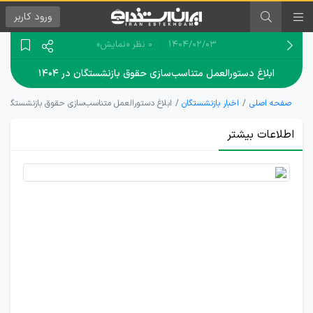
ورود
کاربر
۱۴۰۴/۰۲/۰۳
0 نظر
«نمایش»
ابلاغ دستورالعمل متناسب‌سازی حقوق بازنشستگان در ۱۴۰۴
صفحه اصلی
اخبار بازنشستگان
ابلاغ دستورالعمل متناسب‌سازی حقوق بازنشستگان در ۰۴
اطلاعات بیشتر
پرداخت
معوقات
متناسب‌سازی
حقوق
بازنشستگان
در ۱۴۰۴