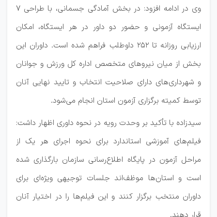
وی در ادامه افزود: در بخش آمادگی جسمانی، با طراحی ۷
ایستگاه آزمونی و حضور دو داور در هر ایستگاه، امکان
ارزیابی روزانه تا ۲۵۲ داوطلب فراهم شده است. داوران این
بخش از میان نیروهای متخصص اداره کل ورزش و جوانان
و شهرداری‌های دارای صلاحیت انتخاب و تایید نهایی آنان
توسط کمیته برگزاری آزمون استان انجام می‌شود.
سیدزاده با تأکید بر وحدت رویه در نحوه داوری اظهار داشت:
فیلم‌های آموزشی استاندارد برای نحوه اجرای هر یک از
مراحل آزمون در پایگاه اطلاع‌رسانی سازمان بارگذاری شده
است و استان‌ها موظف‌اند جلسات توجیهی ویژه‌ای برای
داوران منتخب برگزار کنند و این فیلم‌ها را در اختیار آنان
قرار دهند.