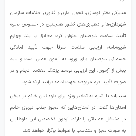
مدیرکل دفتر نوسازی، تحول اداری و فناوری اطلاعات سازمان
شهرداری‌ها و دهیاری‌های کشور همچنین در خصوص نحوه
تأیید سلامت داوطلبان عنوان کرد: مطابق با بند چهارم
شیوه‌نامه، ارزیابی سلامت صرفاً جهت تأیید آمادگی
جسمانی داوطلبان برای ورود به آزمون عملی است و باید
پیش از آزمون، این ارزیابی توسط پزشک معتمد انجام و در
صورت تأیید، فرم مربوطه جهت ادامه فرآیند ارائه شود.
سیدزاده با اشاره به تدابیر ویژه برای داوطلبان خانم در برخی
استان‌ها گفت: در استان‌هایی که مجوز جذب نیروی خانم
در مشاغل عملیاتی را دارند، آزمون تخصصی این داوطلبان
به صورت مجزا و متناسب با ضوابط برگزار خواهد شد.