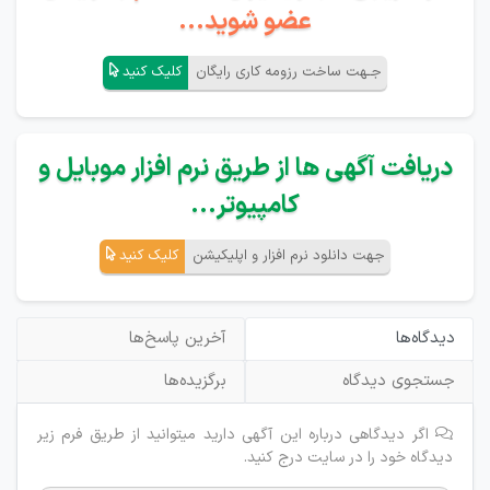
عضو شوید...
جـهت ساخت رزومه کاری رایگان
کلیک کنید
دریافت آگهی ها از طریق نرم افزار موبایل و
کامپیوتر...
جهت دانلود نرم افزار و اپلیکیشن
کلیک کنید
دیدگاه‌ها
آخرین پاسخ‌ها
جستجوی دیدگاه
برگزیده‌ها
اگر دیدگاهی درباره این آگهی دارید میتوانید از طریق فرم زیر
دیدگاه خود را در سایت درج کنید.