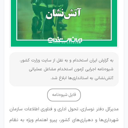
ابلاغ شد
به گزارش ایران استخدام و به نقل از سایت وزارت کشور،
شیوه‌نامه اجرایی آزمون استخدام مشاغل عملیاتی
آتش‌نشانی به استانداری‌ها ابلاغ شد.
فایل شیوه‌نامه
مدیرکل دفتر نوسازی، تحول اداری و فناوری اطلاعات سازمان
شهرداری‌ها و دهیاری‌های کشور، پیرو اهتمام ویژه به نظام