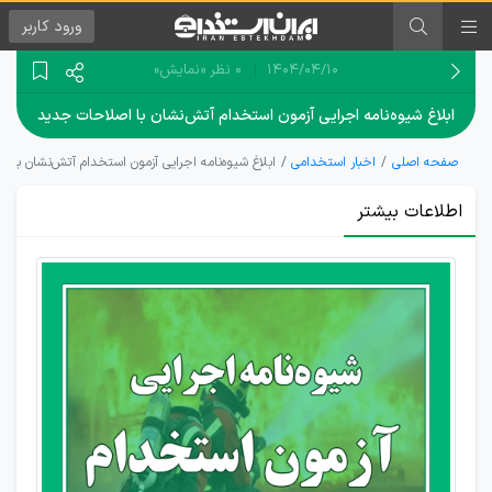
ورود
کاربر
۱۴۰۴/۰۴/۱۰
0 نظر
«نمایش»
ابلاغ شیوه‌نامه اجرایی آزمون استخدام آتش‌نشان با اصلاحات جدید
صفحه اصلی
اخبار استخدامی
ابلاغ شیوه‌نامه اجرایی آزمون استخدام آتش‌نشان با 
اطلاعات بیشتر
دستورالعمل
اجرایی
آزمون
آتش‌نشانی
به
استانداری‌ها