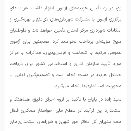
وی درباره تأمین هزینه‌های آزمون اظهار داشت: هزینه‌های
برگزاری آزمون با مشارکت شهرداری‌های ذی‌نفع و بهره‌گیری از
امکانات شهرداری مرکز استان تأمین خواهد شد و داوطلبان
هیچ هزینه‌ای پرداخت نخواهند کرد. همچنین برای آزمون
عمومی مرتبط با شجاعت و فرمان‌پذیری، مذاکرات با مراکز
مورد تأیید سازمان اداری و استخدامی کشور برای دریافت
حداقل هزینه در دست انجام است و تصمیم‌گیری نهایی با
محوریت استانداری‌ها انجام می‌گیرد.
سید زاده در پایان با تأکید بر لزوم اجرای دقیق، هماهنگ و
استاندارد این فرآیند در سطح ملی، خواستار همکاری فعال
همه مدیران کل دفاتر امور شهری و شوراهای استانداری‌های