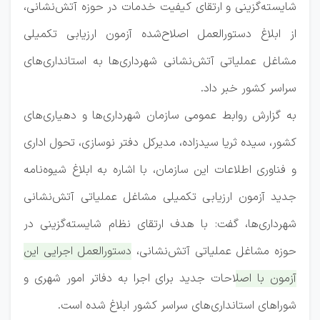
شایسته‌گزینی و ارتقای کیفیت خدمات در حوزه آتش‌نشانی،
از ابلاغ دستورالعمل اصلاح‌شده آزمون ارزیابی تکمیلی
مشاغل عملیاتی آتش‌نشانی شهرداری‌ها به استانداری‌های
سراسر کشور خبر داد.
به گزارش روابط عمومی سازمان شهرداری‌ها و دهیاری‌های
کشور، سیده ثریا سیدزاده، مدیرکل دفتر نوسازی، تحول اداری
و فناوری اطلاعات این سازمان، با اشاره به ابلاغ شیوه‌نامه
جدید آزمون ارزیابی تکمیلی مشاغل عملیاتی آتش‌نشانی
شهرداری‌ها، گفت: با هدف ارتقای نظام شایسته‌گزینی در
حوزه مشاغل عملیاتی آتش‌نشانی،
دستورالعمل اجرایی این
آزمون با اصلاحات جدید برای اجرا به دفاتر امور شهری و
شوراهای استانداری‌های سراسر کشور ابلاغ شده است.