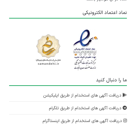
نماد اعتماد الکترونیکی
ما را دنبال کنید
دریافت آگهی های استخدام از طریق اپلیکیشن
دریافت آگهی های استخدام از طریق تلگرام
دریافت آگهی های استخدام از طریق اینستاگرام