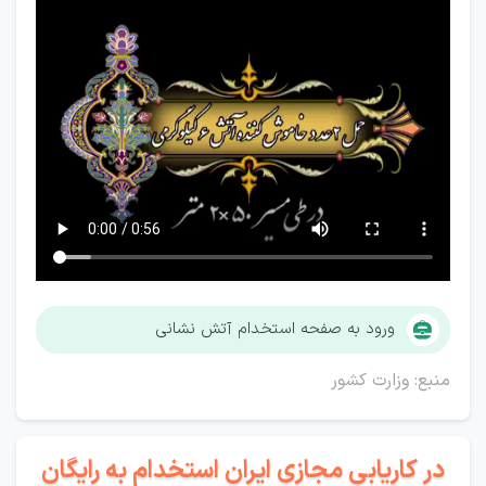
ورود به صفحه استخدام آتش نشانی
منبع: وزارت کشور
در کاریابی مجازی ایران استخدام به رایگان