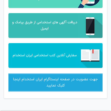
دریافت آگهی های استخدامی از طریق پیامک و
ایمیل
سفارش آنلاین کتب استخدامی ایران استخدام
جهت عضویت در صفحه اینستاگرام ایران استخدام اینجا
کلیک نمایید