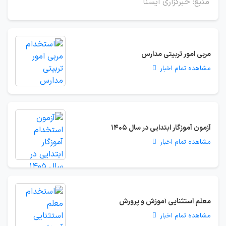
منبع: خبرگزاری ایسنا
مربی امور تربیتی مدارس
مشاهده تمام اخبار
آزمون آموزگار ابتدایی در سال 1405
مشاهده تمام اخبار
معلم استثنایی آموزش و پرورش
مشاهده تمام اخبار