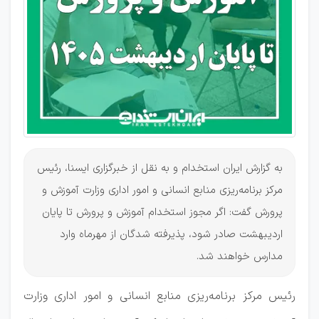
آموزش و
پرورش
به گزارش ایران استخدام و به نقل از خبرگزاری ایسنا، رئیس
مرکز برنامه‌ریزی منابع انسانی و امور اداری وزارت آموزش و
پرورش گفت: اگر مجوز استخدام آموزش و پرورش تا پایان
اردیبهشت صادر شود، پذیرفته شدگان از مهرماه وارد
مدارس خواهند شد.
رئیس مرکز برنامه‌ریزی منابع انسانی و امور اداری وزارت