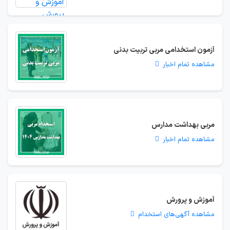
آزمون استخدامی مربی تربیت بدنی
مشاهده تمام اخبار
مربی بهداشت مدارس
مشاهده تمام اخبار
آموزش و پرورش
مشاهده آگهی‌های استخدام