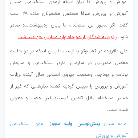
آموزش و پرورش با بیان اینکه آزمون استخدامی امسال
آموزش و پرورش صرفا مختص مشمولان ماده ۲۸ است
گفت: اگر مجوز این استخدام تا پایان اردیبهشت‌ماه صادر
شود،
پذیرفته شدگان از مهرماه وارد مدارس خواهند شد.
علی باقرزاده در گفت‌وگو با ایسنا، با بیان اینکه در دو جلسه
مفصل مدیریتی در سازمان اداری استخدامی و سازمان
برنامه و بودجه، وضعیت نیروی انسانی سال آینده‌ وزارت
آموزش و پرورش را تبیین کردیم گفت: نیازهایی که غیر از
مسیر استخدام قابل تامین نیستند نیز احصاء و معرفی
شده است.
آماده شدن
پیش‌نویس اولیه مجوز
آزمون استخدامی
آموزش و پرورش