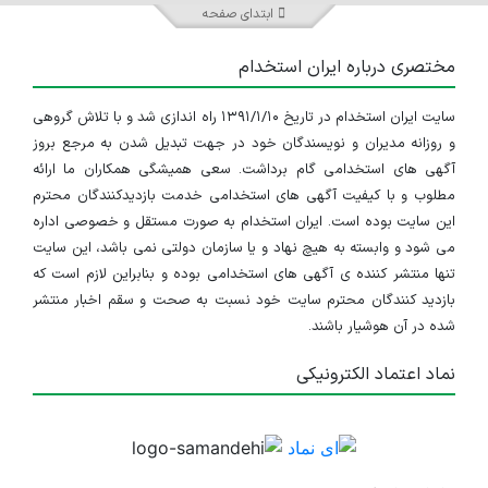
ابتدای صفحه
مختصری درباره ایران استخدام
سایت ایران استخدام در تاریخ ۱۳۹۱/۱/۱۰ راه اندازی شد و با تلاش گروهی
و روزانه مدیران و نویسندگان خود در جهت تبدیل شدن به مرجع بروز
آگهی های استخدامی گام برداشت. سعی همیشگی همکاران ما ارائه
مطلوب و با کیفیت آگهی های استخدامی خدمت بازدیدکنندگان محترم
این سایت بوده است. ایران استخدام به صورت مستقل و خصوصی اداره
می شود و وابسته به هیچ نهاد و یا سازمان دولتی نمی باشد، این سایت
تنها منتشر کننده ی آگهی های استخدامی بوده و بنابراین لازم است که
بازدید کنندگان محترم سایت خود نسبت به صحت و سقم اخبار منتشر
شده در آن هوشیار باشند.
نماد اعتماد الکترونیکی