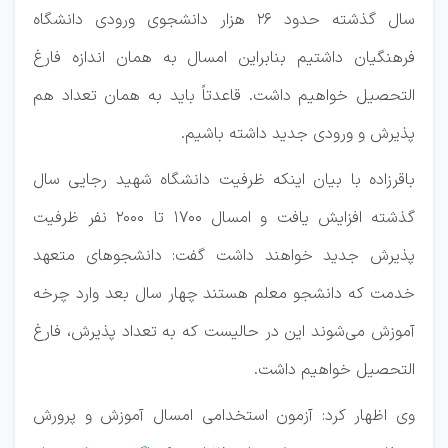
سال گذشته حدود ۲۶ هزار دانشجوی ورودی دانشگاه
فرهنگیان داشتیم بنابراین امسال به همان اندازه فارغ
التحصیل خواهیم داشت. قاعدتاً باید به همان تعداد هم
پذیرش و ورودی جدید داشته باشیم.
باقرزاده با بیان اینکه ظرفیت دانشگاه شهید رجایی سال
گذشته افزایش یافت و امسال ۱۷۰۰ تا ۲۰۰۰ نفر ظرفیت
پذیرش جدید خواهند داشت گفت: دانشجوهای متعهد
خدمت که دانشجو معلم هستند چهار سال بعد وارد چرخه
آموزش می‌شوند این در حالیست که به تعداد پذیرش، فارغ
التحصیل خواهیم داشت.
وی اظهار کرد: آزمون استخدامی امسال آموزش و پرورش