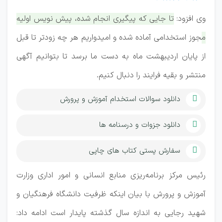
وی افزود:
تا جایی که پیگیری انجام شده، پیش نویس اولیه
مجوز استخدامی آماده شده و امیدواریم هر چه زودتر تا قبل
از پایان اردیبهشت ماه به دست ما برسد تا بتوانیم آگهی
منتشر و بقیه فرایند را دنبال کنیم.
دانلود سوالات استخدام آموزش و پرورش
دانلود جزوات و درسنامه ها
سفارش پستی کتاب های چاپی
رئیس مرکز برنامه‌ریزی منابع انسانی و امور اداری وزارت
آموزش و پرورش با بیان اینکه ظرفیت دانشگاه فرهنگیان و
شهید رجایی به اندازه سال گذشته پایدار است ادامه داد: