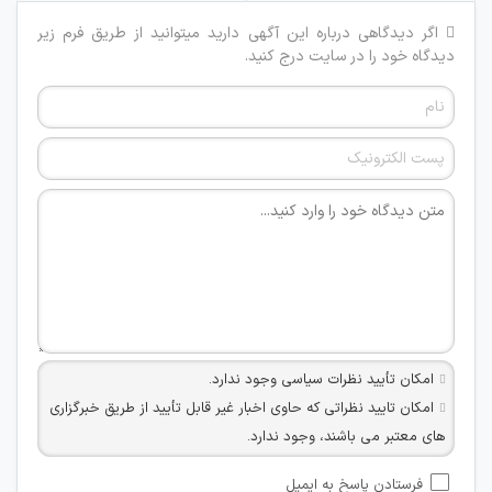
اگر دیدگاهی درباره این آگهی دارید میتوانید از طریق فرم زیر
دیدگاه خود را در سایت درج کنید.
امکان تأیید نظرات سیاسی وجود ندارد.
امکان تایید نظراتی که حاوی اخبار غیر قابل تأیید از طریق خبرگزاری
های معتبر می باشند، وجود ندارد.
امکان تأیید نظراتی که حاوی اطلاعات تماس شخصی افراد و یا ID
فرستادن پاسخ به ایمیل