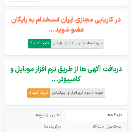
در کاریابی مجازی ایران استخدام به رایگان
عضو شوید...
جـهت ساخت رزومه کاری رایگان
کلیک کنید
دریافت آگهی ها از طریق نرم افزار موبایل و
کامپیوتر...
جهت دانلود نرم افزار و اپلیکیشن
کلیک کنید
دیدگاه‌ها
آخرین پاسخ‌ها
جستجوی دیدگاه
برگزیده‌ها