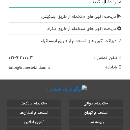
ما را دنبال کنید
دریافت آگهی های استخدام از طریق اپلیکیشن
دریافت آگهی های استخدام از طریق تلگرام
دریافت آگهی های استخدام از طریق اینستاگرام
تلفن تماس :
۰۲۱-۹۱۳۰۰۰۱۳
رایانامه :
info@iranestekhdam.ir
استخدام دولتی
استخدام بانک‌ها
استخدام تهران
استخدام استان‌ها
رزومه ساز
آزمون آنلاین