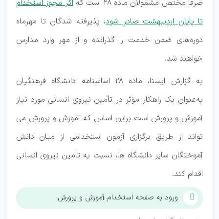
صرفا مختص مشمولان ماده ۲۸ است که
اگر مجوز استخدام
تا پایان اردیبهشت صادر شود
،
پذیرفته شدگان تا مهرماه
دوره‌های ضمن خدمت را گذرانده و از مهر وارد مدارس
خواهند شد.
به گزارش ایسنا، ماده ۲۸ اساسنامه دانشگاه فرهنگیان
به‌عنوان یک راهکار مؤثر در تأمین نیروی انسانی مورد نیاز
آموزش و پرورش است براین اساس که آموزش و پرورش می
تواند از طریق برگزاری آزمون استخدامی از میان دانش
آموختگان سایر دانشگاه ها، نسبت به تامین نیروی انسانی
اقدام کند.
ورود به صفحه استخدام آموزش و پرورش