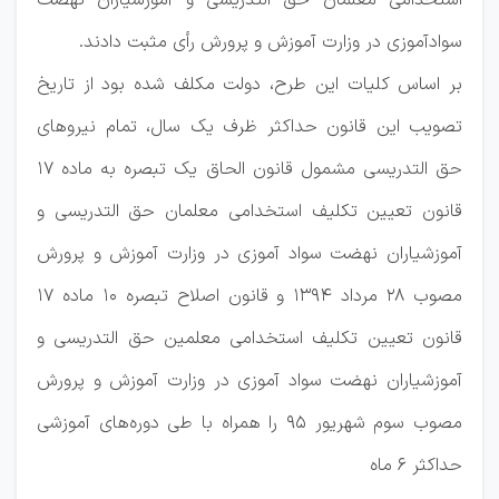
استخدامی معلمان حق التدریسی و آموزشیاران نهضت
سوادآموزی در وزارت آموزش و پرورش رأی مثبت دادند.
بر اساس کلیات این طرح، دولت مکلف شده بود از تاریخ
تصویب این قانون حداکثر ظرف یک سال، تمام نیروهای
حق التدریسی مشمول قانون الحاق یک تبصره به ماده ۱۷
قانون تعیین تکلیف استخدامی معلمان حق التدریسی و
آموزشیاران نهضت سواد آموزی در وزارت آموزش و پرورش
مصوب ۲۸ مرداد ۱۳۹۴ و قانون اصلاح تبصره ۱۰ ماده ۱۷
قانون تعیین تکلیف استخدامی معلمین حق التدریسی و
آموزشیاران نهضت سواد آموزی در وزارت آموزش و پرورش
مصوب سوم شهریور ۹۵ را همراه با طی دوره‌های آموزشی
حداکثر ۶ ماه