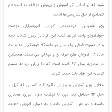
شود که بر اساس آن آموزش و پرورش موظف به استخدام
تعدادی از حق‌التدریسی‌ها است.
وی همچنین درخصوص آموزش آموزشیاران نهضت
سوادآموزی واجد شرایط گفت: این افراد در آزمون شرکت کرده
و در صورت قبولی یک سال در دانشگاه فرهنگیان به مانند
ماده ۲۸، آموزش های حرفه ای و مهارتی می بینند. همچنین
در مصوبه سال ۹۷ آمده است که تا پایان برنامه ششم
توسعه این افراد باید جذب شوند.
معاون وزیر آموزش و پرورش تاکید کرد: کسانی که قبل از
سال ۹۲ حداقل یک دوره با نهضت سواد آموزی همکاری
داشته و دو نفر را آموزش داده و به عنوان آموزش دهنده