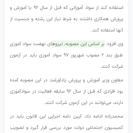
استفاده کند از سواد آموزانی که قبل از سال ۹۲ با آموزش و
پرورش همکاری داشتند به شرط نیاز این رشته و جنسیت از
آنها استفاده کند.
وی افزود:
بر اساس این مصوبه، نیروهای نهضت سواد آموزی
طبق بند ۲ مصوب شهریور ۹۷ سواد آموزی باید در آزمون
شرکت کنند.
معاون وزیر آموزش و پرورش یادآورشد: در این مصوبه آمده
بود افرادی که قبل از سال ۹۲ سابقه فعالیت در سوادآموزی
دارند، می‌توانند در این آزمون شرکت کنند.
محمدزاده ادامه داد: آیین نامه اجرایی این قانون باید در
کمیسیون اجتماعی دولت مورد بررسی قرار گیرد و تصویب