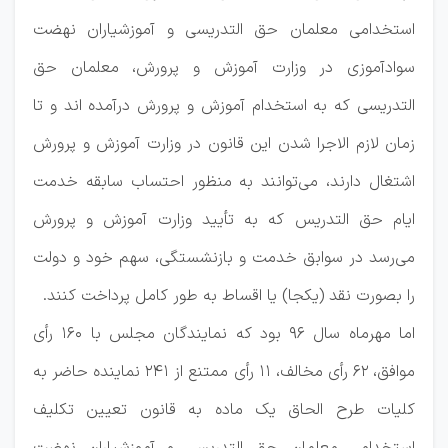
استخدامی معلمان حق التدریسی و آموزشیاران نهضت
سوادآموزی در وزارت آموزش و پرورش، معلمان حق
التدریسی که به استخدام آموزش و پرورش درآمده اند و تا
زمان لازم الاجرا شدن این قانون در وزارت آموزش و پرورش
اشتغال دارند، می‌توانند به منظور احتساب سابقه خدمت
ایام حق التدریس که به تأیید وزارت آموزش و پرورش
می‌رسد در سوابق خدمت و بازنشستگی، سهم خود و دولت
را بصورت نقد (یکجا) یا اقساط به طور کامل پرداخت کنند.
اما مهرماه سال ۹۶ بود که نمایندگان مجلس با ۱۶۰ رأی
موافق، ۶۲ رأی مخالف، ۱۱ رأی ممتنع از ۲۴۱ نماینده حاضر به
کلیات طرح الحاق یک ماده به قانون تعیین تکلیف