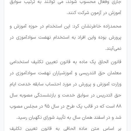
جاری وفعال محسوب شوند، می توانند به ترتیب سوابق
آموزش در آزمون شرکت کنند.
محمدزاده خاطرنشان کرد: این استخدام در حوزه آموزش و
پرورش بوده واین افراد به استخدام نهضت سوادآموزی در
نمی‌آیند.
قانون الحاق یک ماده به قانون تعیین تکلیف استخدامی
معلمان حق التدریسی و آموزشیاران نهضت سوادآموزی در
وزارت آموزش و پرورش در مورد احتساب سابقه خدمت ایام
حق التدریس در سوابق خدمت و بازنشستگی مصوبه سال
۸۸ است که در قالب یک طرح در سال ۹۵ در مجلس مصوب
شد و در اسفند همان سال به تأیید شورای نگهبان رسید.
بر اساس متن ماده الحاقی به قانون تعیین تکلیف