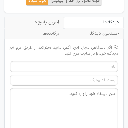
جهت دانلود نرم افزار و اپلیکیشن
کلیک کنید
دیدگاه‌ها
آخرین پاسخ‌ها
جستجوی دیدگاه
برگزیده‌ها
اگر دیدگاهی درباره این آگهی دارید میتوانید از طریق فرم زیر
دیدگاه خود را در سایت درج کنید.