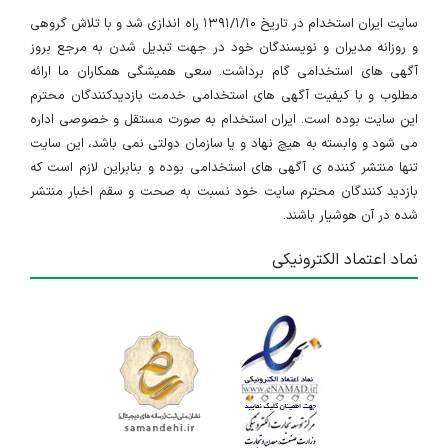
سایت ایران استخدام در تاریخ ۱۳۹۱/۱/۱۰ راه اندازی شد و با تلاش گروهی
و روزانه مدیران و نویسندگان خود در جهت تبدیل شدن به مرجع بروز
آگهی های استخدامی گام برداشت. سعی همیشگی همکاران ما ارائه
مطلوب و با کیفیت آگهی های استخدامی خدمت بازدیدکنندگان محترم
این سایت بوده است. ایران استخدام به صورت مستقل و خصوصی اداره
می شود و وابسته به هیچ نهاد و یا سازمان دولتی نمی باشد، این سایت
تنها منتشر کننده ی آگهی های استخدامی بوده و بنابراین لازم است که
بازدید کنندگان محترم سایت خود نسبت به صحت و سقم اخبار منتشر
شده در آن هوشیار باشند.
نماد اعتماد الکترونیکی