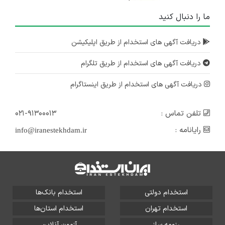
ما را دنبال کنید
دریافت آگهی های استخدام از طریق اپلیکیشن
دریافت آگهی های استخدام از طریق تلگرام
دریافت آگهی های استخدام از طریق اینستاگرام
تلفن تماس :
۰۲۱-۹۱۳۰۰۰۱۳
رایانامه :
info@iranestekhdam.ir
استخدام دولتی
استخدام بانک‌ها
استخدام تهران
استخدام استان‌ها
رزومه ساز
آزمون آنلاین