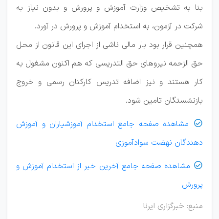
بنا به تشخیص وزارت آموزش و پرورش و بدون نیاز به
شرکت در آزمون، به استخدام آموزش و پرورش در آورد.
همچنین قرار بود بار مالی ناشی از اجرای این قانون از محل
حق الزحمه نیروهای حق التدریسی که هم اکنون مشغول به
کار هستند و نیز اضافه تدریس کارکنان رسمی و خروج
بازنشستگان تامین شود.
مشاهده صفحه جامع استخدام آموزشیاران و آموزش

دهندگان نهضت سوادآموزی
مشاهده صفحه جامع آخرین خبر از استخدام آموزش و

پرورش
منبع: خبرگزاری ایرنا