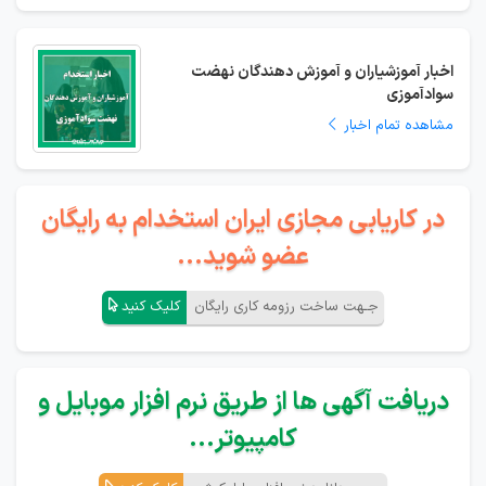
اخبار آموزشیاران و آموزش دهندگان نهضت
سوادآموزی
مشاهده تمام اخبار
در کاریابی مجازی ایران استخدام به رایگان
عضو شوید...
جـهت ساخت رزومه کاری رایگان
کلیک کنید
دریافت آگهی ها از طریق نرم افزار موبایل و
کامپیوتر...