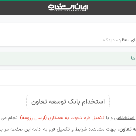
ای منتظر:
۰ دیدگاه
ها
استخدام بانک توسعه تعاون
ن استخدامی
و یا
تکمیل فرم دعوت به همکاری (ارسال رزومه)
انجام می‌پ
ه تعاون
، جهت مشاهده
شرایط و تکمیل فرم
به ادامه این صفحه مراجع