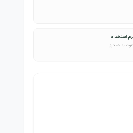
رم استخدام
عوت به همکاری