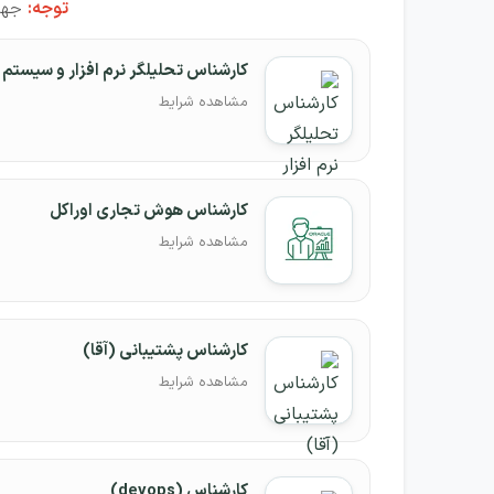
توجه:
جهت 
کارشناس تحلیلگر نرم افزار و سیستم
مشاهده شرایط
کارشناس هوش تجاری اوراکل
مشاهده شرایط
کارشناس پشتیبانی (آقا)
مشاهده شرایط
کارشناس (devops)