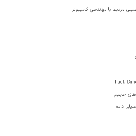
یلی مرتبط با مهندسي كامپيوتر
ه های حجیم