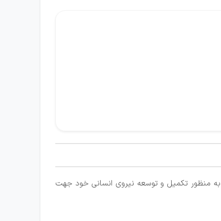
ک، به منظور تکمیل و توسعه نیروی انسانی خود جهت