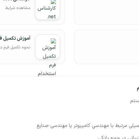
مشاهده شرایط
آموزش تکمیل ف
نحوه تکمیل فرم د
ستم
یلی مرتبط با مهندسي كامپيوتر یا مهندسی صنایع
بانی در حوزه بانکی