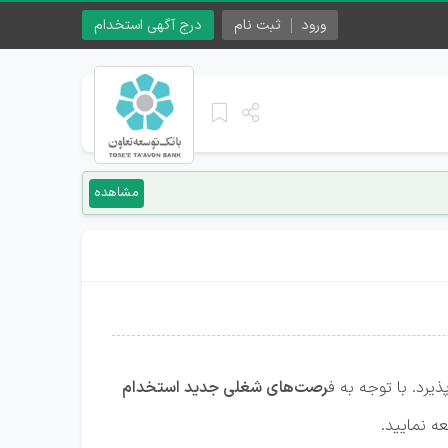
ورود
ثبت نام
درج آگهی استخدام
مشاهده
ذیرد. با توجه به ف
رصت‌های شغلی جدید استخدام
ه نمایید.