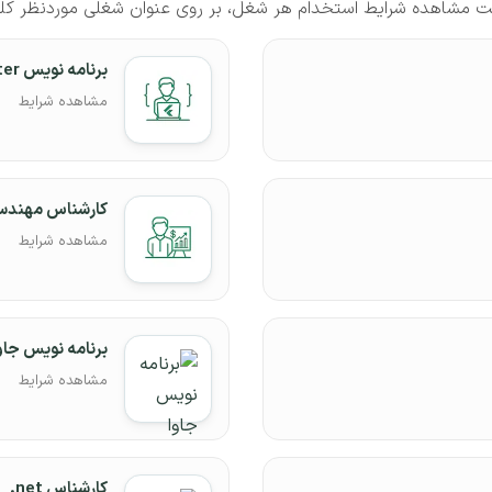
مشاهده شرایط استخدام هر شغل، بر روی عنوان شغلی موردنظر کلی
برنامه نویس Flutter
مشاهده شرایط
کارشناس مهندسی
مشاهده شرایط
برنامه نویس جاو
مشاهده شرایط
کارشناس net.