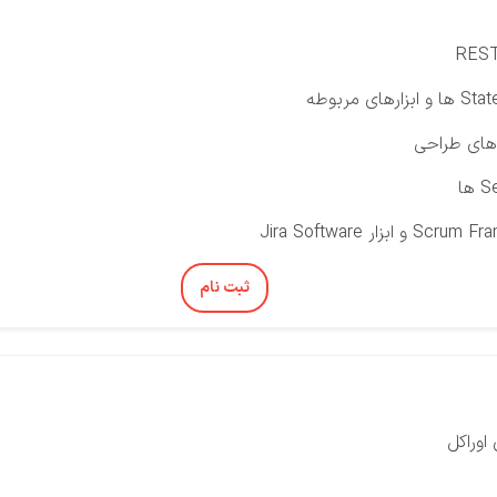
 های طراحی
ثبت نام
اوراکل