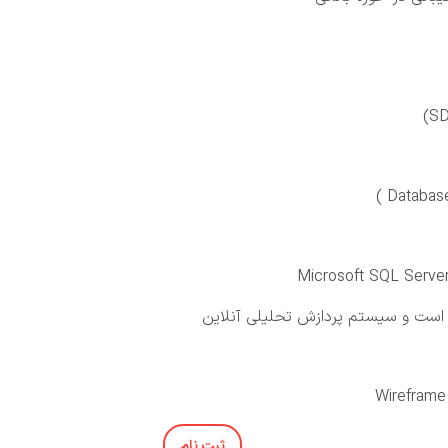
است و سیستم‌ پردازش تحلیلی آنلاین
ثبت نام