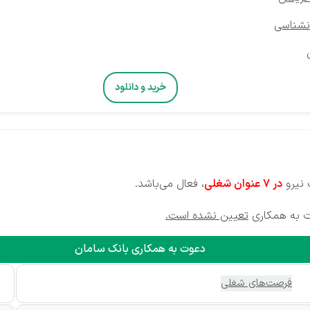
نشناسی
خرید و دانلود
 نیرو
در 7 عنوان شغلی
، فعال می‌باشد.
ت به همکاری
تعیین نشده است.
دعوت به همکاری بانک سامان
فرصت‌های شغلی