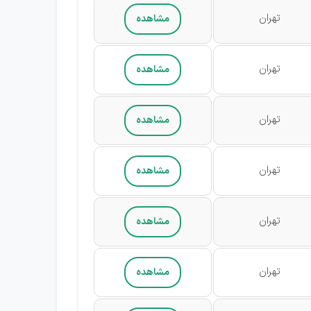
تهران
مشاهده
تهران
مشاهده
تهران
مشاهده
تهران
مشاهده
تهران
مشاهده
تهران
مشاهده