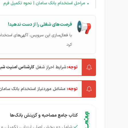
مراحل استخدام بانک سامان | نحوه تکمیل فرم
فرصت‌های شغلی را از دست ندهید!
با فعال‌سازی این سرویس، آگهی‌های استخدا
کرد.
توجه:
شرایط احراز شغل
کارشناس امنیت شب
توجه:
مشاغل موردنیاز استخدام بانک سامان
کتاب جامع مصاحبه و گزینش بانک‌ها
شامل دو بخش اصلی
ارزیابی تکمیلی و
