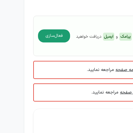
فعال‌سازی
پیامک
و
ایمیل
دریافت خواهید
مه صفحه
مراجعه نمایید.
 صفحه
مراجعه نمایید.