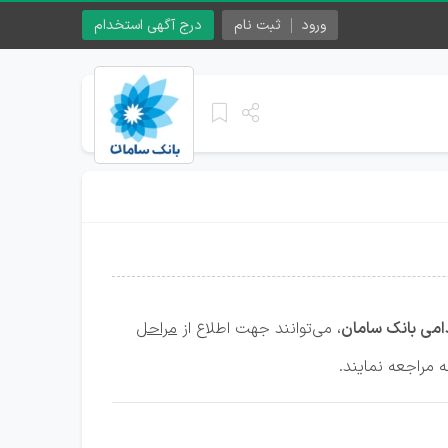
ورود
ثبت نام
درج آگهی استخدام
می بانک سامان
، می‌توانند جهت اطلاع از
مراحل
ه مراجعه نمایند.