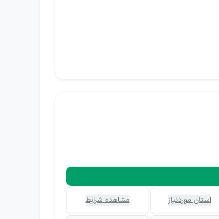
استان موردنیاز
مشاهده شرایط