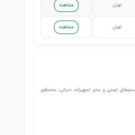
تهران
مشاهده
تهران
مشاهده
ت‌های پسیو مرکز داده شامل برق، سیستم‌های سرمایشی، UPS، ژنراتور، سیستم‌های ایمنی و سایر تجهیزات حیاتی، به‌منظور