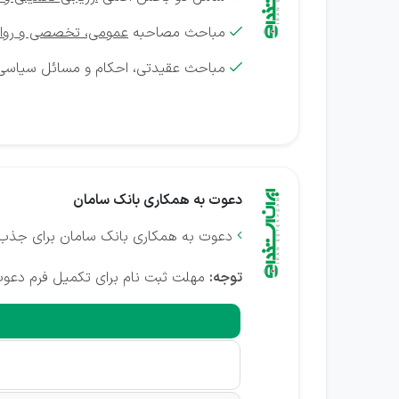
مباحث مصاحبه
عمومی، تخصصی و روا

مباحث عقیدتی، احکام و مسائل سیاسی

دعوت به همکاری بانک سامان
دعوت به همکاری بانک سامان برای جذب

توجه:
مهلت ثبت نام برای تکمیل فرم دعو