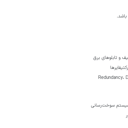
باشد.
ف و تابلوهای برق
ر