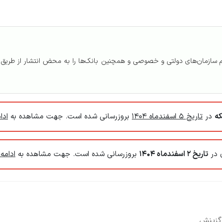
م سازمان‌های دولتی و خصوصی و همچنین بانک‌ها را به محض انتشار از طریق
که
در
تاریخ 5 اسفندماه 1404
بروزرسانی شده است. جهت مشاهده به
ادا
 در
تاریخ 2 اسفندماه 1404
بروزرسانی شده است. جهت مشاهده به
ادامه
 گزینش