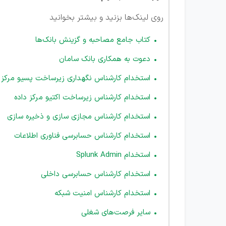
روی لینک‌ها بزنید و بیشتر بخوانید
کتاب جامع مصاحبه و گزینش بانک‌ها
دعوت به همکاری بانک سامان
استخدام کارشناس نگهداری زیرساخت پسیو مرکز د
استخدام کارشناس زیرساخت اکتیو مرکز داده
استخدام کارشناس مجازی سازی و ذخیره سازی
استخدام کارشناس حسابرسی فناوری اطلاعات
استخدام Splunk Admin
استخدام کارشناس حسابرسی داخلی
استخدام کارشناس امنیت شبکه
سایر فرصت‌های شغلی