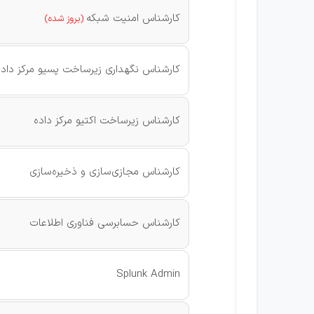
کارشناس امنیت شبکه
(بروز شده)
کارشناس نگهداری زیرساخت پسیو مرکز داده
کارشناس زیرساخت اکتیو مرکز داده
کارشناس مجازی‌سازی و ذخیره‌سازی
کارشناس حسابرسی فناوری اطلاعات
Splunk Admin