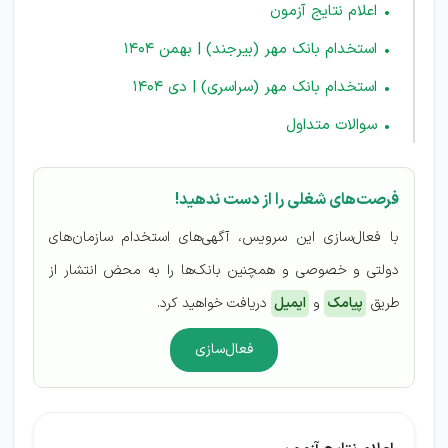
اعلام نتایج آزمون
استخدام بانک مهر (بیرجند) | بهمن 1404
استخدام بانک مهر (سراسری) | دی 1404
سوالات متداول
فرصت‌های شغلی را از دست ندهید!
با فعال‌سازی این سرویس، آگهی‌های استخدام سازمان‌های
دولتی و خصوصی و همچنین بانک‌ها را به محض انتشار از
طریق
پیامک
و
ایمیل
دریافت خواهید کرد.
فعال‌سازی