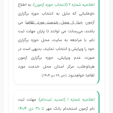
اطلاعیه شماره 2 (انتخاب حوزه آزمون):
به اطلاع
داوطلبانی که مایل به انتخاب حوزه برگزاری
آزمون
جدا از محل خدمت مورد تقاضا
می
باشند، می‌رساند؛ می توانند تا پایان مهلت ثبت
نام، با مراجعه به سایت، محل حوزه برگزاری
خود را ویرایش و انتخاب نمایند، بدیهی است در
صورت عدم ویرایش، حوزه برگزاری آزمون
هرداوطلب، مرکز استان محل خدمت مورد
تقاضا خواهدبود.
(خبر 28 دی 1404)
اطلاعیه شماره 1
(تمدید ثبت‌نام):
مهلت ثبت
نام آزمون استخدام بانک مهر
تا 30 دی 1404