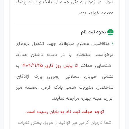
قبولی در آزمون آمادگی جسمانی بانک و تایید پزشک
معتمد خواهد بود.
نحوه ثبت نام
متقاضیان محترم میتوانند جهت تکمیل فرم‌های

درخواست استخدام با در دست داشتن مدارک
شناسایی حداکثر
تا پایان روز کاری 1404/11/25
به
نشانی خیابان محلاتی، روبروی پارک آزادگان،
ساختمان مدیریت شعب بانک قرض الحسنه مهر
ایران، طبقه چهارم مراجعه نمایند.
توجه: مهلت ثبت نام به پایان رسیده است.
شما کاربران گرامی می توانید از طریق بخش نظرات