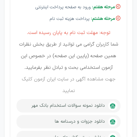
مرحله هفتم:
ورود به صفحه پرداخت اینترنتی

مرحله هشتم:
پرداخت هزینه ثبت نام

توجه: مهلت ثبت نام به پایان رسیده است.
شما کاربران گرامی می توانید از طریق بخش نظرات
همین صفحه (پایین این صفحه) در خصوص این
آزمون استخدامی بحث و تبادل نظر بفرمایید.
جهت مشاهده آگهی در سایت ایران آزمون
کلیک
نمایید
دانلود نمونه سوالات استخدام بانک مهر
دانلود جزوات و درسنامه ها