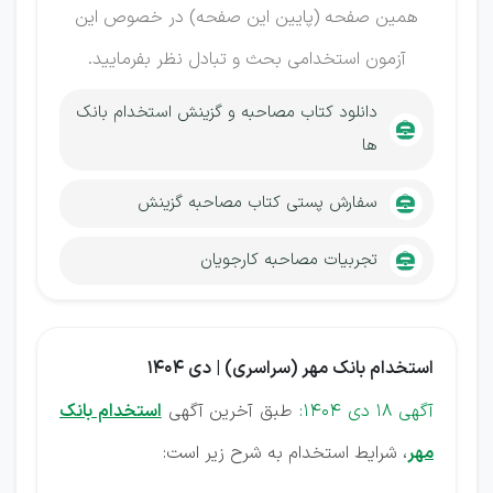
همین صفحه (پایین این صفحه) در خصوص این
آزمون استخدامی بحث و تبادل نظر بفرمایید.
دانلود کتاب مصاحبه و گزینش استخدام بانک
ها
سفارش پستی کتاب مصاحبه گزینش
تجربیات مصاحبه کارجویان
استخدام بانک مهر (سراسری) | دی 1404
آگهی 18 دی 1404:
طبق آخرین آگهی
استخدام بانک
مهر
، شرایط استخدام به شرح زیر است: