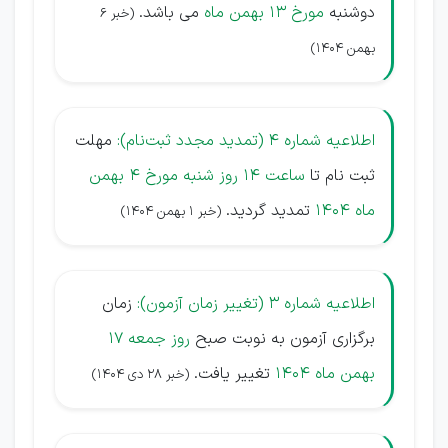
دوشنبه
مورخ 13 بهمن ماه
می باشد.
(خبر 6
بهمن 1404)
اطلاعیه شماره 4 (تمدید مجدد ثبت‌نام):
مهلت
ثبت نام تا
ساعت 14 روز شنبه مورخ 4 بهمن
ماه 1404
تمدید گردید.
(خبر 1 بهمن 1404)
اطلاعیه شماره 3 (تغییر زمان آزمون):
زمان
برگزاری آزمون به نوبت صبح
روز جمعه 17
بهمن ماه 1404
تغییر یافت.
(خبر 28 دی 1404)