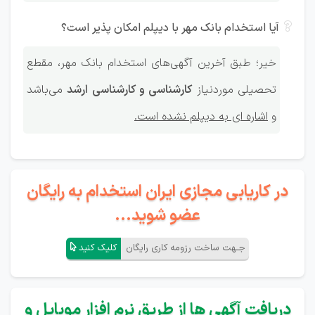
آیا استخدام بانک مهر با دیپلم امکان پذیر است؟
خیر؛ طبق آخرین آگهی‌های استخدام بانک مهر، مقطع
تحصیلی موردنیاز
کارشناسی و کارشناسی ارشد
می‌باشد
و
اشاره ای به دیپلم نشده است.
در کاریابی مجازی ایران استخدام به رایگان
عضو شوید...
جـهت ساخت رزومه کاری رایگان
کلیک کنید
دریافت آگهی ها از طریق نرم افزار موبایل و