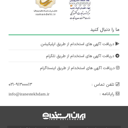
ما را دنبال کنید
دریافت آگهی های استخدام از طریق اپلیکیشن
دریافت آگهی های استخدام از طریق تلگرام
دریافت آگهی های استخدام از طریق اینستاگرام
تلفن تماس :
۰۲۱-۹۱۳۰۰۰۱۳
رایانامه :
info@iranestekhdam.ir