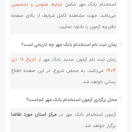
استخدام بانک مهر شامل
شرایط عمومی و تخصصی
می‌باشد. جهت مشاهده کامل شرایط، از بالای صفحه
دفترچه آزمون را دانلود نمایید.
زمان ثبت نام استخدام بانک مهر چه تاریخی است؟
زمان ثبت نام آزمون جدید بانک مهر
از تاریخ 18 دی
1404
می‌باشد، به محض شروع، در این صفحه اطلاع
رسانی خواهد شد.
محل برگزاری آزمون استخدام بانک مهر کجاست؟
آزمون استخدام بانک مهر در
مرکز استان مورد تقاضا
برگزار خواهد شد.