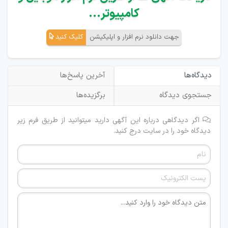
کامپیوتر...
جهت دانلود نرم افزار و اپلیکیشن
کلیک کنید
دیدگاه‌ها
آخرین پاسخ‌ها
جستجوی دیدگاه
برگزیده‌ها
اگر دیدگاهی درباره این آگهی دارید میتوانید از طریق فرم زیر
دیدگاه خود را در سایت درج کنید.