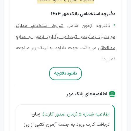
دفترچه آزمون را دانلود نمایید.
دفترچه استخدامی بانک مهر 1404
دفترچه آزمون شامل
شرایط استخدام، مدارک

موردنیاز، زمانبندی ثبت‌نام، برگزاری آزمون و منابع
مطالعاتی
می‌باشد. جهت دانلود به لینک زیر مراجعه
نمایید:
دانلود دفترچه
اطلاعیه‌های بانک مهر
اطلاعیه
شماره
5 (زمان صدور کارت):
زمان
دریافت کارت ورود به جلسه آزمون کتبی از روز