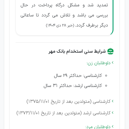
تمدید شد و مشکل درگاه پرداخت در حال
بررسی می باشد و تلاش می گردد تا ساعاتی
دیگر برطرف گردد.
(خبر 28 دی 1404)
شرایط سنی استخدام بانک مهر
داوطلبان زن:

کارشناسی: حداکثر 29 سال
کارشناسی ارشد: حداکثر 31 سال
کارشناسی (متولدین بعد از تاریخ 1375/11/01)

کارشناسی ارشد (متولدین بعد از تاریخ 1373/11/01)

داوطلبان مرد:
