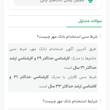
سفارش پستی کتاب‌های چاپی
سوالات متداول
شرط سنی استخدام بانک مهر چیست؟
طبق آخرین آگهی استخدام بانک مهر، شرط سنی
خانم‌ها با مدرک
کارشناسی حداکثر 29 و کارشناسی ارشد
حداکثر 31 سال
است.
شرط سنی آقایان با مدرک
کارشناسی حداکثر 31 و
کاشناسی ارشد حداکثر 33 سال
است.
شرایط استخدام بانک مهر چیست؟