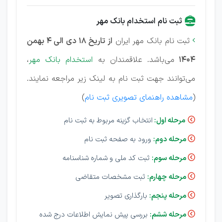
ثبت نام استخدام بانک مهر
ثبت نام بانک مهر ایران
از تاریخ 18 دی الی 4 بهمن

1404
می‌باشد. علاقمندان به
استخدام بانک مهر
،
می‌توانند جهت ثبت نام به لینک زیر مراجعه نمایند.
(
مشاهده راهنمای تصویری ثبت نام
)
مرحله اول:
انتخاب گزینه مربوط به ثبت نام

مرحله دوم:
ورود به صفحه ثبت نام

مرحله سوم:
ثبت کد ملی و شماره شناسنامه

مرحله چهارم:
ثبت مشخصات متقاضی

مرحله پنجم:
بارگذاری تصویر

مرحله ششم:
بررسی پیش نمایش اطلاعات درج شده
