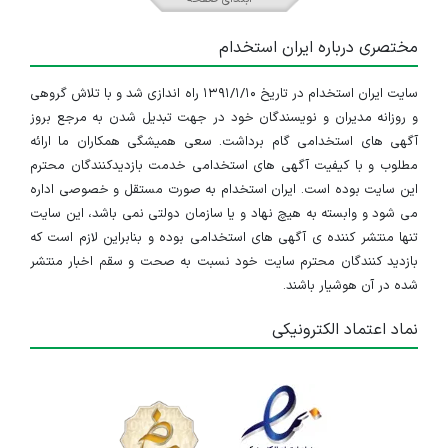
مختصری درباره ایران استخدام
سایت ایران استخدام در تاریخ ۱۳۹۱/۱/۱۰ راه اندازی شد و با تلاش گروهی
و روزانه مدیران و نویسندگان خود در جهت تبدیل شدن به مرجع بروز
آگهی های استخدامی گام برداشت. سعی همیشگی همکاران ما ارائه
مطلوب و با کیفیت آگهی های استخدامی خدمت بازدیدکنندگان محترم
این سایت بوده است. ایران استخدام به صورت مستقل و خصوصی اداره
می شود و وابسته به هیچ نهاد و یا سازمان دولتی نمی باشد، این سایت
تنها منتشر کننده ی آگهی های استخدامی بوده و بنابراین لازم است که
بازدید کنندگان محترم سایت خود نسبت به صحت و سقم اخبار منتشر
شده در آن هوشیار باشند.
نماد اعتماد الکترونیکی