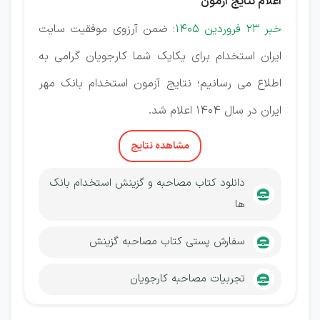
اعلام نتایج آزمون
خبر 23 فروردین 1405:
ضمن آرزوی موفقیت سایت
ایران استخدام برای یکایک شما کارجویان گرامی به
اطلاع می رسانیم؛ نتایج آزمون استخدام بانک مهر
ایران در سال 1404 اعلام شد.
مشاهده نتایج
دانلود کتاب مصاحبه و گزینش استخدام بانک
ها
سفارش پستی کتاب مصاحبه گزینش
تجربیات مصاحبه کارجویان