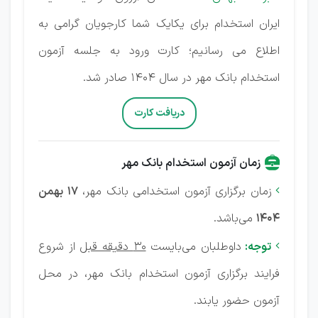
ایران استخدام برای یکایک شما کارجویان گرامی به
اطلاع می رسانیم؛ کارت ورود به جلسه آزمون
استخدام بانک مهر در سال 1404 صادر شد.
دریافت کارت
زمان آزمون استخدام بانک مهر
زمان برگزاری آزمون استخدامی بانک مهر،
17 بهمن

1404
می‌باشد.
توجه:
داوطلبان می‌بایست
30 دقیقه قبل
از شروع

فرایند برگزاری آزمون استخدام بانک مهر، در محل
آزمون حضور یابند.