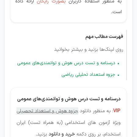
به منظور استفاده کاربران
بصورت رایگان
ارائه داده
است.
فهرست مطالب مهم
روی لینک‌ها بزنید و بیشتر بخوانید
درسنامه و تست درس هوش و توانمندی‌های عمومی
جزوه استعداد تحلیلی ریاضی
درسنامه و تست درس هوش و توانمندی‌های عمومی
VIP
: به منظور دانلود
جزوه هوش و استعداد تحصیلی
ویژه آزمون های استخدامی (به همراه تست) ایران
استخدام، بر روی دکمه
خرید و دانلود
بزنید.