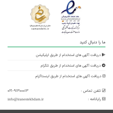
ما را دنبال کنید
دریافت آگهی های استخدام از طریق اپلیکیشن
دریافت آگهی های استخدام از طریق تلگرام
دریافت آگهی های استخدام از طریق اینستاگرام
تلفن تماس :
۰۲۱-۹۱۳۰۰۰۱۳
رایانامه :
info@iranestekhdam.ir