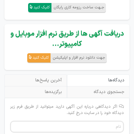
جـهت ساخت رزومه کاری رایگان
کلیک کنید
دریافت آگهی ها از طریق نرم افزار موبایل و
کامپیوتر...
جهت دانلود نرم افزار و اپلیکیشن
کلیک کنید
دیدگاه‌ها
آخرین پاسخ‌ها
جستجوی دیدگاه
برگزیده‌ها
اگر دیدگاهی درباره این آگهی دارید میتوانید از طریق فرم زیر
دیدگاه خود را در سایت درج کنید.