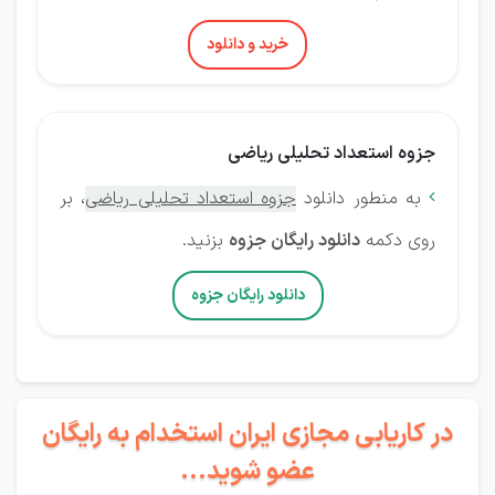
خرید و دانلود
جزوه استعداد تحلیلی ریاضی
به منطور دانلود
جزوه استعداد تحلیلی ریاضی
، بر

روی دکمه
دانلود رایگان جزوه
بزنید.
دانلود رایگان جزوه
در کاریابی مجازی ایران استخدام به رایگان
عضو شوید...