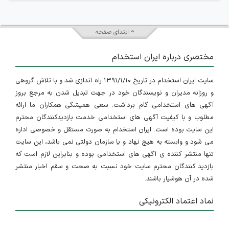
ابتدای صفحه
مختصری درباره ایران استخدام
سایت ایران استخدام در تاریخ ۱۳۹۱/۱/۱۰ راه اندازی شد و با تلاش گروهی
و روزانه مدیران و نویسندگان خود در جهت تبدیل شدن به مرجع بروز
آگهی های استخدامی گام برداشت. سعی همیشگی همکاران ما ارائه
مطلوب و با کیفیت آگهی های استخدامی خدمت بازدیدکنندگان محترم
این سایت بوده است. ایران استخدام به صورت مستقل و خصوصی اداره
می شود و وابسته به هیچ نهاد و یا سازمان دولتی نمی باشد، این سایت
تنها منتشر کننده ی آگهی های استخدامی بوده و بنابراین لازم است که
بازدید کنندگان محترم سایت خود نسبت به صحت و سقم اخبار منتشر
شده در آن هوشیار باشند.
نماد اعتماد الکترونیکی