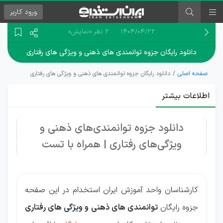
ورود
کاربر
۱۴۰۴/۰۴/۲۲
2 نظر
«نمایش»
دانلود رایگان جزوه توانمندی های ذهنی و ویژگی های رفتاری
صفحه اصلی
دانلود رایگان جزوه توانمندی های ذهنی و ویژگی های رفتاری
اطلاعات بیشتر
دانلود جزوه توانمندی‌های ذهنی و
ویژگی‌های رفتاری | همراه با تست
کارشناسان واحد آموزش ایران استخدام در این صفحه
جزوه رایگان
توانمندی های ذهنی و ویژگی های رفتاری