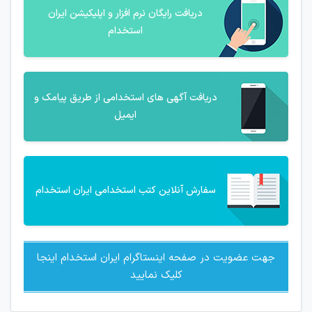
دریافت رایگان نرم افزار و اپلیکیشن ایران
استخدام
دریافت آگهی های استخدامی از طریق پیامک و
ایمیل
سفارش آنلاین کتب استخدامی ایران استخدام
جهت عضویت در صفحه اینستاگرام ایران استخدام اینجا
کلیک نمایید