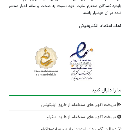
بازدید کنندگان محترم سایت خود نسبت به صحت و سقم اخبار منتشر
شده در آن هوشیار باشند.
نماد اعتماد الکترونیکی
ما را دنبال کنید
دریافت آگهی های استخدام از طریق اپلیکیشن
دریافت آگهی های استخدام از طریق تلگرام
دریافت آگهی های استخدام از طریق اینستاگرام