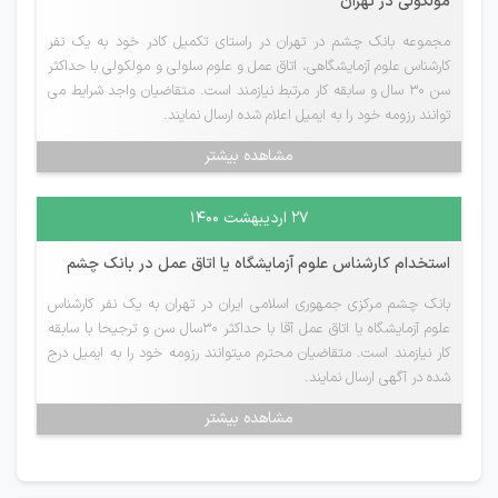
مولکولی در تهران
مجموعه بانک چشم در تهران در راستای تکمیل کادر خود به یک نفر
کارشناس علوم آزمایشگاهی، اتاق عمل و علوم سلولی و مولکولی با حداکثر
سن 30 سال و سابقه کار مرتبط نیازمند است. متقاضیان واجد شرایط می
توانند رزومه خود را به ایمیل اعلام شده ارسال نمایند.
مشاهده بیشتر
۲۷ اردیبهشت ۱۴۰۰
استخدام کارشناس علوم آزمایشگاه یا اتاق عمل در بانک چشم
بانک چشم مرکزی جمهوری اسلامی ایران در تهران به یک نفر کارشناس
علوم آزمایشگاه یا اتاق عمل آقا با حداکثر 30سال سن و ترجیحا با سابقه
کار نیازمند است. متقاضیان محترم میتوانند رزومه خود را به ایمیل درج
شده در آگهی ارسال نمایند.
مشاهده بیشتر