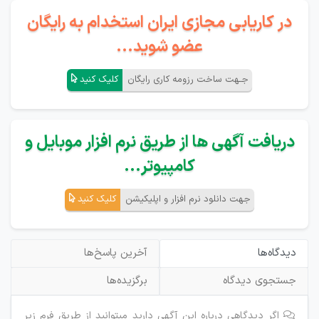
در کاریابی مجازی ایران استخدام به رایگان
عضو شوید...
جـهت ساخت رزومه کاری رایگان
کلیک کنید
دریافت آگهی ها از طریق نرم افزار موبایل و
کامپیوتر...
جهت دانلود نرم افزار و اپلیکیشن
کلیک کنید
دیدگاه‌ها
آخرین پاسخ‌ها
جستجوی دیدگاه
برگزیده‌ها
اگر دیدگاهی درباره این آگهی دارید میتوانید از طریق فرم زیر