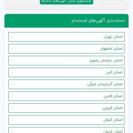
جستجوی سایر آگهی‌های مشابه
دسته‌بندی آگهی‌های استخدام
استان تهران
استان اصفهان
استان خراسان رضوی
استان البرز
استان آذربایجان شرقی
استان فارس
استان قزوین
استان گیلان
استان کرمان