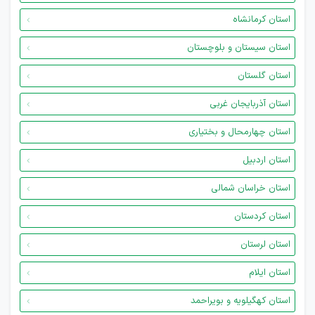
استان کرمانشاه
استان سیستان و بلوچستان
استان گلستان
استان آذربایجان غربی
استان چهارمحال و بختیاری
استان اردبیل
استان خراسان شمالی
استان کردستان
استان لرستان
استان ایلام
استان کهگیلویه و بویراحمد