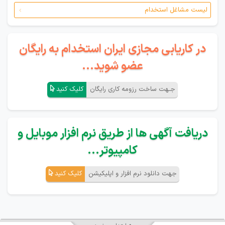
لیست مشاغل استخدام
در کاریابی مجازی ایران استخدام به رایگان
عضو شوید...
جـهت ساخت رزومه کاری رایگان
کلیک کنید
دریافت آگهی ها از طریق نرم افزار موبایل و
کامپیوتر...
جهت دانلود نرم افزار و اپلیکیشن
کلیک کنید