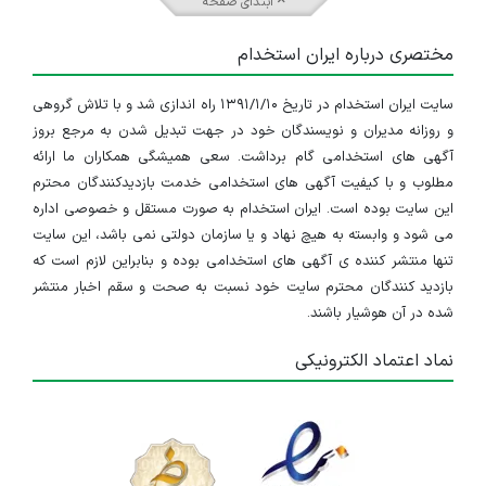
ابتدای صفحه
مختصری درباره ایران استخدام
سایت ایران استخدام در تاریخ ۱۳۹۱/۱/۱۰ راه اندازی شد و با تلاش گروهی
و روزانه مدیران و نویسندگان خود در جهت تبدیل شدن به مرجع بروز
آگهی های استخدامی گام برداشت. سعی همیشگی همکاران ما ارائه
مطلوب و با کیفیت آگهی های استخدامی خدمت بازدیدکنندگان محترم
این سایت بوده است. ایران استخدام به صورت مستقل و خصوصی اداره
می شود و وابسته به هیچ نهاد و یا سازمان دولتی نمی باشد، این سایت
تنها منتشر کننده ی آگهی های استخدامی بوده و بنابراین لازم است که
بازدید کنندگان محترم سایت خود نسبت به صحت و سقم اخبار منتشر
شده در آن هوشیار باشند.
نماد اعتماد الکترونیکی