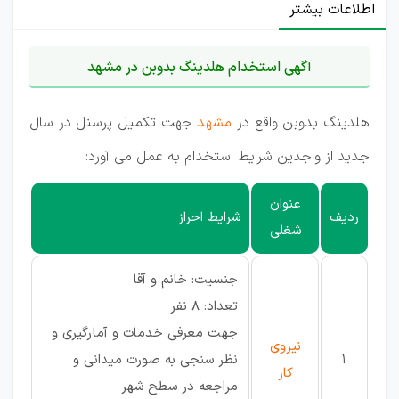
اطلاعات بیشتر
آگهی استخدام هلدینگ بدوبن در مشهد
هلدینگ بدوبن واقع در
مشهد
جهت تکمیل پرسنل در سال
جدید از واجدین شرایط استخدام به عمل می آورد:
عنوان
ردیف
شرایط احراز
شغلی
جنسیت: خانم و آقا
تعداد: 8 نفر
جهت معرفی خدمات و آمارگیری و
نیروی
1
نظر سنجی به صورت میدانی و
کار
مراجعه در سطح شهر