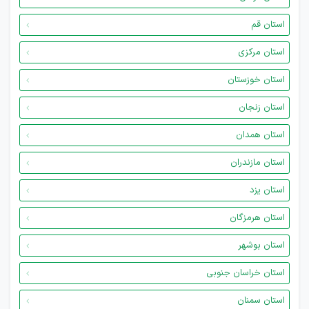
استان قم
استان مرکزی
استان خوزستان
استان زنجان
استان همدان
استان مازندران
استان یزد
استان هرمزگان
استان بوشهر
استان خراسان جنوبی
استان سمنان