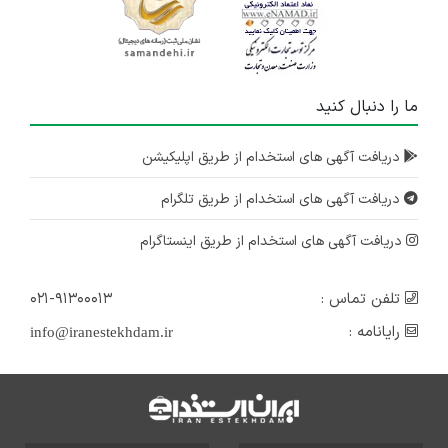
ما را دنبال کنید
دریافت آگهی های استخدام از طریق اپلیکیشن
دریافت آگهی های استخدام از طریق تلگرام
دریافت آگهی های استخدام از طریق اینستاگرام
تلفن تماس :
۰۲۱-۹۱۳۰۰۰۱۳
رایانامه :
info@iranestekhdam.ir