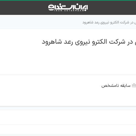
در شرکت الکترو نیروی رعد شاهرود
ر شرکت الکترو نیروی رعد شاهرود
سابقه نامشخص