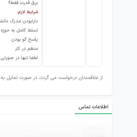
برق قدرت فقط!!
شرایط لازم:
دارابودن مدرک دانشگ
تسلط کامل به حوزه 
پاسخ گو بودن
منظم در کار
لطفا تنها در صورتی 
از علاقمندان درخواست می گردد، در صورت تمایل به 
اطلاعات تماس
ثبت‌نام
—