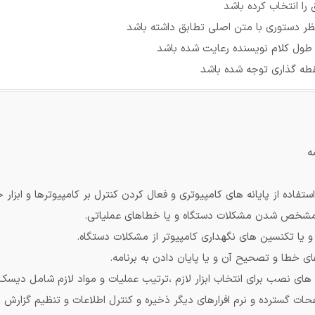
را انتخاب کرده باشد
ظر دستوری با متن اصلی تطابق داشته باشد
 طول کلام نویسنده رعایت شده باشد
قطه گذاری توجه شده باشد
ه
ستفاده از پایانه های کامپیوتری و فعال کردن کنترل بر کامپیوترها و ابزا
مشخص شدن مشکلات دستگاه و یا خطاهای عملیاتی.
و یا تکنسین های نگهداری کامپیوتر از مشکلات دستگاه.
ی خطا و تصحیح آن و یا پایان دادن به برنامه.
ای نصب برای انتخاب ابزار لازم ،ترتیب عملیات و مواد لازم شامل دیسک 
حات گسترده و نرم افرارهای دیگر ذخیره و کنترل اطلاعات و تنظیم گزارش از