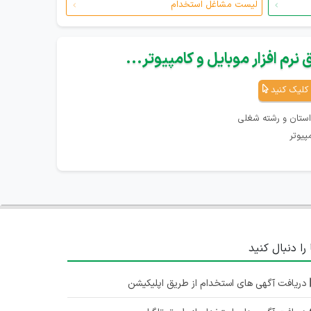
لیست مشاغل استخدام
نرم افزار موبایل و کامپیوتر...
کلیک کنید
استان و رشته شغلی
پیوتر
 را دنبال کنید
دریافت آگهی های استخدام از طریق اپلیکیشن