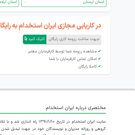
استان لرستان
استان ایلام
در کاریابی مجازی ایران استخدام به رای
جـهت ساخت رزومه کاری رایگان
کلیک کنید
✔
مشاهده رزومه شما توسط کارفرمایان معتبر
✔
امکان تماس کارفرمایان با شما
✔
کاملا رایگان
مختصری درباره ایران استخدام
سایت ایران استخدام در تاریخ ۱۳۹۱/۱/۱۰ راه اندازی شد و با
گروهی و روزانه مدیران و نویسندگان خود در جهت تبدیل شدن ب