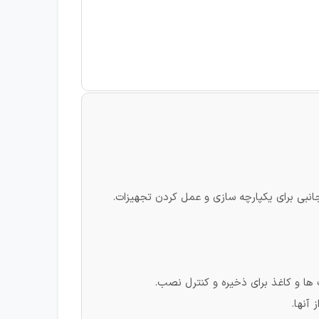
ر جانبی برای یکپارچه سازی و عمل کردن تجهیزات.
ها و کاغذ برای ذخیره و کنترل نصب.
 آنها.