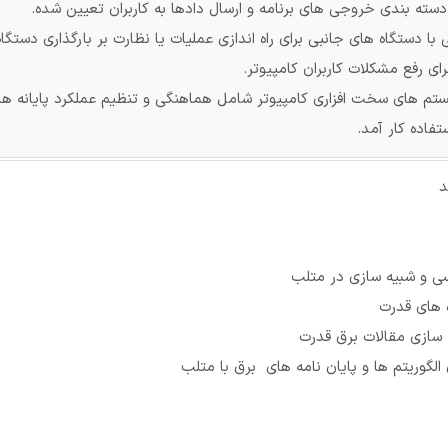
 دسته بندی خروجی های برنامه و ارسال دادها به کاربران تعیین شده.
ی با دستگاه های جانبی برای راه اندازی عملیات یا نظارت بر بارگذاری دستگا
ای رفع مشکلات کاربران کامپیوتر.
تم های سخت افزاری کامپیوتر شامل هماهنگی و تنظیم عملکرد پایانه های ک
تفاده کار آمد.
د
سی و شبیه سازی در متلب
ه های قدرت
 سازی مقالات برق قدرت
الگوریتم ها و پایان نامه های برق با متلب