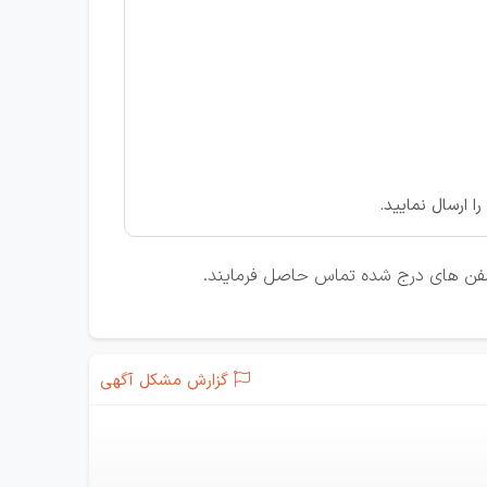
 ارسال نمایید.
 تلفن های درج شده تماس حاصل فرمایند.
گزارش مشکل آگهی