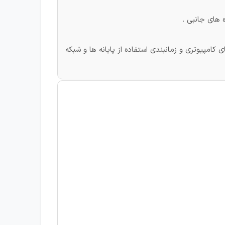
ه های جانبی .
امپیوتری و زمانبندی استفاده از پایانه ها و شبکه