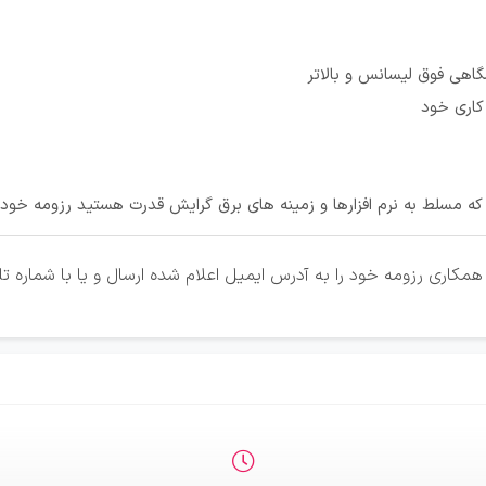
اهی فوق لیسانس و بالاتر
کاری خود
که مسلط به نرم افزارها و زمینه های برق گرایش قدرت هستید رزومه خود را
همکاری رزومه خود را به آدرس ایمیل اعلام شده ارسال و یا با شماره