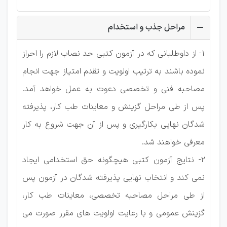
مراحل جذب و استخدام
1- از داوطلبانی که در آزمون کتبی حد نصاب لازم را احراز
نموده باشند به ترتیب اولویت و تقدم امتیاز جهت انجام
مصاحبه فنی و تخصصی دعوت به عمل خواهد آمد.
پس از طی مراحل گزینش و معاینات طب کار، پذیرفته
شدگان نهایی بکارگیری و پس از آن جهت شروع به کار
معرفی خواهند شد.
2- نتایج آزمون کتبی هیچگونه حق استخدامی ایجاد
نمی کند و انتخاب نهایی پذیرفته شدگان در آزمون پس
از طی مراحل مصاحبه تخصصی، معاینات طب کار،
گزینش عمومی و با رعایت اولویت های مقرر صورت می