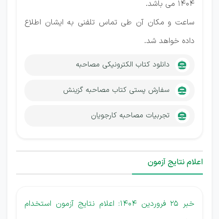
1404 می باشد.
ساعت و مکان آن طی تماس تلفنی به ایشان اطلاع
داده خواهد شد.
دانلود کتاب الکترونیکی مصاحبه
سفارش پستی کتاب مصاحبه گزینش
تجربیات مصاحبه کارجویان
اعلام نتایج آزمون
خبر 25 فروردین 1404: اعلام نتایج آزمون استخدام