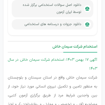
دانلود اصل سوالات استخدامی برگزار شده
توسط ایران آزمون
دانلود جزوات و درسنامه های استخدامی
استخدام شرکت سیمان خاش
آگهی 17 بهمن 1403: استخدام شرکت سیمان خاش در سال
1403
شرکت سیمان خاش واقع در استان سيستان و بلوچستان
به منظور تامین و تکمیل نیروی انسانی مورد نیاز خود، از
بین واجدین شرایط مرد از طریق برگزاری آزمون کتبی،
مصاحبه (فنی و تخصصی و مهارتی و روانشناختی)، و اخذ