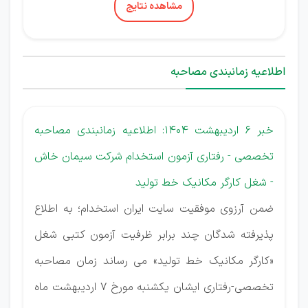
مشاهده نتایج
اطلاعیه زمانبندی مصاحبه
خبر 6 اردیبهشت 1404: اطلاعیه زمانبندی مصاحبه
تخصصی - رفتاری آزمون استخدام شرکت سیمان خاش
- شغل کارگر مکانیک خط تولید
ضمن آرزوی موفقیت سایت ایران استخدام؛ به اطلاع
پذیرفته شدگان چند برابر ظرفیت آزمون کتبی شغل
«کارگر مکانیک خط تولید» می رساند زمان مصاحبه
تخصصی-رفتاری ایشان یکشنبه مورخ 7 اردیبهشت ماه