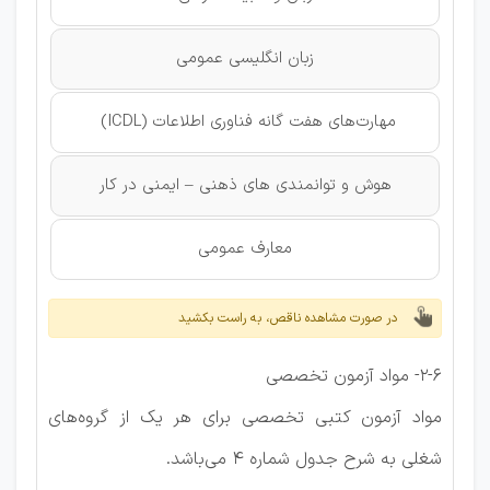
زبان انگلیسی عمومی
مهارت‌های هفت گانه فناوری اطلاعات (ICDL)
هوش و توانمندی های ذهنی – ایمنی در کار
معارف عمومی
در صورت مشاهده ناقص، به راست بکشید
2-6- مواد آزمون تخصصی
مواد آزمون کتبی تخصصی برای هر یک از گروه‌های
شغلی به شرح جدول شماره 4 می‌باشد.