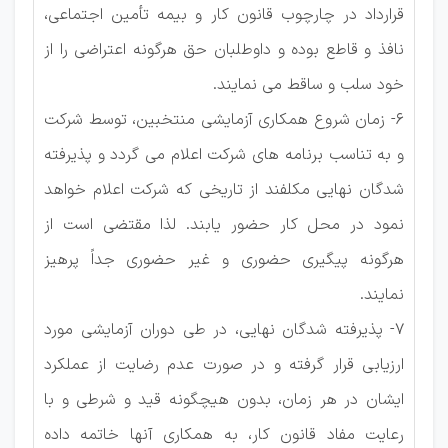
قرارداد در چارچوب قانون کار و بیمه تأمین اجتماعی،
نافذ و قاطع بوده و داوطلبان حق هرگونه اعتراضی را از
خود سلب و ساقط می نمایند.
6- زمان شروع همکاری آزمایشی منتخبین، توسط شرکت
و به تناسب برنامه های شرکت اعلام می گردد و پذیرفته
شدگان نهایی مکلفند از تاریخی که شرکت اعلام خواهد
نمود در محل کار حضور یابند. لذا مقتضی است از
هرگونه پیگیری حضوری و غیر حضوری جداً پرهیز
نمایند.
7- پذیرفته شدگان نهایی، در طی دوران آزمایشی مورد
ارزیابی قرار گرفته و در صورت عدم رضایت از عملکرد
ایشان در هر زمان، بدون هیچگونه قید و شرطی و با
رعایت مفاد قانون کار، به همکاری آنها خاتمه داده