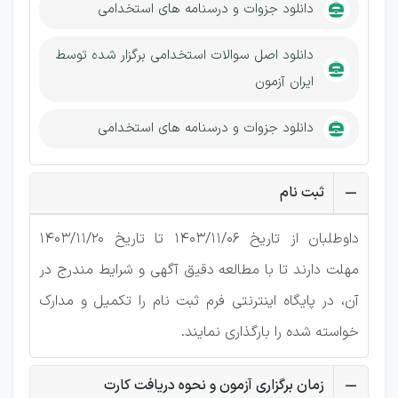
دانلود جزوات و درسنامه های استخدامی
دانلود اصل سوالات استخدامی برگزار شده توسط
ایران آزمون
دانلود جزوات و درسنامه های استخدامی
ثبت نام
داوطلبان از تاریخ 1403/11/06 تا تاریخ 1403/11/20
مهلت دارند تا با مطالعه دقیق آگهی و شرایط مندرج در
آن، در پایگاه اینترنتی فرم ثبت نام را تکمیل و مدارک
خواسته شده را بارگذاری نمایند.
زمان برگزاری آزمون و نحوه دریافت کارت