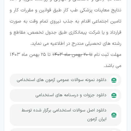
نتایج معاینات پزشکی طب کار طبق قوانین و مقررات کار و
تامین اجتماعی اقدام به جذب نیروی تمام وقت به صورت
قرارداد و یا شرکت پیمانکاری طبق جدول تخصص، مقاطع و
رشته های تحصیلی مندرج در اطلاعیه می نماید.
مهلت ثبت نام
تا 20 بهمن ماه 1403
تا 25 بهمن ماه 1403
می باشد.
دانلود نمونه سوالات عمومی آزمون های استخدامی
دانلود جزوات و درسنامه های استخدامی
دانلود اصل سوالات استخدامی برگزار شده توسط
ایران آزمون