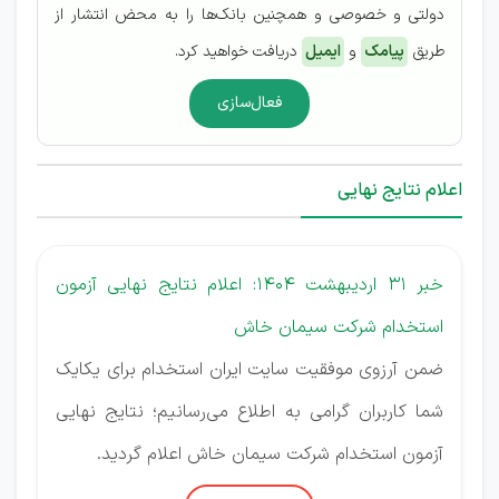
دولتی و خصوصی و همچنین بانک‌ها را به محض انتشار از
طریق
پیامک
و
ایمیل
دریافت خواهید کرد.
فعال‌سازی
اعلام نتایج نهایی
خبر 31 اردیبهشت 1404: اعلام نتایج نهایی آزمون
استخدام شرکت سیمان خاش
ضمن آرزوی موفقیت سایت ایران استخدام برای یکایک
شما کاربران گرامی به اطلاع می‌رسانیم؛ نتایج نهایی
آزمون استخدام شرکت سیمان خاش اعلام گردید.