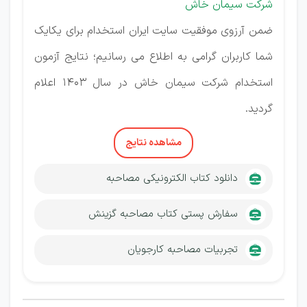
شرکت سیمان خاش
ضمن آرزوی موفقیت سایت ایران استخدام برای یکایک
شما کاربران گرامی به اطلاع می رسانیم؛ نتایج آزمون
استخدام شرکت سیمان خاش در سال 1403 اعلام
گردید.
مشاهده نتایج
دانلود کتاب الکترونیکی مصاحبه
سفارش پستی کتاب مصاحبه گزینش
تجربیات مصاحبه کارجویان