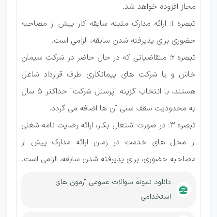
مجاز افزوده خواهد شد.
تبصره 1: ارائه مدارک مثبته سابقه کار پیش از مصاحبه
حضوری برای پذیرفته شدن سابقه، الزامی است.
تبصره 2: متقاضیانی که در حال حاضر در شرکت سیمان
خاش و یا شرکت های پیمانکاری طرف قرارداد شاغل
هستند، با انتخاب گزینه "پرسنل شرکت" حداکثر 5 سال
به محدودیت سقف سنی آن ها اضافه می گردد.
تبصره 3: در صورت اشتغال بکار، ارائه رضایت نامه شغلی
از محل های خدمت در زمان ارائه مدارک پیش از
مصاحبه حضوری، برای پذیرفته شدن سابقه، الزامی است.
دانلود نمونه سوالات عمومی آزمون های
استخدامی