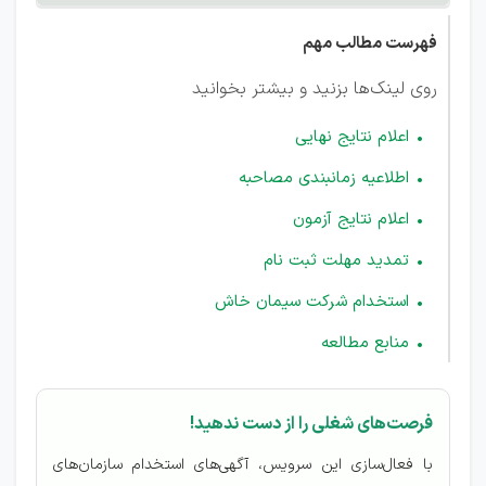
فهرست مطالب مهم
روی لینک‌ها بزنید و بیشتر بخوانید
اعلام نتایج نهایی
اطلاعیه زمانبندی مصاحبه
اعلام نتایج آزمون
تمدید مهلت ثبت نام
استخدام شرکت سیمان خاش
منابع مطالعه
فرصت‌های شغلی را از دست ندهید!
با فعال‌سازی این سرویس، آگهی‌های استخدام سازمان‌های