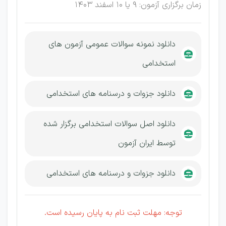
زمان برگزاری آزمون: 9 یا 10 اسفند 1403
دانلود نمونه سوالات عمومی آزمون های
استخدامی
دانلود جزوات و درسنامه های استخدامی
دانلود اصل سوالات استخدامی برگزار شده
توسط ایران آزمون
دانلود جزوات و درسنامه های استخدامی
توجه: مهلت ثبت نام به پایان رسیده است.