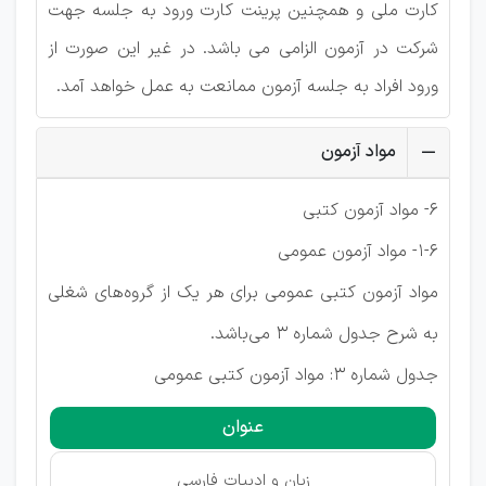
کارت ملی و همچنین پرینت کارت ورود به جلسه جهت
شرکت در آزمون الزامی می باشد. در غیر این صورت از
ورود افراد به جلسه آزمون ممانعت به عمل خواهد آمد.
مواد آزمون
6- مواد آزمون کتبی
1-6- مواد آزمون عمومی
مواد آزمون کتبی عمومی برای هر یک از گروه‌های شغلی
به شرح جدول شماره 3 می‌باشد.
جدول شماره 3: مواد آزمون کتبی عمومی
عنوان
زبان و ادبیات فارسی