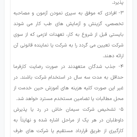
پذیرد.
3- افرادی که موفق به سپری نمودن آزمون و مصاحبه
تخصصی، گزینش و آزمایش های طب کار می شوند
بایستی قبل از شروع به کار، تعهدات لازمی که از سوی
شرکت تعیین می گردد را به شرکت یا نماینده قانونی آن
ارائه دهند.
4- جذب شدگان متعهدند در صورت رضایت کارفرما
حداقل به مدت سه سال در استخدام شرکت باشند. در
غیر این صورت کلیه هزینه های آموزش حین خدمت از
محل مطالبات یا تضامین مستخدم مسترد خواهد شد.
5- تشخیص شرکت سیمان خاش در رد یا پذیرش
داوطلبان در هر یک از مراحل اشاره شده و نهایتاً به
کارگیری از طریق قرارداد مستقیم یا شرکت های طرف