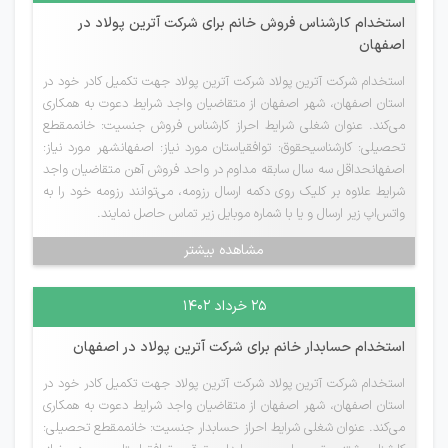
استخدام کارشناس فروش خانم برای شرکت آترین پولاد در
اصفهان
استخدام شرکت آترین پولاد شرکت آترین پولاد جهت تکمیل کادر خود در
استان اصفهان، شهر اصفهان از متقاضیان واجد شرایط دعوت به همکاری
می‌کند. عنوان شغلی شرایط احراز کارشناس فروش جنسیت: خانممقطع
تحصیلی: کارشناسیحقوق: توافقیاستان مورد نیاز: اصفهانشهر مورد نیاز:
اصفهانحداقل سه سال سابقه مداوم در واحد فروش آهن متقاضیان واجد
شرایط علاوه بر کلیک روی دکمه ارسال رزومه، می‌توانند رزومه خود را به
واتس‌اپ زیر ارسال و یا با شماره موبایل زیر تماس حاصل نمایند.
مشاهده بیشتر
۲۵ خرداد ۱۴۰۲
استخدام حسابدار خانم برای شرکت آترین پولاد در اصفهان
استخدام شرکت آترین پولاد شرکت آترین پولاد جهت تکمیل کادر خود در
استان اصفهان، شهر اصفهان از متقاضیان واجد شرایط دعوت به همکاری
می‌کند. عنوان شغلی شرایط احراز حسابدار جنسیت: خانممقطع تحصیلی: