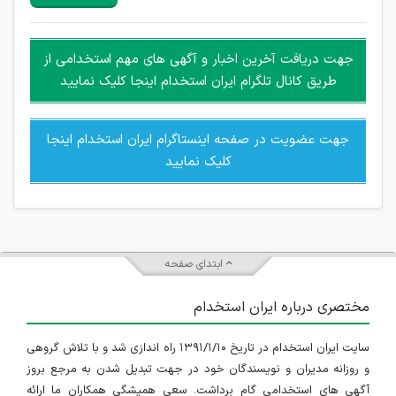
هرگونه تحریک، تحقیر و کنایه به سایر افراد (مسئول و غیر مسئول)
غیر مجاز می باشد.
امکان هماهنگی برای هرگونه ملاقات حضوری چه به صورت دسته
جهت دریافت آخرین اخبار و آگهی های مهم استخدامی از
جمعی و چه فردی توسط کاربران سایت وجود ندارد.
طریق کانال تلگرام ایران استخدام اینجا کلیک نمایید
جهت عضویت در صفحه اینستاگرام ایران استخدام اینجا
کلیک نمایید
ابتدای صفحه
مختصری درباره ایران استخدام
سایت ایران استخدام در تاریخ ۱۳۹۱/۱/۱۰ راه اندازی شد و با تلاش گروهی
و روزانه مدیران و نویسندگان خود در جهت تبدیل شدن به مرجع بروز
آگهی های استخدامی گام برداشت. سعی همیشگی همکاران ما ارائه