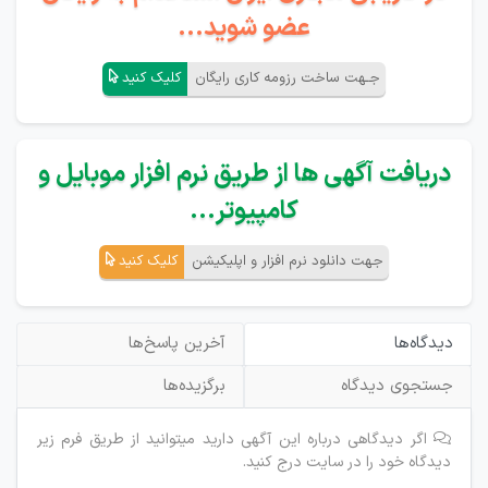
عضو شوید...
جـهت ساخت رزومه کاری رایگان
کلیک کنید
دریافت آگهی ها از طریق نرم افزار موبایل و
کامپیوتر...
جهت دانلود نرم افزار و اپلیکیشن
کلیک کنید
دیدگاه‌ها
آخرین پاسخ‌ها
جستجوی دیدگاه
برگزیده‌ها
اگر دیدگاهی درباره این آگهی دارید میتوانید از طریق فرم زیر
دیدگاه خود را در سایت درج کنید.