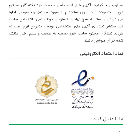
مطلوب و با کیفیت آگهی های استخدامی خدمت بازدیدکنندگان محترم
این سایت بوده است. ایران استخدام به صورت مستقل و خصوصی اداره
می شود و وابسته به هیچ نهاد و یا سازمان دولتی نمی باشد، این سایت
تنها منتشر کننده ی آگهی های استخدامی بوده و بنابراین لازم است که
بازدید کنندگان محترم سایت خود نسبت به صحت و سقم اخبار منتشر
شده در آن هوشیار باشند.
نماد اعتماد الکترونیکی
ما را دنبال کنید