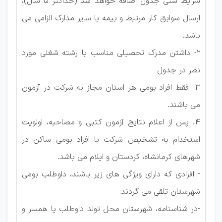
شرایط سنی جدول اضافه خواهد شد (حداکثر 5 سال)،
ارسال سوابق کار مرتبط و بیمه با سایر مدارک الزامی می
باشد.
2- داشتن مدرک تحصیلی مناسب با رشته شغلی مورد
نظر در جدول
3- فقط افراد بومی هر استان مجاز به شرکت در آزمون
می باشند.
4. پس از اعلام نتایج آزمون کتبی و مصاحبه، اولویت
استخدام به تشخیص شرکت با افراد بومی ساکن در
شهرهای کرمانشاه، کردستان و ایلام می باشد.
- افرادی که دارای ویژگی های زیر باشند، داوطلب بومی
شهرستان تلقی می گردند:
-در شناسنامه، شهرستان محل تولد داوطلب یا همسر و