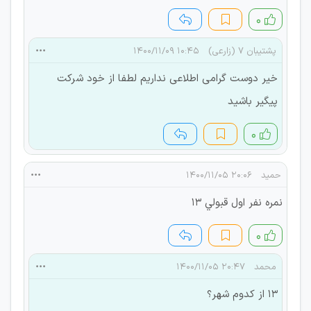
۰
پشتیبان 7 (زارعی)
۱۰:۴۵ ۱۴۰۰/۱۱/۰۹
خیر دوست گرامی اطلاعی نداریم لطفا از خود شرکت
پیگیر باشید
۰
حميد
۲۰:۰۶ ۱۴۰۰/۱۱/۰۵
نمره نفر اول قبولي ١٣
۰
محمد
۲۰:۴۷ ۱۴۰۰/۱۱/۰۵
۱۳ از کدوم شهر؟