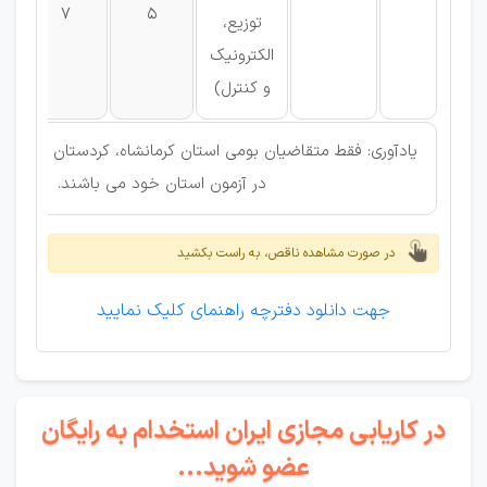
7
5
توزیع،
الکترونیک
و کنترل)
یادآوری: فقط متقاضیان بومی استان کرمانشاه، کردستان و ایلام
در آزمون استان خود می باشند.
در صورت مشاهده ناقص، به راست بکشید
جهت دانلود دفترچه راهنمای کلیک نمایید
در کاریابی مجازی ایران استخدام به رایگان
عضو شوید...