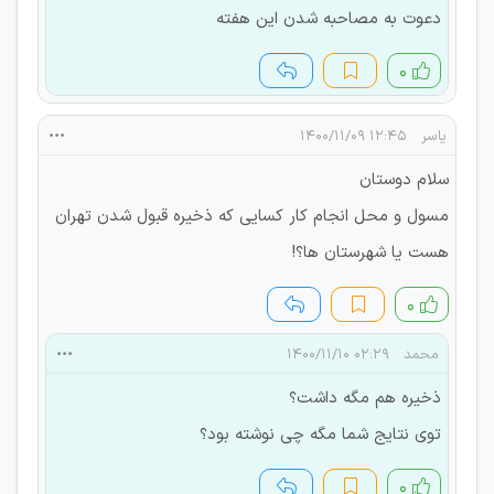
دعوت به مصاحبه شدن این هفته
۰
یاسر
۱۲:۴۵ ۱۴۰۰/۱۱/۰۹
سلام دوستان
مسول و محل انجام کار کسایی که ذخیره قبول شدن تهران
هست یا شهرستان ها؟!
۰
محمد
۰۲:۲۹ ۱۴۰۰/۱۱/۱۰
ذخیره هم مگه داشت؟
توی نتایج شما مگه چی نوشته بود؟
۰