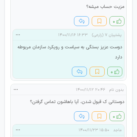
مزیت حساب میشه؟
۰
پشتیبان 7 (زارعی)
۱۶:۳۳ ۱۴۰۰/۱۱/۱۶
دوست عزیز بستگی به سیاست و رویکرد سازمان مربوطه
دارد
۰
بدون نام
۲۰:۴۶ ۱۴۰۰/۱۱/۱۲
دوستانی ک قبول شدن، آیا باهاشون تماس گرفتن؟
۰
ماجد
۱۵:۵۰ ۱۴۰۰/۱۱/۲۳