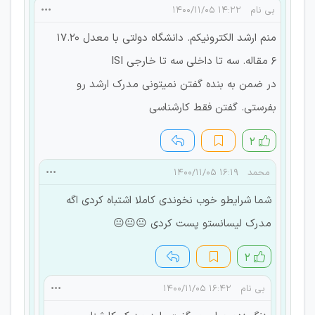
بی نام
۱۴:۲۲ ۱۴۰۰/۱۱/۰۵
منم ارشد الکترونیکم. دانشگاه دولتی با معدل 17.20
6 مقاله. سه تا داخلی سه تا خارجی ISI
در ضمن به بنده گفتن نمیتونی مدرک ارشد رو
بفرستی. گفتن فقط کارشناسی
۲
محمد
۱۶:۱۹ ۱۴۰۰/۱۱/۰۵
شما شرایطو خوب نخوندی کاملا اشتباه کردی اگه
مدرک لیسانستو پست کردی 😐😐😐
۲
بی نام
۱۶:۴۲ ۱۴۰۰/۱۱/۰۵