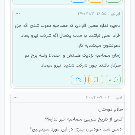
اپراتور
۱۶:۵۵ ۱۴۰۰/۱۱/۱۲
ذخیره نداره همین افرادی که مصاحبه دعوت شدن اگه جزو
افراد اصلی نباشند به مدت یکسال اگه شرکت نیرو بخاد
دعوتشون میکنندبه کار.
زمان مصاحبه نزدیک هستش و احتمالا واسه برج دو
سرکار باشند چون شرکت شدیدا نیرو میخاد
۰
امیر
۱۰:۴۱ ۱۴۰۰/۱۱/۰۹
سلام دوستان
کسی از تاریخ تقریبی مصاحبه خبر نداره؟؟
ادمین شما خودتون چیزی در این مورد نمیدونین؟