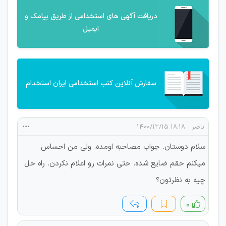
دریافت آگهی های استخدامی از طریق پیامک و
ایمیل
سفارش آنلاین کتب استخدامی ایران استخدام
ناصر
۱۸:۱۸ ۱۴۰۰/۱۲/۱۵
سلام دوستان. جواب مصاحبه اومده. ولی من احساس
میکنم حقم ضایع شده. حتی نمرات رو اعلام نکردن. راه حل
چیه به نظرتون؟
۰