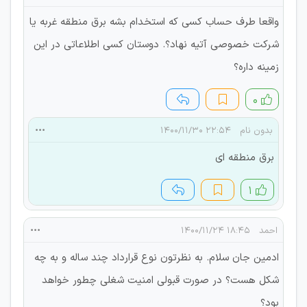
واقعا طرف حساب کسی که استخدام بشه برق منطقه غربه یا
شرکت خصوصی آتیه نهاد؟. دوستان کسی اطلاعاتی در این
زمینه داره؟
۰
بدون نام
۲۲:۵۴ ۱۴۰۰/۱۱/۳۰
برق منطقه ای
۱
احمد
۱۸:۴۵ ۱۴۰۰/۱۱/۲۴
ادمین جان سلام. به نظرتون نوع قرارداد چند ساله و به چه
شکل هست؟ در صورت قبولی امنیت شغلی چطور خواهد
بود؟