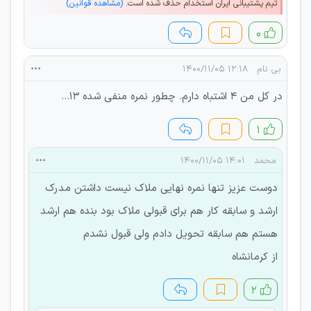
تیم پشتیبانی ایران استخدام حذف شده است.
(مشاهده قوانین)
۰
بی نام
۱۲:۱۸ ۱۴۰۰/۱۱/۰۵
در کل من 4 اشتباه دارم. چطور نمره منفی شده 13...
۱
محمد
۱۴:۰۱ ۱۴۰۰/۱۱/۰۵
دوست عزیز تنها نمره نهایی ملاک نیست داشتن مدرک
ارشد و سابقه کار هم برای قبولی ملاک بود بنده هم ارشد
هستم هم سابقه تحویل دادم ولی قبول نشدم
از کرمانشاه
۲