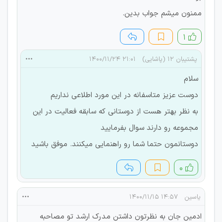
ممنون میشم جواب بدین.
۱
پشتیبان 12 (پاشایی)
۲۱:۰۱ ۱۴۰۰/۱۱/۲۴
سلام
دوست عزیز متاسفانه در این مورد اطلاعی نداریم
به نظر بهتر هست از دوستانی که سابقه فعالیت در این
مجموعه رو دارند سوال بفرمایید
دوستانمون حتما شما رو راهنمایی میکنند. موفق باشید
۰
یاسین
۱۴:۵۷ ۱۴۰۰/۱۱/۱۵
ادمین جان به نظرتون داشتن مدرک ارشد تو مصاحبه