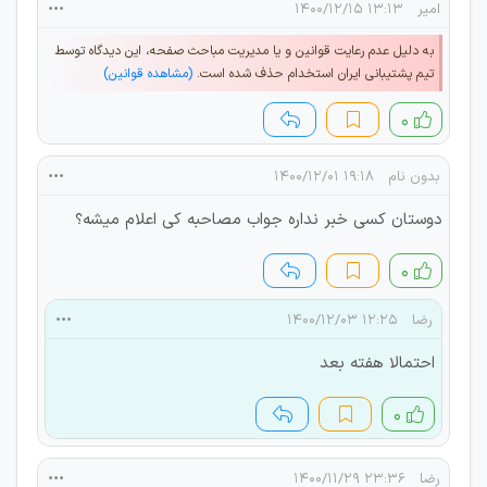
امیر
۱۳:۱۳ ۱۴۰۰/۱۲/۱۵
به دلیل عدم رعایت قوانین و یا مدیریت مباحث صفحه، این دیدگاه توسط
تیم پشتیبانی ایران استخدام حذف شده است.
(مشاهده قوانین)
۰
بدون نام
۱۹:۱۸ ۱۴۰۰/۱۲/۰۱
دوستان کسی خبر نداره جواب مصاحبه کی اعلام میشه؟
۰
رضا
۱۲:۲۵ ۱۴۰۰/۱۲/۰۳
احتمالا هفته بعد
۰
رضا
۲۳:۳۶ ۱۴۰۰/۱۱/۲۹