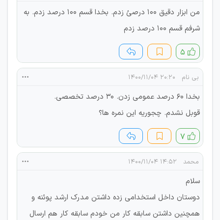
من ابزار دقیق 100 درصئ زدم. بخدا قسم 100 درصد زدم. به
شرفم قسم 100 درصد زدم
۵
بی نام
۲۰:۲۰ ۱۴۰۰/۱۱/۰۴
بخدا 60 درصد عمومی زدن. 30 درصد تخصصی.
قوبل نشدم. چجوریه این نمره ها؟
۷
محمد
۱۴:۵۲ ۱۴۰۰/۱۱/۰۴
سلام
دوستان داخل استخدامی زده داشتن مدرک ارشد پوئنه و
همچنین داشتن سابقه کار من خودم سابقه کار هم ارسال