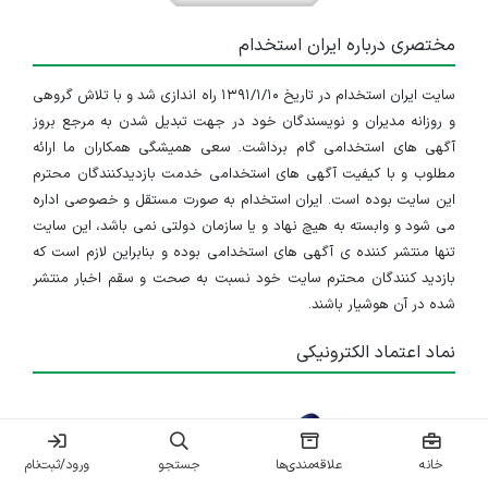
مختصری درباره ایران استخدام
سایت ایران استخدام در تاریخ ۱۳۹۱/۱/۱۰ راه اندازی شد و با تلاش گروهی
و روزانه مدیران و نویسندگان خود در جهت تبدیل شدن به مرجع بروز
آگهی های استخدامی گام برداشت. سعی همیشگی همکاران ما ارائه
مطلوب و با کیفیت آگهی های استخدامی خدمت بازدیدکنندگان محترم
این سایت بوده است. ایران استخدام به صورت مستقل و خصوصی اداره
می شود و وابسته به هیچ نهاد و یا سازمان دولتی نمی باشد، این سایت
تنها منتشر کننده ی آگهی های استخدامی بوده و بنابراین لازم است که
بازدید کنندگان محترم سایت خود نسبت به صحت و سقم اخبار منتشر
شده در آن هوشیار باشند.
نماد اعتماد الکترونیکی
خانه
علاقه‌مندی‌ها
جستجو
ورود/ثبت‌نام