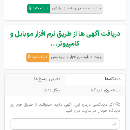
جـهت ساخت رزومه کاری رایگان
کلیک کنید
دریافت آگهی ها از طریق نرم افزار موبایل و
کامپیوتر...
جهت دانلود نرم افزار و اپلیکیشن
کلیک کنید
دیدگاه‌ها
آخرین پاسخ‌ها
جستجوی دیدگاه
برگزیده‌ها
اگر دیدگاهی درباره این آگهی دارید میتوانید از طریق فرم زیر
دیدگاه خود را در سایت درج کنید.