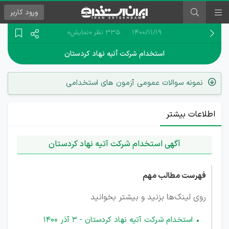
ورود
کاربر
۱۴۰۰/۱۱/۱۹
335 نظر
«نمایش»
استخدام شرکت آتیه نهاد کردستان
نمونه سوالات عمومی آزمون های استخدامی
اطلاعات بیشتر
آگهی استخدام شرکت آتیه نهاد کردستان
فهرست مطالب مهم
روی لینک‌ها بزنید و بیشتر بخوانید
استخدام شرکت آتیه نهاد کردستان - 3 آذر 1400