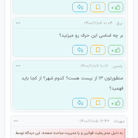
۰
برق
۰۱:۰۴ ۱۴۰۰/۱۱/۰۶
بر چه اساسی این حرف رو میزنید؟
۰
یاسین
۱۰:۱۲ ۱۴۰۰/۱۱/۰۷
منظورتون ۱۳ از بیست هست؟ کدوم شهر؟ از کجا باید
فهمید؟
۰
مهرداد
۱۲:۴۲ ۱۴۰۰/۱۱/۰۵
به دلیل عدم رعایت قوانین و یا مدیریت مباحث صفحه، این دیدگاه توسط