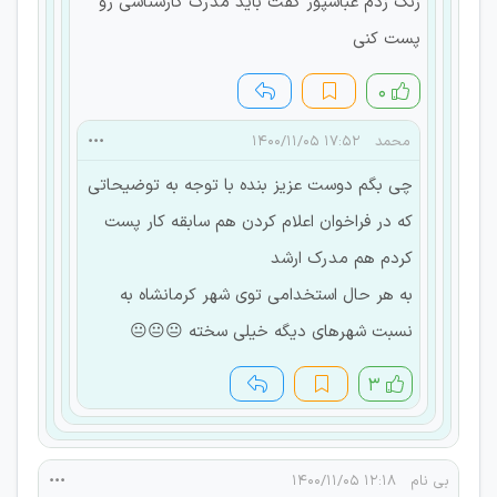
زنگ زدم عباسپور گفت باید مدرک کارشناسی رو
پست کنی
۰
محمد
۱۷:۵۲ ۱۴۰۰/۱۱/۰۵
چی بگم دوست عزیز بنده با توجه به توضیحاتی
که در فراخوان اعلام کردن هم سابقه کار پست
کردم هم مدرک ارشد
به هر حال استخدامی توی شهر کرمانشاه به
نسبت شهرهای دیگه خیلی سخته 😐😐😐
۳
بی نام
۱۲:۱۸ ۱۴۰۰/۱۱/۰۵