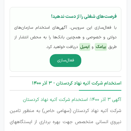
فرصت‌های شغلی را از دست ندهید!
با فعال‌سازی این سرویس، آگهی‌های استخدام سازمان‌های
دولتی و خصوصی و همچنین بانک‌ها را به محض انتشار از
طریق
پیامک
و
ایمیل
دریافت خواهید کرد.
فعال‌سازی
استخدام شرکت آتیه نهاد کردستان - 3 آذر 1400
آگهی 3 آذر 1400: استخدام شرکت آتیه نهاد کردستان
شرکت آتیه نهاد کردستان (سهامی خاص) به منظور تامین
نیروی انسانی متخصص جهت بهره برداری از ایستگاههای