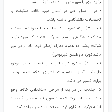
یا پدر وی با شهرستان مورد تقاضا یکی باشد.
- در 3 سال اخیر در استان مورد تقاضا سکونت یا
تحصیلات دانشگاهی داشته باشد.
تبصره 3): ارائه تصویر سند مالکیت یا اجاره نامه معتبر،
مدارک دانشگاهی و سایر مدارک معتبری که مورد تایید
شرکت باشد، به همراه مدارک ارسالی ثبت نام الزامی می
باشد (ویژه داوطلبان غیربومی)
تبصره 4): مبنای شهرستان برای تعیین بومی بودن
داوطلب، آخرین تقسیمات کشوری اعلام شده توسط
وزارت کشور می باشد.
5. چنانچه در هر یک از مراحل استخدامی خلاف واقع
بودن اطلاعات ارائه شده از سوی فرد مسجل گردد، از
ادامه فرآیند همکاری فرد ممانعت به عمل خواهد آمد.