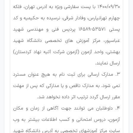
1400/09/30 با پست سفارشی ویژه به آدرس تهران، فلکه
چهارم تهرانپارس، وفادار شرقی، نرسیده به حکیمیه و کد
پستی 53571-16589 پردیس فنی و مهندسی شهید
عباسپور، مرکز آموزش های تخصصی دانشگاه شهید
بهشتی، واحد آزمون (آزمون شرکت آتیه نهاد کردستان)
ارسال نمایند.
3. مدارک ارسالی برای ثبت نام به هیچ عنوان مسترد
نمی شود. به مدارک ناقص و یا مدارکی که پس از مهلت
مقرر ارسال گردد ترتیب اثر داده نخواهد شد.
4. داوطلبان می توانند جهت آگاهی از زمان و مکان
آزمون، دروس امتحانی و کسب اطلاعات بیشتر به وب
سایت مرکز آموزشهای تخصصی به آدرس دانشگاه شهید