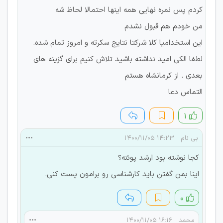
کردم پس نمره نهایی همه اینها احتمالا لحاظ شه
من خودم هم قبول نشدم
این استخدامیا کلا شرکتا نتایج سکرته و امروز تمام شده.
لطفا الکی امید نداشته باشید تلاش کنیم برای گزینه های
بعدی . از کرمانشاه هستم
التماس دعا
۱
بی نام
۱۴:۲۳ ۱۴۰۰/۱۱/۰۵
کجا نوشته بود ارشد پوئنه؟
اینا بمن گفتن باید کارشناسی رو برامون پست کنی.
۰
محمد
۱۶:۱۶ ۱۴۰۰/۱۱/۰۵