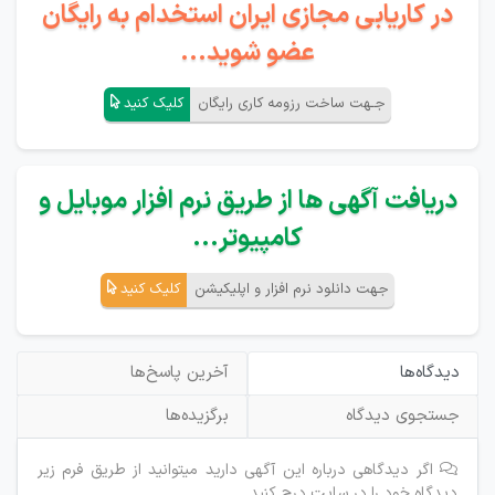
در کاریابی مجازی ایران استخدام به رایگان
عضو شوید...
جـهت ساخت رزومه کاری رایگان
کلیک کنید
دریافت آگهی ها از طریق نرم افزار موبایل و
کامپیوتر...
جهت دانلود نرم افزار و اپلیکیشن
کلیک کنید
دیدگاه‌ها
آخرین پاسخ‌ها
جستجوی دیدگاه
برگزیده‌ها
اگر دیدگاهی درباره این آگهی دارید میتوانید از طریق فرم زیر
دیدگاه خود را در سایت درج کنید.