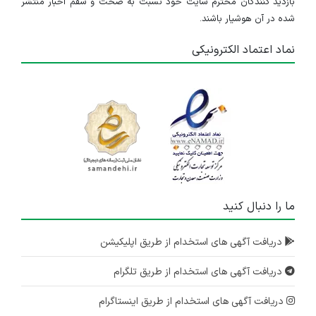
بازدید کنندگان محترم سایت خود نسبت به صحت و سقم اخبار منتشر
شده در آن هوشیار باشند.
نماد اعتماد الکترونیکی
ما را دنبال کنید
دریافت آگهی های استخدام از طریق اپلیکیشن
دریافت آگهی های استخدام از طریق تلگرام
دریافت آگهی های استخدام از طریق اینستاگرام