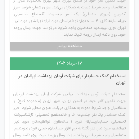
جهت تکمیل کادر خود در استان تهران، شهر تهران (محدوده فتح) از
متقاضیان واجد شرایط دعوت به همکاری می‌کند. عنوان شغلی شرایط احراز
آبدارچی (نیروی خدماتی) یک نفر جنسیت: آقامقطع تحصیلی:
دیپلمسابقه کاری: 4 سالحقوق: توافقیاستان مورد نیاز: تهرانشهر مورد نیاز:
تهران فوری نیازمندیم متقاضیان واجد شرایط می‌توانند جهت ارسال رزومه
خود، روی دکمه ارسال رزومه کلیک نمایند.
مشاهده بیشتر
۱۷ خرداد ۱۴۰۲
استخدام کمک حسابدار برای شرکت آرمان بهداشت ایرانیان در
تهران
استخدام شرکت آرمان بهداشت ایرانیان شرکت آرمان بهداشت ایرانیان
جهت تکمیل کادر خود در استان تهران، شهر تهران (محدوده فتح) از
متقاضیان واجد شرایط دعوت به همکاری می‌کند. عنوان شغلی شرایط احراز
کمک حسابدار یک نفر جنسیت: آقا و خانممقطع تحصیلی: کارشناسیرشته
تحصیلی: حسابداریسابقه کاری: 1 سالحقوق: توافقیاستان مورد نیاز:
تهرانشهر مورد نیاز: تهرانآشنا به نرم افزار حسابداری خیلی فوری نیازمندیم.
متقاضیان واجد شرایط می‌توانند جهت ارسال رزومه خود، روی دکمه ارسال