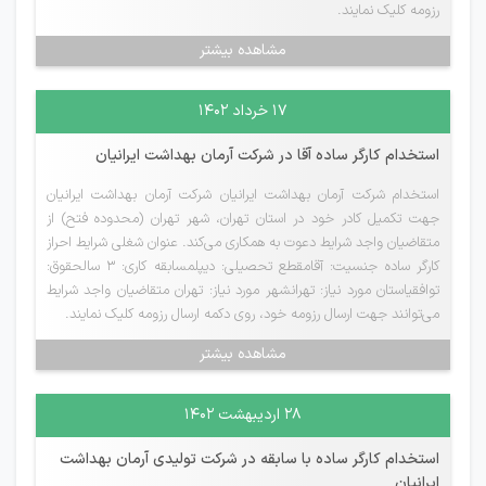
رزومه کلیک نمایند.
مشاهده بیشتر
۱۷ خرداد ۱۴۰۲
استخدام کارگر ساده آقا در شرکت آرمان بهداشت ایرانیان
استخدام شرکت آرمان بهداشت ایرانیان شرکت آرمان بهداشت ایرانیان
جهت تکمیل کادر خود در استان تهران، شهر تهران (محدوده فتح) از
متقاضیان واجد شرایط دعوت به همکاری می‌کند. عنوان شغلی شرایط احراز
کارگر ساده جنسیت: آقامقطع تحصیلی: دیپلمسابقه کاری: 3 سالحقوق:
توافقیاستان مورد نیاز: تهرانشهر مورد نیاز: تهران متقاضیان واجد شرایط
می‌توانند جهت ارسال رزومه خود، روی دکمه ارسال رزومه کلیک نمایند.
مشاهده بیشتر
۲۸ اردیبهشت ۱۴۰۲
استخدام کارگر ساده با سابقه در شرکت تولیدی آرمان بهداشت
ایرانیان