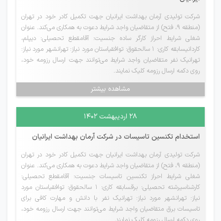
شرکت تولیدی آرمان بهداشت ایرانیان جهت تکمیل کادر خود در تهران
(منطقه ۹، فتح) از متقاضیان واجد شرایط دعوت به همکاری می‌کند. عنوان
شغلی شرایط احراز کارگر ساده جنسیت: آقامقطع تحصیلی: دیپلم،
کاردانیسابقه کاری: 1 سالحقوق: توافقیاستان مورد نیاز: تهرانشهر مورد نیاز:
تهرانیک نفر متقاضیان واجد شرایط می‌توانند جهت ارسال رزومه خود،
روی دکمه ارسال رزومه کلیک نمایند.
مشاهده بیشتر
۲۸ اردیبهشت ۱۴۰۲
استخدام تکنسین تاسیسات در شرکت آرمان بهداشت ایرانیان
شرکت تولیدی آرمان بهداشت ایرانیان جهت تکمیل کادر خود در تهران
(منطقه ۹، فتح) از متقاضیان واجد شرایط دعوت به همکاری می‌کند. عنوان
شغلی شرایط احراز تکنسین تاسیسات جنسیت: آقامقطع تحصیلی:
کارشناسیرشته تحصیلی: برقسابقه کاری: 1 سالحقوق: توافقیاستان مورد
نیاز: تهرانشهر مورد نیاز: تهرانیک نفر با دانش و مهارت کافی برای
تاسیسات برق متقاضیان واجد شرایط می‌توانند جهت ارسال رزومه خود،
روی دکمه ارسال رزومه کلیک نمایند.