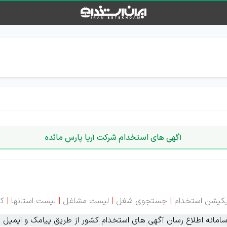
آگهی های استخدام شرکت آریا پارس مائده
یکیشن استخدام
|
جستجوی شغل
|
لیست مشاغل
|
لیست استانها
|
کا
انه اطلاع رسان آگهی های استخدام کشور از طریق پیامک و ایمیل ای