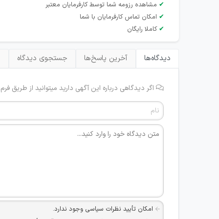
✔
مشاهده رزومه شما توسط کارفرمایان معتبر
✔
امکان تماس کارفرمایان با شما
✔
کاملا رایگان
دیدگاه‌ها
آخرین پاسخ‌ها
جستجوی دیدگاه
ب
اگر دیدگاهی درباره این آگهی دارید میتوانید از طریق فرم
امکان تأیید نظرات سیاسی وجود ندارد.