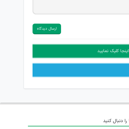
ارسال دیدگاه
ینجا کلیک نمایید
 را دنبال کنید