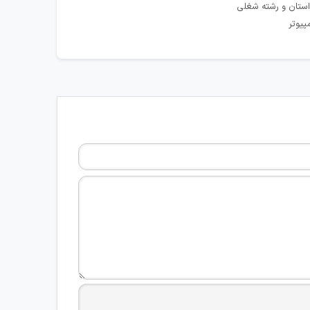
استان و رشته شغلی
پیوتر