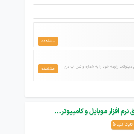
مشاهده
میتوانند رزومه خود را به شماره واتس آپ درج
مشاهده
نرم افزار موبایل و کامپیوتر...
کلیک کنید