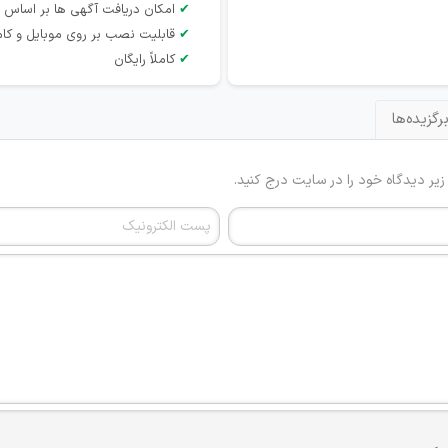
✔
امکان دریافت آگهی ها بر اساس 
✔
قابلیت نصب بر روی موبایل و کام
✔
کاملاً رایگان
رگزیده‌ها
 زیر دیدگاه خود را در سایت درج کنید.