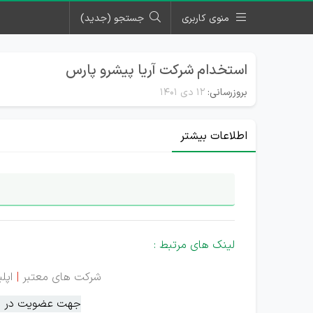
منوی کاربری
جستجو (جدید)
استخدام شرکت آریا پیشرو پارس
بروزرسانی:
۱۲ دی ۱۴۰۱
اطلاعات بیشتر
لینک های مرتبط :
شرکت های معتبر
|
اپل
جهت عضویت در سام