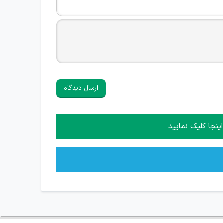
ارسال دیدگاه
ینجا کلیک نمایید