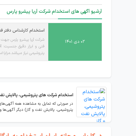
آرشیو آگهی های استخدام شرکت آریا پیشرو پارس
استخدام کارشناس دفتر فنی
شرکت آریا پیشرو پارس جهت تک
۰۲ دی ۱۴۰۱
پتروشیمی نیاز میباشد.مزایا:
خود را به ایمیل یا تلگرام یا وا
استخدام
شرکت های پتروشیمی، پالایش نفت
در صورتی که تمایل به مشاهده همه آگهی‌های
پتروشیمی، پالایش نفت و گاز) دیگر آگهی‌ها 