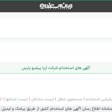
آگهی های استخدام شرکت آریا پیشرو پارس
یکیشن استخدام
|
جستجوی شغل
|
لیست مشاغل
|
لیست استانها
|
کا
انه اطلاع رسان آگهی های استخدام کشور از طریق پیامک و ایمیل ای