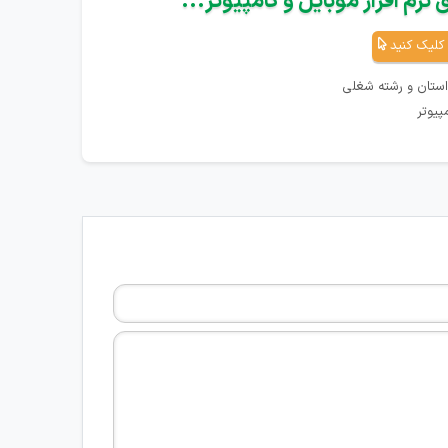
نرم افزار موبایل و کامپیوتر...
کلیک کنید
استان و رشته شغلی
پیوتر