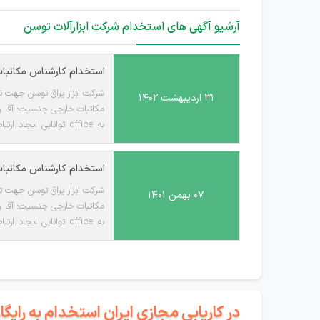
آرشیو آگهی های استخدام شرکت ابزارآلات توسن
استخدام کارشناس مکاتبات
۳۱ اردیبهشت ۱۴۰۲
سالمزایا:بیمه بیمه تکمیلی ناها
استخدام کارشناس مکاتبات خارجی مسلط به ce
۰۷ بهمن ۱۴۰۱
سالمزایا:بیمه بیمه تکمیلی ناها
در کاریابی مجازی ایران استخدام به رای