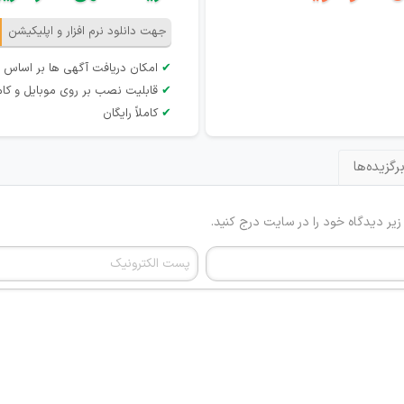
جهت دانلود نرم افزار و اپلیکیشن
✔
امکان دریافت آگهی ها بر اساس 
✔
قابلیت نصب بر روی موبایل و کام
✔
کاملاً رایگان
رگزیده‌ها
 زیر دیدگاه خود را در سایت درج کنید.