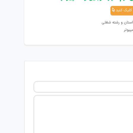
کلیک کنید
استان و رشته شغلی
پیوتر