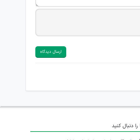
ارسال دیدگاه
 را دنبال کنید