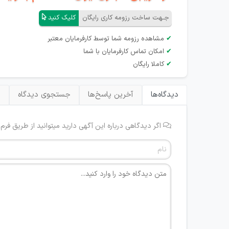
جـهت ساخت رزومه کاری رایگان
کلیک کنید
✔
مشاهده رزومه شما توسط کارفرمایان معتبر
✔
امکان تماس کارفرمایان با شما
✔
کاملا رایگان
دیدگاه‌ها
آخرین پاسخ‌ها
جستجوی دیدگاه
ب
اگر دیدگاهی درباره این آگهی دارید میتوانید از طریق فرم