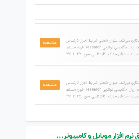
اضیان واجد شرایط دعوت به همکاری می‌کند. عنوان شغلی شرایط احراز کارشناس
مشاهده
مکاتبات خارجی جنسیت: آقا و خانمسابقه کاری: 3 سالحقوق: توافقیاستان مورد نیاز: تهرانشهر مورد نیاز: تهرانتسلط کامل به زبان انگلیسی توانایی Research قوی مسلط
به office توانایی ایجاد ارتباط سازنده با تامین کنندگان توانایی مدیریت زمان جهت رسیدگی و پیگیری مستمر امور محوله حداقل مدرک: کارشناسی سن: 25 تا 37
اضیان واجد شرایط دعوت به همکاری می‌کند. عنوان شغلی شرایط احراز کارشناس
مشاهده
مکاتبات خارجی جنسیت: آقا و خانمسابقه کاری: 3 سالحقوق: توافقیاستان مورد نیاز: تهرانشهر مورد نیاز: تهرانتسلط کامل به زبان انگلیسی توانایی Research قوی مسلط
به office توانایی ایجاد ارتباط سازنده با تامین کنندگان توانایی مدیریت زمان جهت رسیدگی و پیگیری مستمر امور محوله حداقل مدرک: کارشناسی سن: 25 تا 37
نرم افزار موبایل و کامپیوتر...