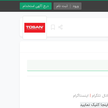
ورود
ثبت نام
درج آگهی استخدام
نال تلگرام
|
اینستاگرام
نجا کلیک نمایید