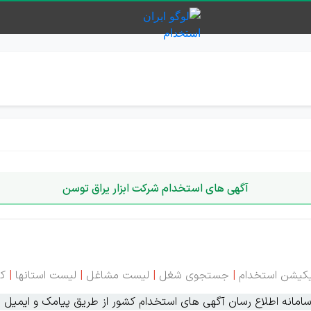
آگهی های استخدام شرکت ابزار یراق توسن
یکیشن استخدام
|
جستجوی شغل
|
لیست مشاغل
|
لیست استانها
|
کا
انه اطلاع رسان آگهی های استخدام کشور از طریق پیامک و ایمیل ای