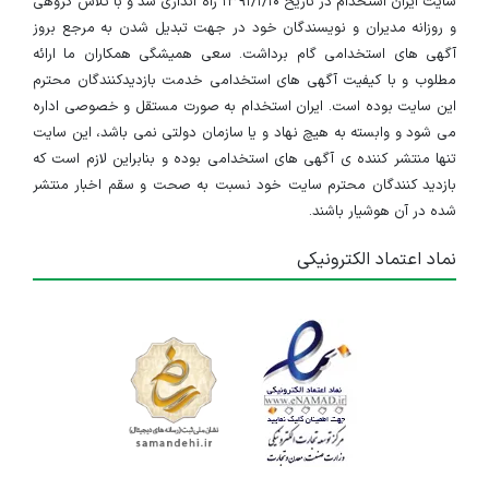
سایت ایران استخدام در تاریخ ۱۳۹۱/۱/۱۰ راه اندازی شد و با تلاش گروهی
و روزانه مدیران و نویسندگان خود در جهت تبدیل شدن به مرجع بروز
آگهی های استخدامی گام برداشت. سعی همیشگی همکاران ما ارائه
مطلوب و با کیفیت آگهی های استخدامی خدمت بازدیدکنندگان محترم
این سایت بوده است. ایران استخدام به صورت مستقل و خصوصی اداره
می شود و وابسته به هیچ نهاد و یا سازمان دولتی نمی باشد، این سایت
تنها منتشر کننده ی آگهی های استخدامی بوده و بنابراین لازم است که
بازدید کنندگان محترم سایت خود نسبت به صحت و سقم اخبار منتشر
شده در آن هوشیار باشند.
نماد اعتماد الکترونیکی