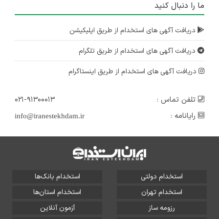
ما را دنبال کنید
دریافت آگهی های استخدام از طریق اپلیکیشن
دریافت آگهی های استخدام از طریق تلگرام
دریافت آگهی های استخدام از طریق اینستاگرام
تلفن تماس :
۰۲۱-۹۱۳۰۰۰۱۳
رایانامه :
info@iranestekhdam.ir
استخدام دولتی
استخدام بانک‌ها
استخدام تهران
استخدام استان‌ها
رزومه ساز
آزمون آنلاین