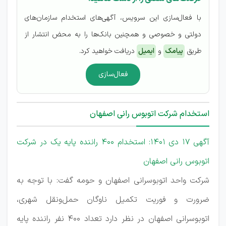
با فعال‌سازی این سرویس، آگهی‌های استخدام سازمان‌های
دولتی و خصوصی و همچنین بانک‌ها را به محض انتشار از
طریق
پیامک
و
ایمیل
دریافت خواهید کرد.
فعال‌سازی
استخدام شرکت اتوبوس رانی اصفهان
آگهی 17 دی 1401: استخدام 400 راننده پایه یک در شرکت
اتوبوس رانی اصفهان
شرکت واحد اتوبوسرانی اصفهان و حومه گفت: با توجه به
ضرورت و فوریت تکمیل ناوگان حمل‌ونقل شهری،
اتوبوسرانی اصفهان در نظر دارد تعداد 400 نفر راننده پایه