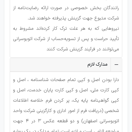
رانندگان بخش خصوصی در صورت ارائه رضایت‌نامه از
شرکت متبوع جهت گزینش پذیرفته خواهند شد.
نیروهایی که به هر علت ترک کار کرده‌اند مشروط به
تأیید حراست و پس از تسویه‌حساب از شرکت اتوبوسرانی
می‌توانند در فرآیند گزینش شرکت کنند
مدارک لازم
دارا بودن اصل و کپی تمام صفحات شناسنامه ، اصل و
کپی کارت ملی، اصل و کپی کارت پایان خدمت، اصل و
کپی گواهینامه پایه یک، پر کردن فرم خلاصه اطلاعات
شخصی (دریافت فرم از امور اداری و کارگزینی شرکت واحد
اتوبوسرانی اصفهان) و دو قطعه عکس 3 در 4 جهت
مراجعه الزامی است و لازم است تمام مدارک در یک پوشه