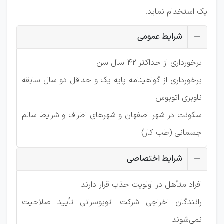
یک استخدام نماید.
شرایط عمومی
برخورداری از حداکثر ۴۲ سال سن
برخورداری از گواهینامه پایه یک و حداقل دو سال سابقه
ناوبری اتوبوس
سکونت در شهر اصفهان و شهرهای اطراف و شرایط سالم
جسمانی (طب کار)
شرایط اختصاصی
افراد متأهل در اولویت جذب قرار دارند
رانندگان اخراجی شرکت اتوبوسرانی تأیید صلاحیت
نمی‌شوند