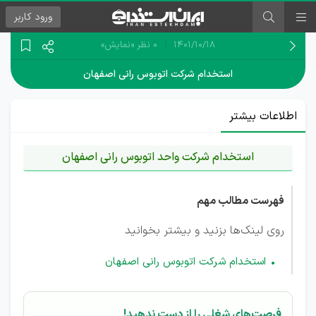
ورود
کاربر
۱۴۰۱/۱۰/۱۸
0 نظر
«نمایش»
استخدام شرکت اتوبوس رانی اصفهان
اطلاعات بیشتر
استخدام شرکت واحد اتوبوس رانی اصفهان
فهرست مطالب مهم
روی لینک‌ها بزنید و بیشتر بخوانید
استخدام شرکت اتوبوس رانی اصفهان
فرصت‌های شغلی را از دست ندهید!