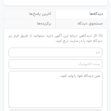
دیدگاه‌ها
آخرین پاسخ‌ها
جستجوی دیدگاه
برگزیده‌ها
اگر دیدگاهی درباره این آگهی دارید میتوانید از طریق فرم زیر
دیدگاه خود را در سایت درج کنید.