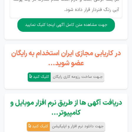
آبی رنگ فنردار قرار داده شود.
جهت مشاهده متن کامل آگهی اینجا کلیک نمایید
در کاریابی مجازی ایران استخدام به رایگان
عضو شوید...
جـهت ساخت رزومه کاری رایگان
کلیک کنید
دریافت آگهی ها از طریق نرم افزار موبایل و
کامپیوتر...
جهت دانلود نرم افزار و اپلیکیشن
کلیک کنید