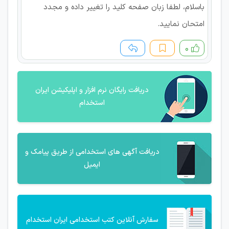
باسلام، لطفا زبان صفحه کلید را تغییر داده و مجدد
امتحان نمایید.
۰
دریافت رایگان نرم افزار و اپلیکیشن ایران
استخدام
دریافت آگهی های استخدامی از طریق پیامک و
ایمیل
سفارش آنلاین کتب استخدامی ایران استخدام