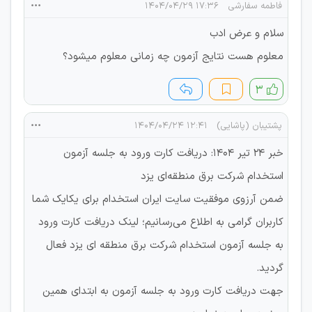
فاطمه سفارشی
۱۷:۳۶ ۱۴۰۴/۰۴/۲۹
سلام و عرض ادب
معلوم هست نتایج آزمون چه زمانی معلوم میشود؟
۳
پشتیبان (پاشایی)
۱۲:۴۱ ۱۴۰۴/۰۴/۲۴
خبر 24 تیر 1404: دریافت کارت ورود به جلسه آزمون
استخدام شرکت برق منطقه‌ای یزد
ضمن آرزوی موفقیت سایت ایران استخدام برای یکایک شما
کاربران گرامی به اطلاع می‌رسانیم؛ لینک دریافت کارت ورود
به جلسه آزمون استخدام شرکت برق منطقه ای یزد فعال
گردید.
جهت دریافت کارت ورود به جلسه آزمون به ابتدای همین