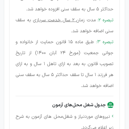
حداکثر 5 سال به سقف سنی افزوده خواهد شد.
تبصره ۲:
مدت زمان
2 سال خدمت سربازی
به سقف
سنی اضافه خواهد شد.
تبصره 3:
طبق ماده ۱۵ قانون حمایت از خانواده و
جوانی جمعیت (مورخ ۲۴ آبان ۱۴۰۰) از تاریخ
تصویب قانون به بعد به ازای تاهل ۱ سال و به ازای
هر فرزند ۱ سال تا سقف حداکثر ۵ سال به سقف سنی
اضافه خواهد شد.
جدول شغل محل‌های آزمون
نیروهای مورد‌نیاز و شغل‌محل های آزمون به شرح

زیر اعلام می‌گردد.