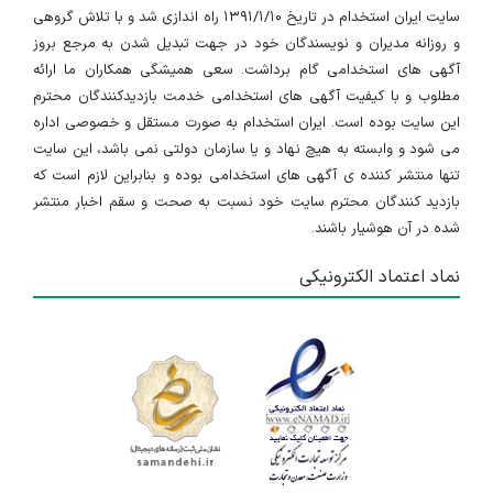
سایت ایران استخدام در تاریخ ۱۳۹۱/۱/۱۰ راه اندازی شد و با تلاش گروهی
و روزانه مدیران و نویسندگان خود در جهت تبدیل شدن به مرجع بروز
آگهی های استخدامی گام برداشت. سعی همیشگی همکاران ما ارائه
مطلوب و با کیفیت آگهی های استخدامی خدمت بازدیدکنندگان محترم
این سایت بوده است. ایران استخدام به صورت مستقل و خصوصی اداره
می شود و وابسته به هیچ نهاد و یا سازمان دولتی نمی باشد، این سایت
تنها منتشر کننده ی آگهی های استخدامی بوده و بنابراین لازم است که
بازدید کنندگان محترم سایت خود نسبت به صحت و سقم اخبار منتشر
شده در آن هوشیار باشند.
نماد اعتماد الکترونیکی