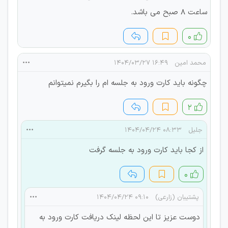
ساعت 8 صبح می باشد.
۰
محمد امین
۱۶:۴۹ ۱۴۰۴/۰۳/۲۷
چگونه باید کارت ورود به جلسه ام را بگیرم نمیتوانم
۲
جلیل
۰۸:۳۳ ۱۴۰۴/۰۴/۲۴
از کجا باید کارت ورود به جلسه گرفت
۰
پشتیبان (زارعی)
۰۹:۱۰ ۱۴۰۴/۰۴/۲۴
دوست عزیز تا این لحظه لینک دریافت کارت ورود به