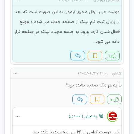
پشتیبان (زارعی)
۰۹:۴۲ ۱۴۰۵/۰۴/۲۸
دوست عزیز روال مجری آزمون به این صورت است که بعد
از پایان ثبت نام لینک از صفحه حذف می شود و موقع
فعال شدن کارت ورود به جلسه مجدد لینک در صفحه قرار
داده می شود.
۱
شایان
۲۱:۰۱ ۱۴۰۵/۰۴/۲۷
تا پنجم مگ تمدید نشده بود؟
۰
پشتیبان (احمدی)
خیر دوست گرامی تا ۲۶ تیر ماه تمدید شده بود