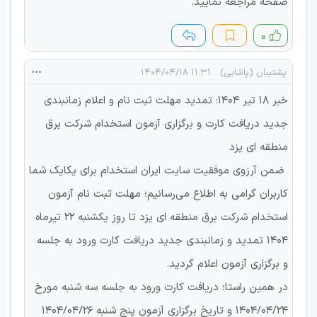
صفحه مراجعه نمایید.
۰
پشتیبان (پاشایی)
۱۱:۳۱ ۱۴۰۴/۰۴/۱۸
خبر 18 تیر 1404: تمدید مهلت ثبت نام و اعلام زمانبندی
جدید دریافت کارت و برگزاری آزمون استخدام شرکت برق
منطقه ای یزد
ضمن آرزوی موفقیت سایت ایران استخدام برای یکایک شما
کاربران گرامی به اطلاع می‌رسانیم؛ مهلت ثبت نام آزمون
استخدام شرکت برق منطقه ای یزد تا روز یکشنبه 22 تیرماه
1404 تمدید و زمانبندی جدید دریافت کارت ورود به جلسه
و برگزاری آزمون اعلام گردید.
در همین راستا؛ دریافت کارت ورود به جلسه سه شنبه مورخ
1404/04/24 و تاریخ برگزاری آزمون پنج شنبه 1404/04/26