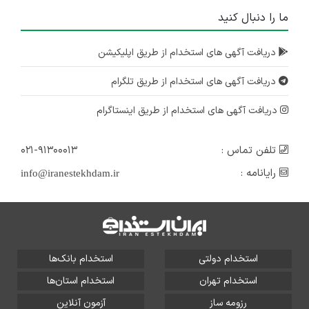
ما را دنبال کنید
دریافت آگهی های استخدام از طریق اپلیکیشن
دریافت آگهی های استخدام از طریق تلگرام
دریافت آگهی های استخدام از طریق اینستاگرام
تلفن تماس :
۰۲۱-۹۱۳۰۰۰۱۳
رایانامه :
info@iranestekhdam.ir
استخدام دولتی
استخدام بانک‌ها
استخدام تهران
استخدام استان‌ها
رزومه ساز
آزمون آنلاین