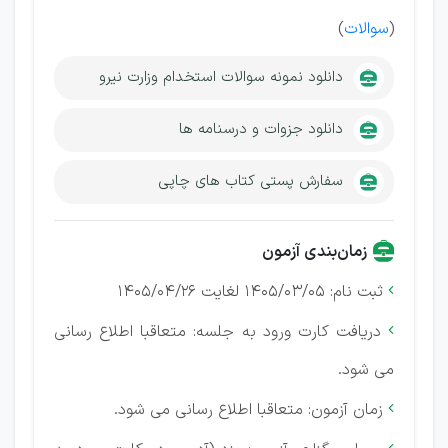
(
سوالات
)
دانلود نمونه سوالات استخدام وزارت نیرو
دانلود جزوات و درسنامه ها
سفارش پستی کتاب های چاپی
زمان‌بندی آزمون
ثبت نام: 1405/03/05 لغایت 1405/04/26

دریافت کارت ورود به جلسه
:
متعاقبا اطلاع رسانی

می شود.
زمان آزمون: متعاقبا اطلاع رسانی می شود.
