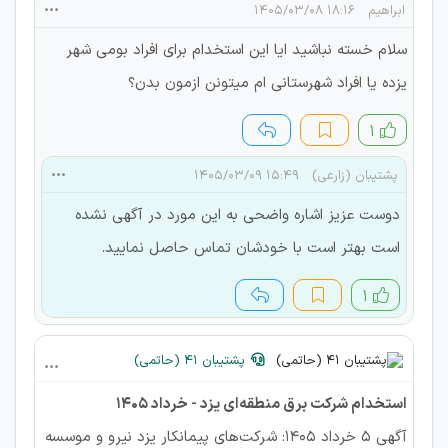
ابراهیم
۱۸:۱۶ ۱۴۰۵/۰۳/۰۸
سلام خسته نباشید ایا این استخدام برای افراد بومی شهر
یزده یا افراد شهرستانی ام میتونن ازمون بدن؟
۱
پشتیبان (زارعی)
۱۵:۴۹ ۱۴۰۵/۰۳/۰۹
دوست عزیز اشاره واضحی به این مورد در آگهی نشده
است بهتر است با خودشان تماس حاصل نمایید.
۱
پشتیبان 41 (حاتمی)
استخدام شرکت برق منطقه‌ای یزد - خرداد 1405
آگهی 5 خرداد 1405: شرکت‌های پیمانکار یزد نیرو و موسسه