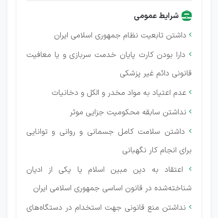
شرایط عمومی
داشتن تابعیت نظام جمهوری اسلامی ایران

دارا بودن کارت پایان خدمت سربازی و یا معافیت

قانونی دائم غیر پزشکی
عدم اعتیاد به مواد مخدر و الکل و دخانیات

نداشتن سابقه محکومیت جزایی موثر

داشتن سلامت کامل جسمانی و روانی و توانایی

برای انجام کار نگهبانی
اعتقاد به دین مبین اسلام یا یکی از ادیان

شناخته‌شده در قانون اساسی جمهوری اسلامی ایران
نداشتن منع قانونی جهت استخدام در دستگاه‌های
