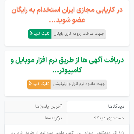
در کاریابی مجازی ایران استخدام به رایگان
عضو شوید...
جـهت ساخت رزومه کاری رایگان
کلیک کنید
دریافت آگهی ها از طریق نرم افزار موبایل و
کامپیوتر...
جهت دانلود نرم افزار و اپلیکیشن
کلیک کنید
دیدگاه‌ها
آخرین پاسخ‌ها
جستجوی دیدگاه
برگزیده‌ها
اگر دیدگاهی درباره این آگهی دارید میتوانید از طریق فرم زیر