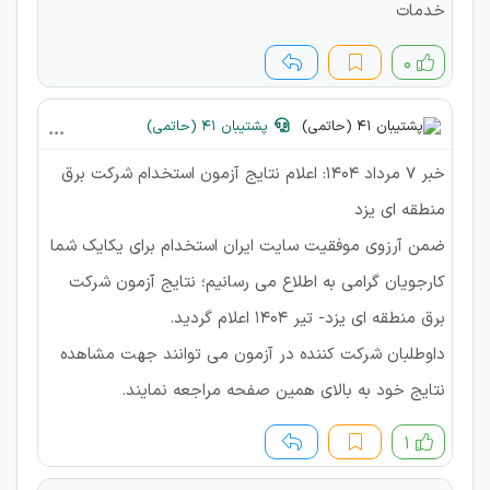
خدمات
۰
پشتیبان 41 (حاتمی)
خبر 7 مرداد 1404: اعلام نتایج آزمون استخدام شرکت برق
منطقه ای یزد
ضمن آرزوی موفقیت سایت ایران استخدام برای یکایک شما
کارجویان گرامی به اطلاع می رسانیم؛ نتایج آزمون شرکت
برق منطقه ای یزد- تیر ۱۴۰۴ اعلام گردید.
داوطلبان شرکت کننده در آزمون می توانند جهت مشاهده
نتایج خود به بالای همین صفحه مراجعه نمایند.
۱