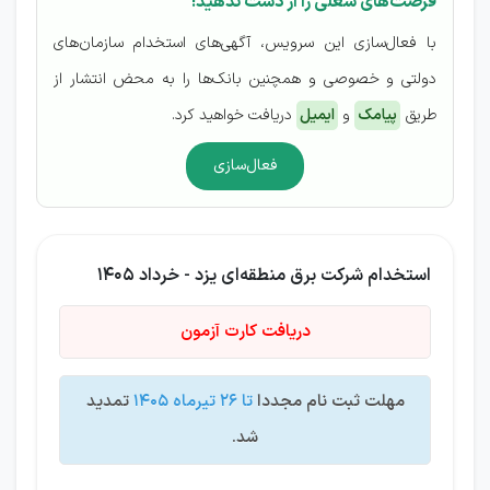
فرصت‌های شغلی را از دست ندهید!
با فعال‌سازی این سرویس، آگهی‌های استخدام سازمان‌های
دولتی و خصوصی و همچنین بانک‌ها را به محض انتشار از
طریق
پیامک
و
ایمیل
دریافت خواهید کرد.
فعال‌سازی
استخدام شرکت برق منطقه‌ای یزد - خرداد 1405
دریافت کارت آزمون
مهلت ثبت نام مجددا
تا 26 تیرماه 1405
تمدید
شد.