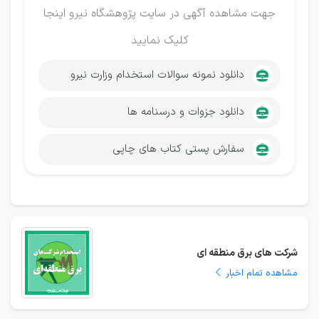
جهت مشاهده آگهی در سایت پژوهشگاه نیرو
اینجا
کلیک نمایید
دانلود نمونه سوالات استخدام وزارت نیرو
دانلود جزوات و درسنامه ها
سفارش پستی کتاب های چاپی
شرکت های برق منطقه ای
مشاهده تمام اخبار