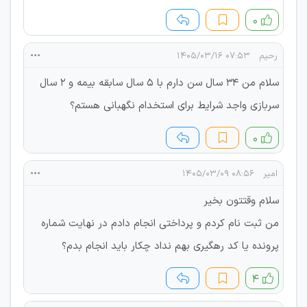
۰
رحیم
۰۷:۵۳ ۱۴۰۵/۰۳/۱۶
سلام من ۳۴ سال سن دارم با ۵ سال سابقه بیمه و ۲ سال
سربازی واجد شرایط برای استخدام نگهبانی هستم؟
۰
امیر
۰۸:۵۶ ۱۴۰۵/۰۳/۰۹
سلام وقتتون بخیر
من ثبت نام کردم و پرداختی انجام دادم در نهایت شماره
پرونده یا کد رهگیری بهم نداد چکار باید انجام بدم؟
۴