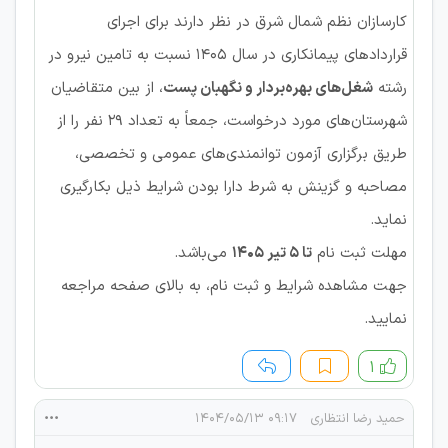
کارسازان نظم شمال شرق در نظر دارند برای اجرای
قراردادهای پیمانکاری در سال 1405 نسبت به تامین نیرو در
رشته
شغل‌های بهره‌بردار و نگهبان پست
، از بین متقاضیان
شهرستان‌های مورد درخواست، جمعاً به تعداد 29 نفر را از
طریق برگزاری آزمون توانمندی‌های عمومی و تخصصی،
مصاحبه و گزینش به شرط دارا بودن شرایط ذیل بکارگیری
نماید.
مهلت ثبت نام
تا 5 تیر 1405
می‌باشد.
جهت مشاهده شرایط و ثبت نام، به بالای صفحه مراجعه
نمایید.
۱
حمید رضا انتظاری
۰۹:۱۷ ۱۴۰۴/۰۵/۱۳