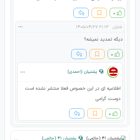
۰
شایان
۲۱:۱۳ ۱۴۰۵/۰۴/۲۷
دیگه تمدید نمیشه؟
۰
پشتیبان (احمدی)
اطلاعیه ای در این خصوص فعلا منتشر نشده است
دوست گرامی
۰
پشتیبان 41 (حاتمی)