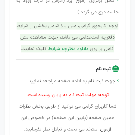
محل برگزاری آزمون: یزد (آدرس در کارت ورود به

جلسه درج می گردد.)
توجه: کارجوی گرامی، متن بالا شامل بخشی از شرایط
دفترچه استخدامی می باشد، جهت مشاهده متن
کامل بر روی
دانلود دفترچه شرایط
کلیک نمایید.
ثبت نام
جهت ثبت نام به ادامه صفحه مراجعه نمایید.

توجه: مهلت ثبت نام به پایان رسیده است.
شما کاربران گرامی می توانید از طریق بخش نظرات
همین صفحه (پایین این صفحه) در خصوص این
آزمون استخدامی بحث و تبادل نظر بفرمایید.