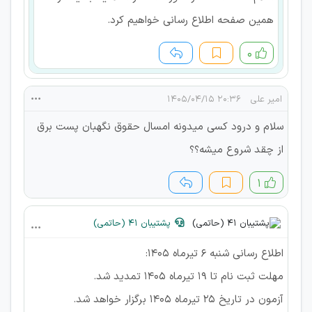
همین صفحه اطلاع رسانی خواهیم کرد.
۰
امیر علی
۲۰:۳۶ ۱۴۰۵/۰۴/۱۵
سلام و درود کسی میدونه امسال حقوق نگهبان پست برق
از چقد شروع میشه؟؟
۱
پشتیبان 41 (حاتمی)
اطلاع رسانی شنبه 6 تیرماه 1405:
مهلت ثبت نام تا 19 تیرماه 1405 تمدید شد.
آزمون در تاریخ 25 تیرماه 1405 برگزار خواهد شد.