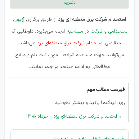
دفترچه
استخدام شرکت برق منطقه ای یزد
از طریق برگزاری
آزمون
استخدامی و شرکت در مصاحبه
انجام می‌پذیرد. داوطلبی که
متقاضی
استخدام شرکت برق منطقه‌ای یزد
می‌باشد،
می‌توانند جهت مشاهده شرایط آزمون، ثبت نام و منابع
مطالعاتی به ادامه صفحه مراجعه نمایند.
فهرست مطالب مهم
روی لینک‌ها بزنید و بیشتر بخوانید
استخدام شرکت برق منطقه‌ای یزد - خرداد 1405