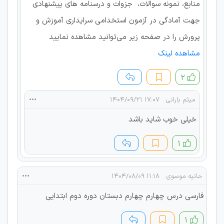
منابع، نمونه سوالات، جزوات و درسنامه های پیشنهادی
جهت آمادگی در آزمون استخدامی سرایداری آموزش و
پرورش را در صفحه زیر می‌توانید مشاهده نمایید
مشاهده لینک
۲
میثم بارانی
۱۷:۰۷ ۱۴۰۴/۰۹/۲۱
خیلی خوب شاید باشد
۱
حانیه موسوی
۱۱:۱۸ ۱۴۰۴/۰۸/۰۹
فارسی درس چهارم چهارم دبستان دوره دوم ابتدایی
۱