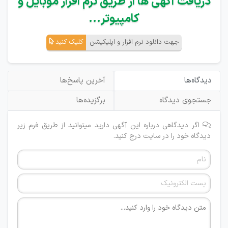
دریافت آگهی ها از طریق نرم افزار موبایل و
کامپیوتر...
جهت دانلود نرم افزار و اپلیکیشن
کلیک کنید
دیدگاه‌ها
آخرین پاسخ‌ها
جستجوی دیدگاه
برگزیده‌ها
اگر دیدگاهی درباره این آگهی دارید میتوانید از طریق فرم زیر
دیدگاه خود را در سایت درج کنید.