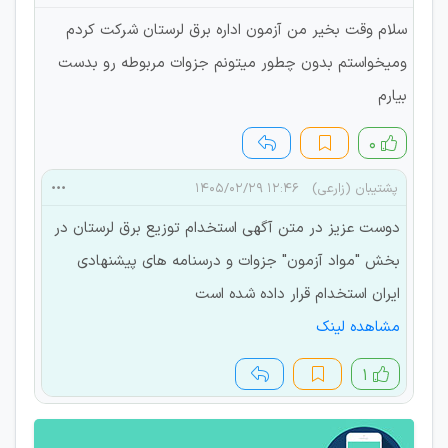
سلام وقت بخیر من آزمون اداره برق لرستان شرکت کردم
ومیخواستم بدون چطور میتونم جزوات مربوطه رو بدست
بیارم
۰
پشتیبان (زارعی)
۱۲:۴۶ ۱۴۰۵/۰۲/۲۹
دوست عزیز در متن آگهی استخدام توزیع برق لرستان در
بخش "مواد آزمون" جزوات و درسنامه های پیشنهادی
ایران استخدام قرار داده شده است
مشاهده لینک
۱