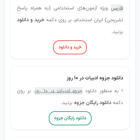
فارسی
ویژه آزمون‌های استخدامی (به همراه پاسخ
تشریحی) ایران استخدام، بر روی دکمه
خرید و دانلود
بزنید.
خرید و دانلود
دانلود جزوه ادبیات در 10 روز
به منطور دانلود
جزوه ادبیات در 10 روز
، بر روی

دکمه
دانلود رایگان جزوه
بزنید.
دانلود رایگان جزوه