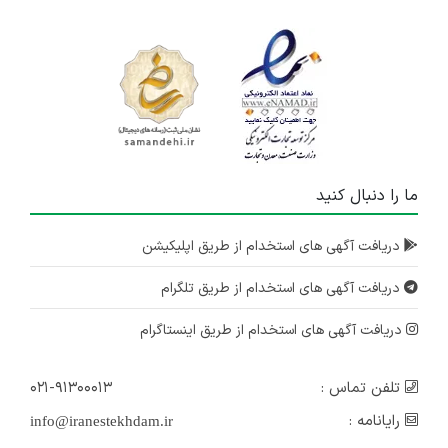
ما را دنبال کنید
دریافت آگهی های استخدام از طریق اپلیکیشن
دریافت آگهی های استخدام از طریق تلگرام
دریافت آگهی های استخدام از طریق اینستاگرام
تلفن تماس :
۰۲۱-۹۱۳۰۰۰۱۳
رایانامه :
info@iranestekhdam.ir