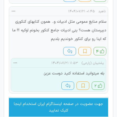
ناهید
۰۱:۴۵ ۱۴۰۴/۰۷/۲۱
سلام منابع عمومی مثل ادبیات و.. همون کتابهای کنکوری
دبیرستان هست؟ ینی ادبیات جامع کنکور بخونم اوکیه ؟! ما
که اینا رو برای کنکور خوندیم بلدیم
۴
پشتیبان (زارعی)
۱۱:۵۳ ۱۴۰۴/۰۷/۲۱
بله میتوانید استفاده کنید دوست عزیز.
۲
جهت عضویت در صفحه اینستاگرام ایران استخدام اینجا
کلیک نمایید