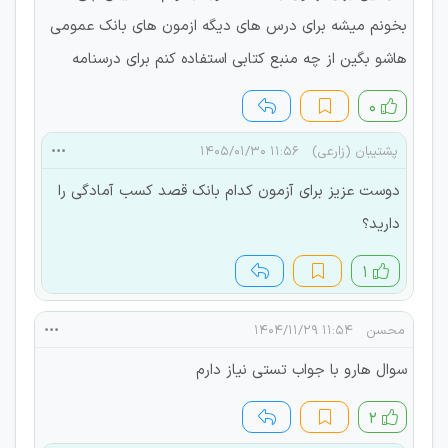
بخونم میشه برای درس های دیگه ازمون های بانک عمومی
هاشو بگین از چه منبع کتابی استفاده کنم برای درسنامه
۰
پشتیبان (زارعی)
۱۱:۵۶ ۱۴۰۵/۰۱/۳۰
دوست عزیز برای آزمون کدام بانک قصد کسب آمادگی را
دارید؟
۱
محسن
۱۱:۵۴ ۱۴۰۴/۱۱/۲۹
سوال هارو با جواب تستی نیاز دارم
۲