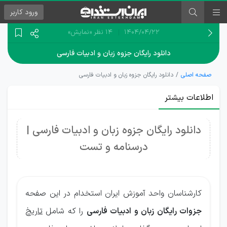
ورود
کاربر
۱۴۰۴/۰۴/۲۲
14 نظر
«نمایش»
دانلود رایگان جزوه زبان و ادبیات فارسی
صفحه اصلی
دانلود رایگان جزوه زبان و ادبیات فارسی
اطلاعات بیشتر
دانلود رایگان جزوه زبان و ادبیات فارسی |
درسنامه و تست
کارشناسان واحد آموزش ایران استخدام در این صفحه
جزوات رایگان زبان و ادبیات فارسی
را که شامل
تاریخ