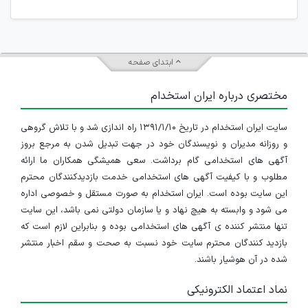
ابتدای صفحه
مختصری درباره ایران استخدام
سایت ایران استخدام در تاریخ ۱۳۹۱/۱/۱۰ راه اندازی شد و با تلاش گروهی
و روزانه مدیران و نویسندگان خود در جهت تبدیل شدن به مرجع بروز
آگهی های استخدامی گام برداشت. سعی همیشگی همکاران ما ارائه
مطلوب و با کیفیت آگهی های استخدامی خدمت بازدیدکنندگان محترم
این سایت بوده است. ایران استخدام به صورت مستقل و خصوصی اداره
می شود و وابسته به هیچ نهاد و یا سازمان دولتی نمی باشد، این سایت
تنها منتشر کننده ی آگهی های استخدامی بوده و بنابراین لازم است که
بازدید کنندگان محترم سایت خود نسبت به صحت و سقم اخبار منتشر
شده در آن هوشیار باشند.
نماد اعتماد الکترونیکی