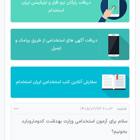
دریافت رایگان نرم افزار و اپلیکیشن ایران
استخدام
دریافت آگهی های استخدامی از طریق پیامک و
ایمیل
سفارش آنلاین کتب استخدامی ایران استخدام
فاطمه
۲۰:۰۳ ۱۴۰۵/۰۲/۲۶
سلام برای آزمون استخدامی وزارت بهداشت کدوماروباید
بخونیم؟