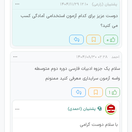
پشتیبان (زارعی)
۱۲:۱۰ ۱۴۰۴/۱۱/۲۹
دوست عزیز برای کدام آزمون استخدامی آمادگی کسب
می کنید؟
۰
احمد
۰۲:۲۸ ۱۴۰۴/۰۸/۳۰
سلام یک جزوه ادبیات فارسی دوره دوم متوسطه
واسه آزمون سرایداری معرفی کنید ممنونم
۱
پشتیبان (احمدی)
با سلام دوست گرامی