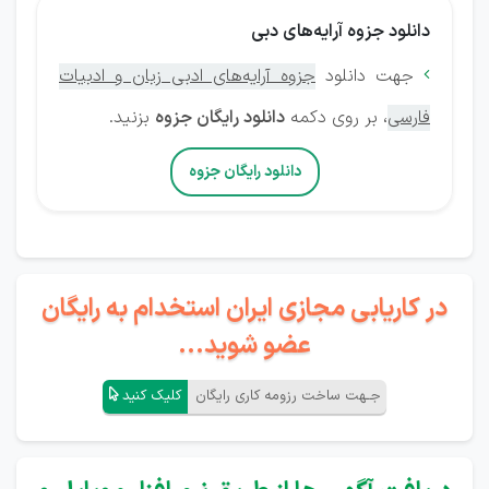
دانلود جزوه آرایه‌های دبی
جهت دانلود
جزوه آرایه‌های ادبی زبان و ادبیات

فارسی
، بر روی دکمه
دانلود رایگان جزوه
بزنید.
دانلود رایگان جزوه
در کاریابی مجازی ایران استخدام به رایگان
عضو شوید...
جـهت ساخت رزومه کاری رایگان
کلیک کنید