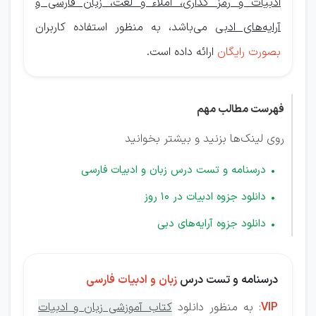
ادبیات و رمز گذاری، املاء و لغت، زبان فارسی و
آرایه‌های ادبی
می‌باشد، به منظور استفاده کاربران
بصورت رایگان
ارائه داده است.
فهرست مطالب مهم
روی لینک‌ها بزنید و بیشتر بخوانید
درسنامه و تست درس زبان و ادبیات فارسی
دانلود جزوه ادبیات در 10 روز
دانلود جزوه آرایه‌های دبی
درسنامه و تست درس
زبان و ادبیات فارسی
VIP
: به منظور دانلود
کتاب آموزشی زبان و ادبیات