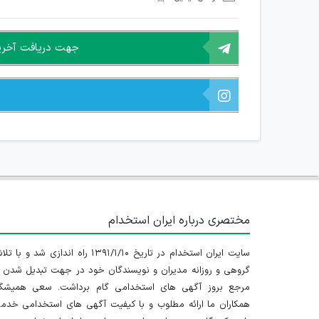
امکان هماهنگی برای هرگونه ملاقات حضوری چه به صورت د
جهت دریافت آخرین 
مختصری درباره ایران استخدام
سایت ایران استخدام در تاریخ ۱۳۹۱/۱/۱۰ راه اندازی شد و با
گروهی و روزانه مدیران و نویسندگان خود در جهت تبدیل شدن ب
مرجع بروز آگهی های استخدامی گام برداشت. سعی همیشگ
همکاران ما ارائه مطلوب و با کیفیت آگهی های استخدامی خدم