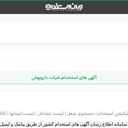
آگهی های استخدام شرکت داروپوش
لیکیشن استخدام
|
جستجوی شغل
|
لیست مشاغل
|
لیست استانها
|
کانا
مانه اطلاع رسان آگهی های استخدام کشور از طریق پیامک و ایمیل این