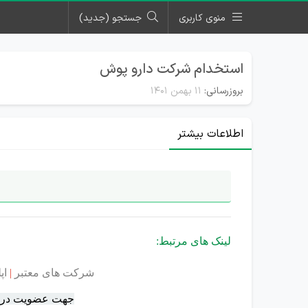
منوی کاربری
جستجو (جدید)
استخدام شرکت دارو پوش
بروزرسانی:
۱۱ بهمن ۱۴۰۱
اطلاعات بیشتر
لینک های مرتبط:
شرکت های معتبر
|
اپ
جهت عضویت در سا