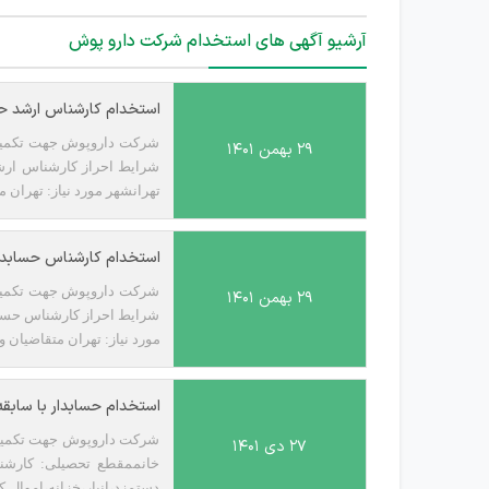
آرشیو آگهی های استخدام شرکت دارو پوش
استخدام کارشناس ارشد ح
۲۹ بهمن ۱۴۰۱
تهرانشهر مورد نیاز: تهران م
استخدام کارشناس حسابدار
۲۹ بهمن ۱۴۰۱
مورد نیاز: تهران متقاضیان و
استخدام حسابدار با سابقه
شرکت داروپوش جهت تکمیل ک
۲۷ دی ۱۴۰۱
دستمزد،انبار،خزانه،اموال