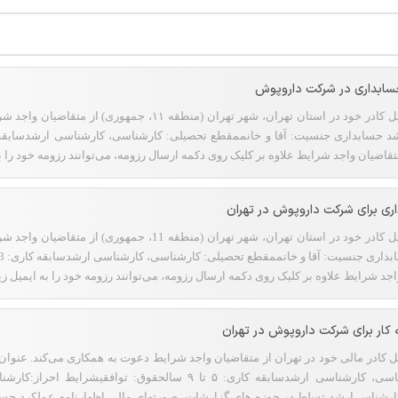
سابداری در شرکت داروپوش
شرکت داروپوش جهت تکمیل کادر خود در استان تهران، شهر تهران
تقاضیان واجد شرایط علاوه بر کلیک روی دکمه ارسال رزومه، می‌توانند رزومه خود را به
ی برای شرکت داروپوش در تهران
شرکت داروپوش جهت تکمیل کادر خود در استان تهران، شهر تهران
اجد شرایط علاوه بر کلیک روی دکمه ارسال رزومه، می‌توانند رزومه خود را به ایمیل زیر
 کار برای شرکت داروپوش در تهران
ادر مالی خود در تهران از متقاضیان واجد شرایط دعوت به همکاری می‌کند. عنوان
خانممقطع تحصیلی: کارشناسی، کارشناسی ارشدسابقه کاری: ۵ تا ۹ س
 کارشناس ارشد تسلط در حوزه های گزارشات، صورتهای مالی،اظهارنامه عملکرد،حسا