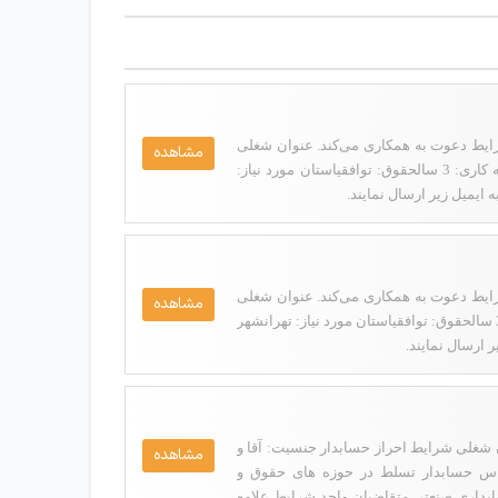
 (منطقه ۱۱، جمهوری) از متقاضیان واجد شرایط دعوت به همکاری می‌کند. عنوان شغلی
مشاهده
شرایط احراز کارشناس ارشد حسابداری جنسیت: آقا و خانممقطع تحصیلی: کارشناسی، کارشناسی ارشدسابقه کاری: 3 سالحقوق: توافقیاستان مورد نیاز:
 ایمیل زیر ارسال نمایند.
 (منطقه 11، جمهوری) از متقاضیان واجد شرایط دعوت به همکاری می‌کند. عنوان شغلی
مشاهده
شرایط احراز کارشناس حسابداری جنسیت: آقا و خانممقطع تحصیلی: کارشناسی، کارشناسی ارشدسابقه کاری: 3 سالحقوق: توافقیاستان مورد نیاز: تهرانشهر
 ارسال نمایند.
 شغلی شرایط احراز حسابدار جنسیت: آقا و
مشاهده
الحقوق: توافقیشرایط احراز:کارشناس حسابدار تسلط در حوزه های حقوق و
بداری صنعتی متقاضیان واجد شرایط علاوه