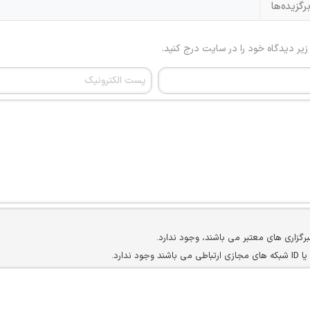
رگزیده‌ها
 زیر دیدگاه خود را در سایت درج کنید.
برگزاری های معتبر می باشند، وجود ندارد.
ارد.
ن سایرین را دارند وجود ندارد.
مسئول) غیر مجاز می باشد.