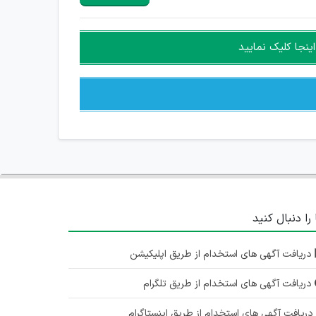
ینجا کلیک نمایید
 را دنبال کنید
دریافت آگهی های استخدام از طریق اپلیکیشن
دریافت آگهی های استخدام از طریق تلگرام
ریافت آگهی های استخدام از طریق اینستاگرام