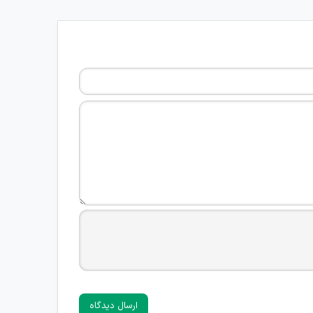
ارسال دیدگاه