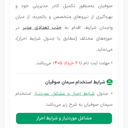
صوفیان به‌منظور تکمیل کادر مدیریتی خود و
بهره‌گیری از نیروهای متخصص و باتجربه، از میان
واجدان شرایط، اقدام به
جذب تعدادی مدیر
در
حوزه‌های مختلف (مطابق با جدول شرایط احراز)،
می‌نماید.
مهلت ثبت نام
تا 6 خرداد 1405
می‌باشد.

شرایط استخدام سیمان صوفیان
جدول
شرایط احراز و مشاغل موردنیاز
استخدام

سیمان صوفیان به شرح زیر می‌باشد:
مشاغل موردنیاز و شرایط احراز