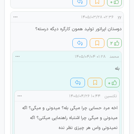
۰
۰۲:۳۶ ۱۴۰۵/۰۳/۲۸
yy
دوستان اپراتور تولید همون کارگره دیگه درسته؟
۲
محمد
۰۱:۲۸ ۱۴۰۵/۰۴/۰۴
بله
۰
تکنسین
۱۰:۴۴ ۱۴۰۵/۰۴/۲۶
اخه مرد حسابی چرا میگی بله؟ میدونی و میگی؟ اگه
میدونی و میگی چرا اشتباه راهنمایی میکنی؟ اگه
نمیدونی واس هر چیزی نظر نده