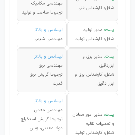
مهندسی مکانیک
شغل: کارشناس فنی
ترجیحا ساخت و تولید
پست:
مدیر تولید
لیسانس و بالاتر
شغل: کارشناس تولید
مهندسی شیمی
پست:
مدیر برق و
لیسانس و بالاتر
ابزاردقیق
مهندسی برق
شغل: کارشناس برق و
ترجیحا گرایش برق
ابزار دقیق
قدرت
لیسانس و بالاتر
مهندسی معدن
پست:
مدیر امور معادن
ترجیحا گرایش استخراج
و تعمیرات نقلیه
مواد معدنی، زمین
شغل: کارشناس تولید