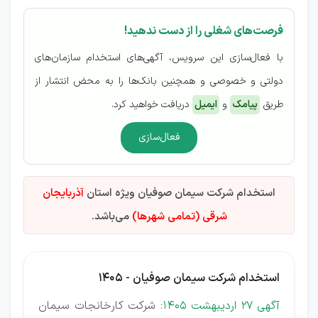
فرصت‌های شغلی را از دست ندهید!
با فعال‌سازی این سرویس، آگهی‌های استخدام سازمان‌های
دولتی و خصوصی و همچنین بانک‌ها را به محض انتشار از
طریق
پیامک
و
ایمیل
دریافت خواهید کرد.
فعال‌سازی
استخدام شرکت سیمان صوفیان ویژه استان
آذربایجان
شرقی (تمامی شهرها)
می‌باشد.
استخدام شرکت سیمان صوفیان - 1405
آگهی 27 اردیبهشت 1405:
شرکت کارخانجات سیمان