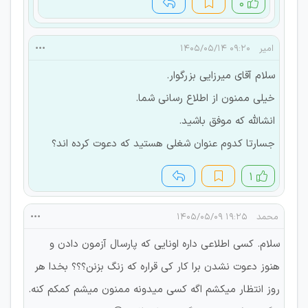
۰
امیر
۰۹:۲۰ ۱۴۰۵/۰۵/۱۴
سلام آقای میرزایی بزرگوار.
خیلی ممنون از اطلاع رسانی شما.
انشالله که موفق باشید.
جسارتا کدوم عنوان شغلی هستید که دعوت کرده اند؟
۱
محمد
۱۹:۲۵ ۱۴۰۵/۰۵/۰۹
سلام. کسی اطلاعی داره اونایی که پارسال آزمون دادن و
هنوز دعوت نشدن برا کار کی قراره که زنگ بزنن؟؟؟ بخدا هر
روز انتظار میکشم اگه کسی میدونه ممنون میشم کمکم کنه.