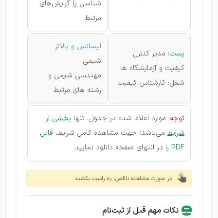
شناسی یا گرایش‌های
مرتبط
لیسانس و بالاتر
پست:
مدیر کنترل
شیمی
کیفیت و آزمایشگاه ها
مهندسی شیمی و
شغل: کارشناس کیفیت
رشته های مرتبط
توجه:
موارد اعلام شده در جدول، تنها
بخشی از
شرایط
می‌باشد؛ جهت مشاهده کامل شرایط،
فایل
PDF
را در انتهای صفحه دانلود نمایید.
در صورت مشاهده ناقص، به راست بکشید
نکات مهم قبل از ثبت‌نام