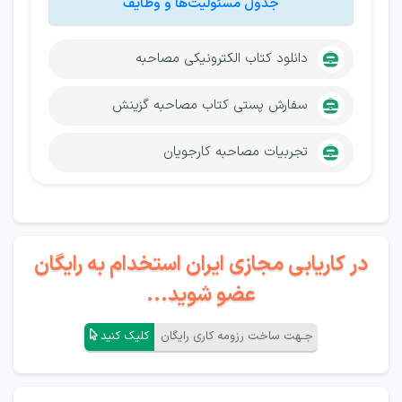
جدول مسئولیت‌ها و وظایف
دانلود کتاب الکترونیکی مصاحبه
سفارش پستی کتاب مصاحبه گزینش
تجربیات مصاحبه کارجویان
در کاریابی مجازی ایران استخدام به رایگان
عضو شوید...
جـهت ساخت رزومه کاری رایگان
کلیک کنید