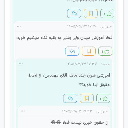
انتظار؟؟؟ خوبه بنظرتون؟؟؟
۰
میرزایی
۱۷:۲۰ ۱۴۰۵/۰۵/۱۳
فعلا آموزش میدن ولی وقتی به بقیه نگاه میکنیم خوبه
۱
محمد
۱۷:۳۷ ۱۴۰۵/۰۵/۱۳
آموزشی شون چند ماهه آقای مهندس؟ از لحاظ
حقوق اینا خوبه؟؟
۰
میرزایی
۱۷:۴۳ ۱۴۰۵/۰۵/۱۵
از حقوق خبری نیست فعلا 😂😂