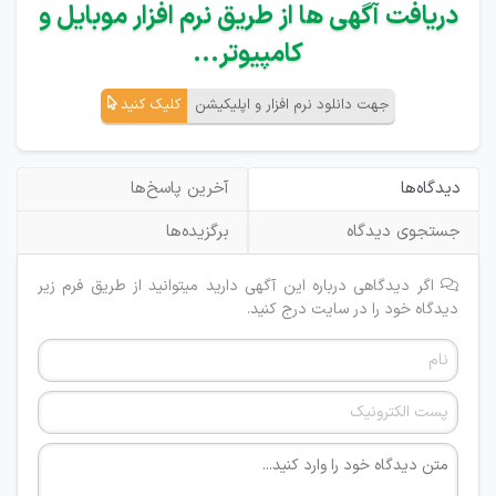
دریافت آگهی ها از طریق نرم افزار موبایل و
کامپیوتر...
جهت دانلود نرم افزار و اپلیکیشن
کلیک کنید
دیدگاه‌ها
آخرین پاسخ‌ها
جستجوی دیدگاه
برگزیده‌ها
اگر دیدگاهی درباره این آگهی دارید میتوانید از طریق فرم زیر
دیدگاه خود را در سایت درج کنید.