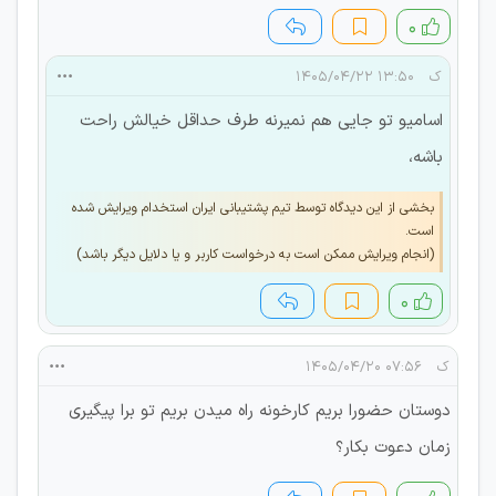
۰
ک
۱۳:۵۰ ۱۴۰۵/۰۴/۲۲
اسامیو تو جایی هم نمیرنه طرف حداقل خیالش راحت
باشه،
بخشی از این دیدگاه توسط تیم پشتیبانی ایران استخدام ویرایش شده
است.
(انجام ویرایش ممکن است به درخواست کاربر و یا دلایل دیگر باشد)
۰
ک
۰۷:۵۶ ۱۴۰۵/۰۴/۲۰
دوستان حضورا بریم کارخونه راه میدن بریم تو برا پیگیری
زمان دعوت بکار؟