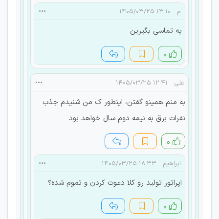
م
۱۳:۱۰ ۱۴۰۵/۰۳/۲۵
یه تماسی بگیرین
۰
علی
۱۲:۴۱ ۱۴۰۵/۰۳/۲۵
به منم همینو گفتن، اینطور ک من شنیدم جذب
نفرات برق به نیمه دوم سال خواهد بود
۰
ابراهیم
۱۸:۳۳ ۱۴۰۵/۰۳/۲۵
اپراتور تولید رو کلا دعوت کردن و تموم شده؟
۰