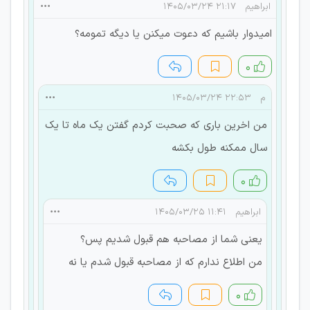
ابراهیم
۲۱:۱۷ ۱۴۰۵/۰۳/۲۴
امیدوار باشیم که دعوت میکنن یا دیگه تمومه؟
۰
م
۲۲:۵۳ ۱۴۰۵/۰۳/۲۴
من اخرین باری که صحبت کردم گفتن یک ماه تا یک
سال ممکنه طول بکشه
۰
ابراهیم
۱۱:۴۱ ۱۴۰۵/۰۳/۲۵
یعنی شما از مصاحبه هم قبول شدیم پس؟
من اطلاع ندارم که از مصاحبه قبول شدم یا نه
۰