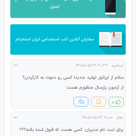
ایمیل
سفارش آنلاین کتب استخدامی ایران استخدام
ابراهیم
۲۰:۳۹ ۱۴۰۵/۰۵/۱۳
سلام از اپراتور تولید جدیدا کسی رو دعوت به کارکردن؟
از آزمون پارسال منظورم هست
۰
طناز
۲۰:۰۰ ۱۴۰۵/۰۵/۱۳
برای ثبت نام مدیران، کسی هست که قبول شده باشه؟؟؟