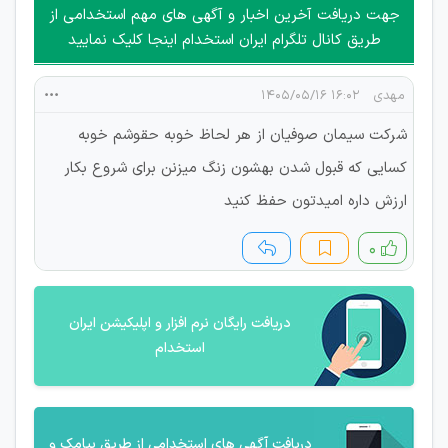
جهت دریافت آخرین اخبار و آگهی های مهم استخدامی از
طریق کانال تلگرام ایران استخدام اینجا کلیک نمایید
مهدی
۱۶:۰۲ ۱۴۰۵/۰۵/۱۶
شرکت سیمان صوفیان از هر لحاظ خوبه حقوشم خوبه
کسایی که قبول شدن بهشون زنگ میزنن برای شروع بکار
ارزش داره امیدتون حفظ کنید
۰
دریافت رایگان نرم افزار و اپلیکیشن ایران
استخدام
دریافت آگهی های استخدامی از طریق پیامک و