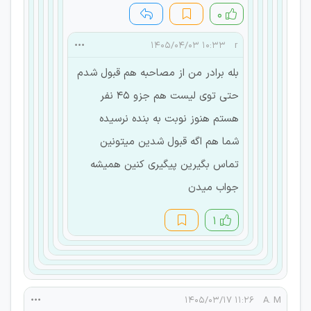
۰
۱۰:۳۳ ۱۴۰۵/۰۴/۰۳
r
بله برادر من از مصاحبه هم قبول شدم
حتی توی لیست هم جزو ۴۵ نفر
هستم هنوز نوبت به بنده نرسیده
شما هم اگه قبول شدین میتونین
تماس بگیرین پیگیری کنین همیشه
جواب میدن
۱
۱۱:۲۶ ۱۴۰۵/۰۳/۱۷
A. M