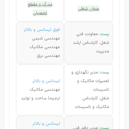
مدرک و مقطع
عنوان شغلی
تحصیلی
فوق لیسانس و بالاتر
پست:
معاونت فنی
مهندسی شیمی
شغل: کارشناس ارشد
مهندسی مکانیک
مدیریت
مهندسی برق
پست:
مدیر نگهداری و
تعمیرات مکانیک و
لیسانس و بالاتر
تاسیسات
مهندسی مکانیک
شغل: کارشناس
ترجیحا ساخت و تولید
مکانیک و تاسیسات
لیسانس و بالاتر
پست:
مدیر دفتر فنی