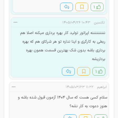
۱
تکنسین
۱۰:۴۳ ۱۴۰۵/۰۴/۲۶
ننننننننننه اپراتور تولید کار بهره برداری میکنه اصلا هم
ربطی به کارگری و اینا نداره تو هر شرکای هم که بهره
برداری باشه بدون شک بهترین قسمت همون بهره
برداریشه
۱
ابراهیم
۱۱:۲۲ ۱۴۰۵/۰۳/۲۳
سلام کسی هست که سال ۱۴۰۴ آزمون قبول شده باشه و
هنوز دعوت به کار نشه؟