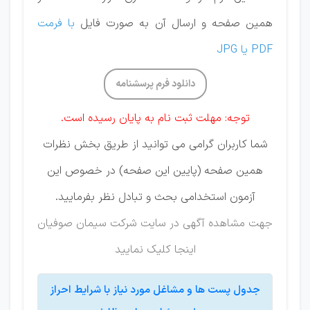
همین صفحه و ارسال آن به صورت فایل
با فرمت
PDF یا JPG
دانلود فرم پرسشنامه
توجه: مهلت ثبت نام به پایان رسیده است.
شما کاربران گرامی می توانید از طریق بخش نظرات
همین صفحه (پایین این صفحه) در خصوص این
آزمون استخدامی بحث و تبادل نظر بفرمایید.
جهت مشاهده آگهی در سایت شرکت سیمان صوفیان
اینجا کلیک نمایید
جدول پست ها و مشاغل مورد نیاز با شرایط احراز