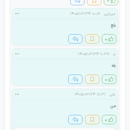
۲
میرزایی
۰۰:۰۶ ۱۴۰۵/۰۳/۲۴
بلع
۰
م
۱۰:۳۷ ۱۴۰۵/۰۳/۲۴
بله
۰
علی
۱۸:۳۱ ۱۴۰۵/۰۳/۲۴
من
۰