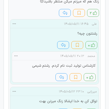
زنگ هم که میزنم میگن منتظر باشید😔
۲
علی
۱۶:۴۵ ۱۴۰۵/۰۵/۱۱
رشتتون چیه؟
۰
محمد
۲۰:۱۲ ۱۴۰۵/۰۵/۱۱
کارشناس تولید ثبت نام کردم. رشتم شیمی
۰
میرزایی
۲۳:۱۰ ۱۴۰۵/۰۵/۱۲
توکل کن به خدا ایشالا زنگ میزنن بهت