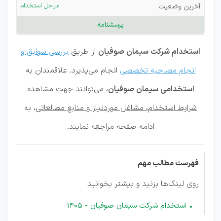
صوفیان
مراحل استخدام
آخرین وضعیت:
پرسشنامه
استخدام شرکت سیمان صوفیان
از طریق
بررسی سوابق و
انجام مصاحبه تخصصی
انجام می‌پذیرد. علاقمندان به
استخدامی سیمان صوفیان
، می‌توانند جهت مشاهده
شرایط استخدام، مشاغل موردنیاز و منابع مطالعاتی
، به
ادامه صفحه مراجعه نمایند.
فهرست مطالب مهم
روی لینک‌ها بزنید و بیشتر بخوانید
استخدام شرکت سیمان صوفیان - 1405