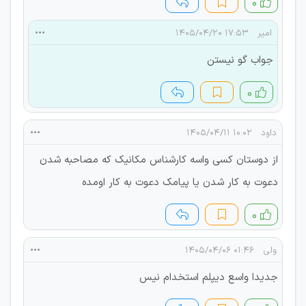
۰
امیر
۱۷:۵۳ ۱۴۰۵/۰۴/۲۰
جواب گو نیستن
۰
داود
۱۰:۰۲ ۱۴۰۵/۰۴/۱۱
از دوستان کسی واسه کارشناس مکانیک که مصاحبه شدن
دعوت به کار شدن یا پیامک دعوت به کار اومده
۰
ولی
۰۱:۴۶ ۱۴۰۵/۰۴/۰۶
جدیدا واسع دیپلم استخدام نیس