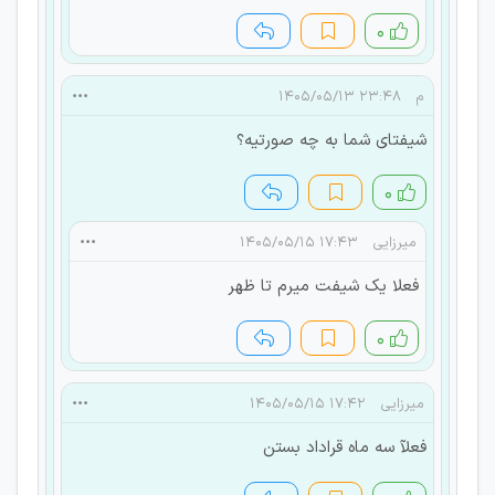
۰
م
۲۳:۴۸ ۱۴۰۵/۰۵/۱۳
شیفتای شما به چه صورتیه؟
۰
میرزایی
۱۷:۴۳ ۱۴۰۵/۰۵/۱۵
فعلا یک شیفت میرم تا ظهر
۰
میرزایی
۱۷:۴۲ ۱۴۰۵/۰۵/۱۵
فعلآ سه ماه قراداد بستن