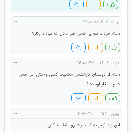
۰
م
۱۸:۱۸ ۱۴۰۵/۰۵/۰۴
سلام مرداد ماه برا کسی خبر دادن که بیاد سرکار؟
۱
داود
۰۶:۲۹ ۱۴۰۵/۰۴/۲۳
سلام از دوستان کارشناس مکانیک کسی واسش اس مس
دعوت بکار اومده ؟
۰
بهروز
۲۲:۲۶ ۱۴۰۵/۰۴/۲۱
این چه آزمونیه که نفرات رو علاف میکنن