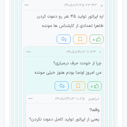
م
۲۳:۴۳ ۱۴۰۵/۰۳/۲۵
اره اپراتور تولید ۴۵ نفر رو دعوت کردن.
ظاهرا تعدادی از کارشناس ها مونده
۰
۱۱:۳۳ ۱۴۰۵/۰۴/۰۲
r
چرا از خودت حرف درمیاری؟
من امروز اونجا بودم هنوز خیلی مونده
۰
ابراهیم
۱۰:۲۵ ۱۴۰۵/۰۴/۰۳
واقعا؟
یعنی از اپراتور تولید کامل دعوت نکردن؟