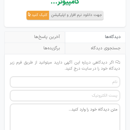
کامپیوتر...
جهت دانلود نرم افزار و اپلیکیشن
کلیک کنید
دیدگاه‌ها
آخرین پاسخ‌ها
جستجوی دیدگاه
برگزیده‌ها
اگر دیدگاهی درباره این آگهی دارید میتوانید از طریق فرم زیر
دیدگاه خود را در سایت درج کنید.