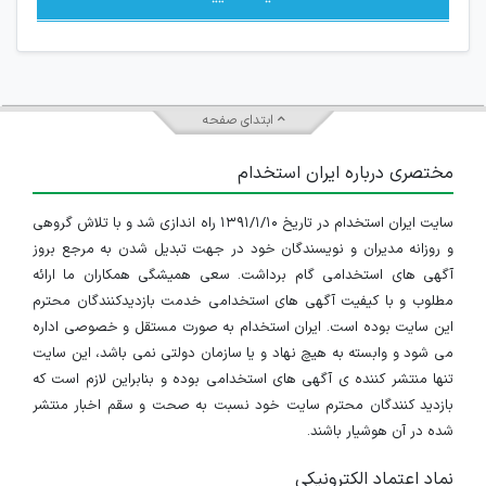
ابتدای صفحه
مختصری درباره ایران استخدام
سایت ایران استخدام در تاریخ ۱۳۹۱/۱/۱۰ راه اندازی شد و با تلاش گروهی
و روزانه مدیران و نویسندگان خود در جهت تبدیل شدن به مرجع بروز
آگهی های استخدامی گام برداشت. سعی همیشگی همکاران ما ارائه
مطلوب و با کیفیت آگهی های استخدامی خدمت بازدیدکنندگان محترم
این سایت بوده است. ایران استخدام به صورت مستقل و خصوصی اداره
می شود و وابسته به هیچ نهاد و یا سازمان دولتی نمی باشد، این سایت
تنها منتشر کننده ی آگهی های استخدامی بوده و بنابراین لازم است که
بازدید کنندگان محترم سایت خود نسبت به صحت و سقم اخبار منتشر
شده در آن هوشیار باشند.
نماد اعتماد الکترونیکی