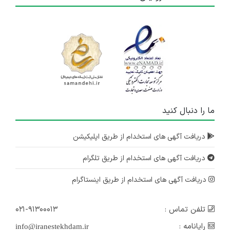
ما را دنبال کنید
دریافت آگهی های استخدام از طریق اپلیکیشن
دریافت آگهی های استخدام از طریق تلگرام
دریافت آگهی های استخدام از طریق اینستاگرام
تلفن تماس :
۰۲۱-۹۱۳۰۰۰۱۳
رایانامه :
info@iranestekhdam.ir