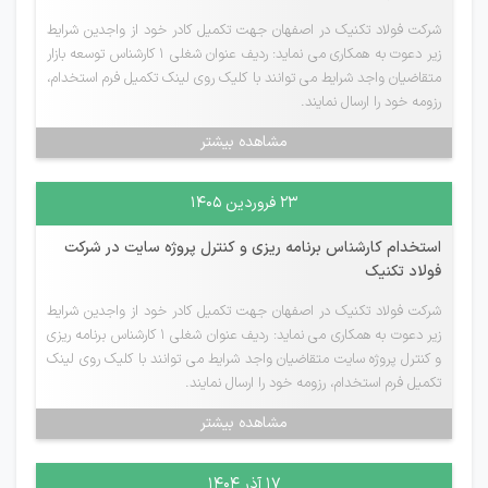
شرکت فولاد تکنیک در اصفهان جهت تکمیل کادر خود از واجدین شرایط
زیر دعوت به همکاری می نماید: ردیف عنوان شغلی 1 کارشناس توسعه بازار
متقاضیان واجد شرایط می توانند با کلیک روی لینک تکمیل فرم استخدام،
رزومه خود را ارسال نمایند.
مشاهده بیشتر
۲۳ فروردین ۱۴۰۵
استخدام کارشناس برنامه ریزی و کنترل پروژه سایت در شرکت
فولاد تکنیک
شرکت فولاد تکنیک در اصفهان جهت تکمیل کادر خود از واجدین شرایط
زیر دعوت به همکاری می نماید: ردیف عنوان شغلی 1 کارشناس برنامه ریزی
و کنترل پروژه سایت متقاضیان واجد شرایط می توانند با کلیک روی لینک
تکمیل فرم استخدام، رزومه خود را ارسال نمایند.
مشاهده بیشتر
۱۷ آذر ۱۴۰۴