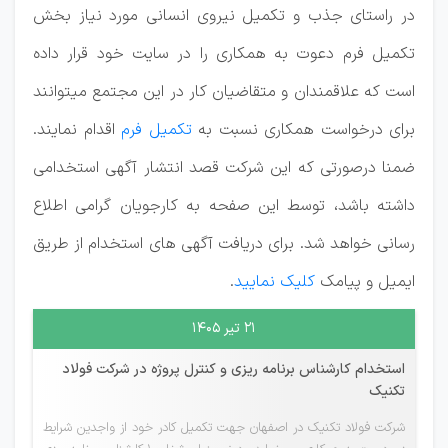
در راستای جذب و تکمیل نیروی انسانی مورد نیاز بخش
تکمیل فرم دعوت به همکاری را در سایت خود قرار داده
است که علاقمندان و متقاضیان کار در این مجتمع
میتوانند
برای درخواست همکاری نسبت به
تکمیل فرم
اقدام نمایند.
ضمنا درصورتی که این شرکت قصد انتشار آگهی استخدامی
داشته باشد، توسط این صفحه به کارجویان گرامی اطلاع
رسانی خواهد شد. برای دریافت آگهی های استخدام از طریق
ایمیل و پیامک
کلیک نمایید
.
۲۱ تیر ۱۴۰۵
استخدام کارشناس برنامه ریزی و کنترل پروژه در شرکت فولاد
تکنیک
شرکت فولاد تکنیک در اصفهان جهت تکمیل کادر خود از واجدین شرایط