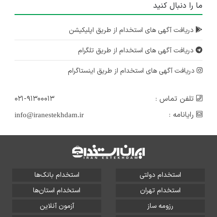
ما را دنبال کنید
دریافت آگهی های استخدام از طریق اپلیکیشن
دریافت آگهی های استخدام از طریق تلگرام
دریافت آگهی های استخدام از طریق اینستاگرام
تلفن تماس :
۰۲۱-۹۱۳۰۰۰۱۳
رایانامه :
info@iranestekhdam.ir
استخدام دولتی
استخدام بانک‌ها
استخدام تهران
استخدام استان‌ها
رزومه ساز
آزمون آنلاین