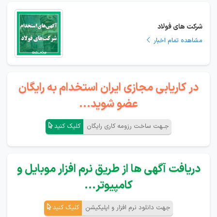
شرکت های فولاد
مشاهده تمام اخبار
در کاریابی مجازی ایران استخدام به رایگان
عضو شوید...
جـهت ساخت رزومه کاری رایگان
کلیک کنید
دریافت آگهی ها از طریق نرم افزار موبایل و
کامپیوتر...
جهت دانلود نرم افزار و اپلیکیشن
کلیک کنید