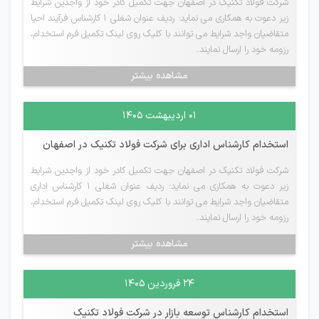
شرکت فولاد تکنیک در اصفهان جهت تکمیل کادر خود از واجدین شرایط
زیر دعوت به همکاری می نماید: ردیف عنوان شغلی 1 کارشناس فرآیند احیا
متقاضیان واجد شرایط می توانند با کلیک روی لینک تکمیل فرم استخدام،
رزومه خود را ارسال نمایند.
مشاهده بیشتر
۰۱ اردیبهشت ۱۴۰۵
استخدام کارشناس اداری برای شرکت فولاد تکنیک در اصفهان
شرکت فولاد تکنیک در اصفهان جهت تکمیل کادر خود از واجدین شرایط
زیر دعوت به همکاری می نماید: ردیف عنوان شغلی 1 کارشناس اداری
متقاضیان واجد شرایط می توانند با کلیک روی لینک تکمیل فرم استخدام،
رزومه خود را ارسال نمایند.
مشاهده بیشتر
۲۴ فروردین ۱۴۰۵
استخدام کارشناس توسعه بازار در شرکت فولاد تکنیک