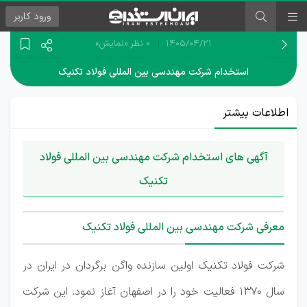
ورود
کاربر
۱۴۰۵/۰۴/۲۱
0 نظر
«نمایش»
استخدام شرکت مهندسی بین المللی فولاد تکنیک
اطلاعات بیشتر
آگهی های استخدام شرکت مهندسی بین المللی فولاد
تکنیک
معرفی شرکت مهندسی بین المللی فولاد تکنیک
شرکت فولاد تکنیک اولین سازنده واگن برگردان در ایران در
سال 1370 فعالیت خود را در اصفهان آغاز نمود. این شرکت