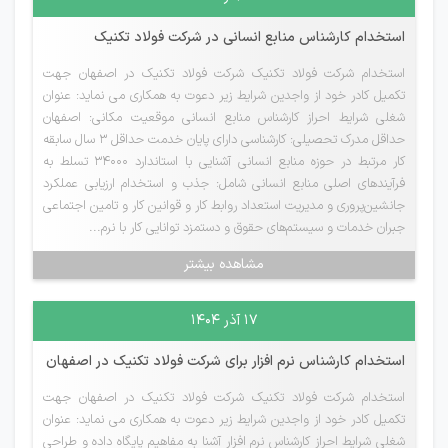
استخدام کارشناس منابع انسانی در شرکت فولاد تکنیک
استخدام شرکت فولاد تکنیک شرکت فولاد تکنیک در اصفهان جهت
تکمیل کادر خود از واجدین شرایط زیر دعوت به همکاری می نماید: عنوان
شغلی شرایط احراز کارشناس منابع انسانی موقعیت مکانی: اصفهان
حداقل مدرک تحصیلی: کارشناسی دارای پایان خدمت حداقل 3 سال سابقه
کار مرتبط در حوزه منابع انسانی آشنایی با استاندارد 34000 تسلط به
فرآیندهای اصلی منابع انسانی شامل: جذب و استخدام ارزیابی عملکرد
جانشین‌پروری و مدیریت استعداد روابط کار و قوانین کار و تامین اجتماعی
جبران خدمات و سیستم‌های حقوق و دستمزد توانایی کار با نرم...
مشاهده بیشتر
۱۷ آذر ۱۴۰۴
استخدام کارشناس نرم افزار برای شرکت فولاد تکنیک در اصفهان
استخدام شرکت فولاد تکنیک شرکت فولاد تکنیک در اصفهان جهت
تکمیل کادر خود از واجدین شرایط زیر دعوت به همکاری می نماید: عنوان
شغلی شرایط احراز کارشناس نرم افزار آشنا به مفاهیم پایگاه داده و طراحی