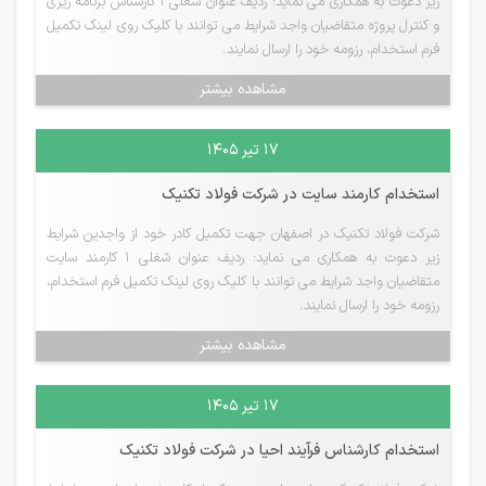
زیر دعوت به همکاری می نماید: ردیف عنوان شغلی 1 کارشناس برنامه ریزی
و کنترل پروژه متقاضیان واجد شرایط می توانند با کلیک روی لینک تکمیل
فرم استخدام، رزومه خود را ارسال نمایند.
مشاهده بیشتر
۱۷ تیر ۱۴۰۵
استخدام کارمند سایت در شرکت فولاد تکنیک
شرکت فولاد تکنیک در اصفهان جهت تکمیل کادر خود از واجدین شرایط
زیر دعوت به همکاری می نماید: ردیف عنوان شغلی 1 کارمند سایت
متقاضیان واجد شرایط می توانند با کلیک روی لینک تکمیل فرم استخدام،
رزومه خود را ارسال نمایند.
مشاهده بیشتر
۱۷ تیر ۱۴۰۵
استخدام کارشناس فرآیند احیا در شرکت فولاد تکنیک