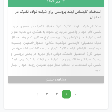
۲۲ مهر ۱۴۰۴
استخدام کارشناس ارشد پروسس برای شرکت فولاد تکنیک در
اصفهان
استخدام شرکت فولاد تکنیک شرکت فولاد تکنیک در اصفهان جهت
تکمیل کادر خود از واجدین شرایط زیر دعوت به همکاری می نماید: عنوان
شغلی شرایط احراز کارشناس ارشد پروسس نوع همکاری: تمام وقت حداقل
مدرک تحصیلی: کارشناسی موقعیت مکانی: اصفهان-اصفهان جنسیت:
مهم نیست کارشناس ارشد مکانیک گرایش سیالات کارشناس ارشد مهندسی
شیمی فارغ التحصیل دانشگاه دولتی دارای تجربه در بخش پروسس و
بیسیک سیالاتی متقاضیان واجد شرایط می توانند با کلیک روی لینک
تکمیل فرم استخدام، با انتخاب شغل مورد نظرشان رزومه خود را ارسال
نمایند...
مشاهده بیشتر
›
۳
۲
۱
‹