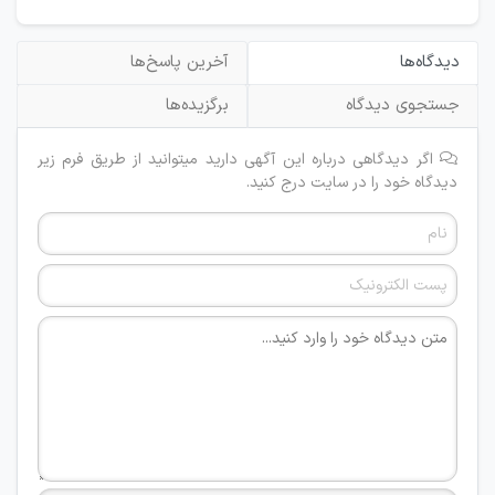
دیدگاه‌ها
آخرین پاسخ‌ها
جستجوی دیدگاه
برگزیده‌ها
اگر دیدگاهی درباره این آگهی دارید میتوانید از طریق فرم زیر
دیدگاه خود را در سایت درج کنید.