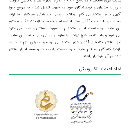
سایت ایران استخدام در تاریخ ۱۳۹۱/۱/۱۰ راه اندازی شد و با تلاش گروهی
و روزانه مدیران و نویسندگان خود در جهت تبدیل شدن به مرجع بروز
آگهی های استخدامی گام برداشت. سعی همیشگی همکاران ما ارائه
مطلوب و با کیفیت آگهی های استخدامی خدمت بازدیدکنندگان محترم
این سایت بوده است. ایران استخدام به صورت مستقل و خصوصی اداره
می شود و وابسته به هیچ نهاد و یا سازمان دولتی نمی باشد، این سایت
تنها منتشر کننده ی آگهی های استخدامی بوده و بنابراین لازم است که
بازدید کنندگان محترم سایت خود نسبت به صحت و سقم اخبار منتشر
شده در آن هوشیار باشند.
نماد اعتماد الکترونیکی