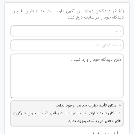
اگر دیدگاهی درباره این آگهی دارید میتوانید از طریق فرم زیر
دیدگاه خود را در سایت درج کنید.
امکان تأیید نظرات سیاسی وجود ندارد.
امکان تایید نظراتی که حاوی اخبار غیر قابل تأیید از طریق خبرگزاری
های معتبر می باشند، وجود ندارد.
امکان تأیید نظراتی که حاوی اطلاعات تماس شخصی افراد و یا ID