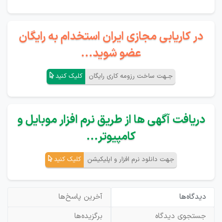
در کاریابی مجازی ایران استخدام به رایگان
عضو شوید...
جـهت ساخت رزومه کاری رایگان
کلیک کنید
دریافت آگهی ها از طریق نرم افزار موبایل و
کامپیوتر...
جهت دانلود نرم افزار و اپلیکیشن
کلیک کنید
دیدگاه‌ها
آخرین پاسخ‌ها
جستجوی دیدگاه
برگزیده‌ها