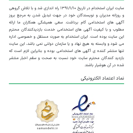
سایت ایران استخدام در تاریخ ۱۳۹۱/۱/۱۰ راه اندازی شد و با تلاش گروهی
و روزانه مدیران و نویسندگان خود در جهت تبدیل شدن به مرجع بروز
آگهی های استخدامی گام برداشت. سعی همیشگی همکاران ما ارائه
مطلوب و با کیفیت آگهی های استخدامی خدمت بازدیدکنندگان محترم
این سایت بوده است. ایران استخدام به صورت مستقل و خصوصی اداره
می شود و وابسته به هیچ نهاد و یا سازمان دولتی نمی باشد، این سایت
تنها منتشر کننده ی آگهی های استخدامی بوده و بنابراین لازم است که
بازدید کنندگان محترم سایت خود نسبت به صحت و سقم اخبار منتشر
شده در آن هوشیار باشند.
نماد اعتماد الکترونیکی