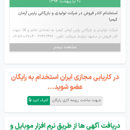
۲۰ اردیبهشت ۱۳۹۴
استخدام کادر فروش در شرکت تولیدی و بازرگانی پارس آرمان
کیمیا
شرکت تولیدی و بازرگانی پارس آرمان کیمیا به تعدادی خانم و آقا جهت
کادر فروش در مشهد نیازمند میباشد. تلفن : 32422496 - 09156002704
مشاهده بیشتر
در کاریابی مجازی ایران استخدام به رایگان
عضو شوید...
جـهت ساخت رزومه کاری رایگان
کلیک کنید
دریافت آگهی ها از طریق نرم افزار موبایل و