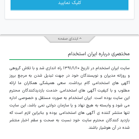
کلیک نمایید
ابتدای صفحه
مختصری درباره ایران استخدام
سایت ایران استخدام در تاریخ ۱۳۹۱/۱/۱۰ راه اندازی شد و با تلاش گروهی
و روزانه مدیران و نویسندگان خود در جهت تبدیل شدن به مرجع بروز
آگهی های استخدامی گام برداشت. سعی همیشگی همکاران ما ارائه
مطلوب و با کیفیت آگهی های استخدامی خدمت بازدیدکنندگان محترم
این سایت بوده است. ایران استخدام به صورت مستقل و خصوصی اداره
می شود و وابسته به هیچ نهاد و یا سازمان دولتی نمی باشد، این سایت
تنها منتشر کننده ی آگهی های استخدامی بوده و بنابراین لازم است که
بازدید کنندگان محترم سایت خود نسبت به صحت و سقم اخبار منتشر
شده در آن هوشیار باشند.