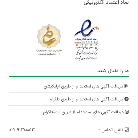
نماد اعتماد الکترونیکی
ما را دنبال کنید
دریافت آگهی های استخدام از طریق اپلیکیشن
دریافت آگهی های استخدام از طریق تلگرام
دریافت آگهی های استخدام از طریق اینستاگرام
تلفن تماس :
۰۲۱-۹۱۳۰۰۰۱۳