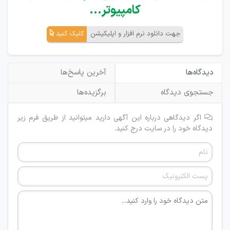
کامپیوتر...
جهت دانلود نرم افزار و اپلیکیشن
کلیک کنید
دیدگاه‌ها
آخرین پاسخ‌ها
جستجوی دیدگاه
برگزیده‌ها
اگر دیدگاهی درباره این آگهی دارید میتوانید از طریق فرم زیر
دیدگاه خود را در سایت درج کنید.