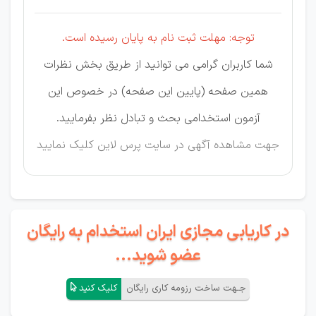
توجه: مهلت ثبت نام به پایان رسیده است.
شما کاربران گرامی می توانید از طریق بخش نظرات
همین صفحه (پایین این صفحه) در خصوص این
آزمون استخدامی بحث و تبادل نظر بفرمایید.
جهت مشاهده آگهی در سایت پرس لاین
کلیک نمایید
در کاریابی مجازی ایران استخدام به رایگان
عضو شوید...
جـهت ساخت رزومه کاری رایگان
کلیک کنید