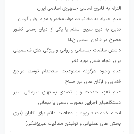
التزام به قانون اساسی جمهوری اسلامی ایران
عدم اعتیاد به دخانیات، مواد مخدر و مواد روان گردان
تدین به دین مبین اسلام یا یکی از ادیان رسمی کشور
مصرح در قانون اساسی ج.ا.ا
داشتن سلامت جسمانی و روانی و ویژگی های شخصیتی
برای انجام شغل مورد نظر
عدم وجود هرگونه ممنوعیت استخدام توسط مراجع
قضایی و ارگان های ذی صلاح
عدم تعهد خدمت و یا تصدی پستهای سازمانی سایر
دستگاههای اجرایی بصورت رسمی یا پیمانی
انجام خدمت ضرورت یا معافیت دائم برای آقایان (برای
بخش های عملیاتی و تولیدی معافیت غیرپزشکی)