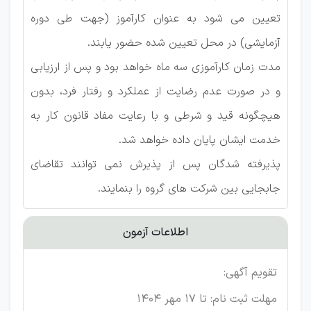
تعیین می شود به عنوان کارآموز (جهت طی دوره
آزمایشی) در محل تعیین شده حضور یابند.
مدت زمان کارآموزی سه ماه خواهد بود و پس از ارزیابی
و در صورت عدم رضایت از عملکرد و رفتار فرد، بدون
هیچگونه قید و شرطی و با رعایت مفاد قانون کار به
خدمت ایشان پایان داده خواهد شد.
پذیرفته شدگان پس از پذیرش نمی توانند تقاضای
جابجایی بین شرکت های گروه را بنمایند.
اطلاعات آزمون
تقویم آگهی:
مهلت ثبت نام: تا 17 مهر 1404