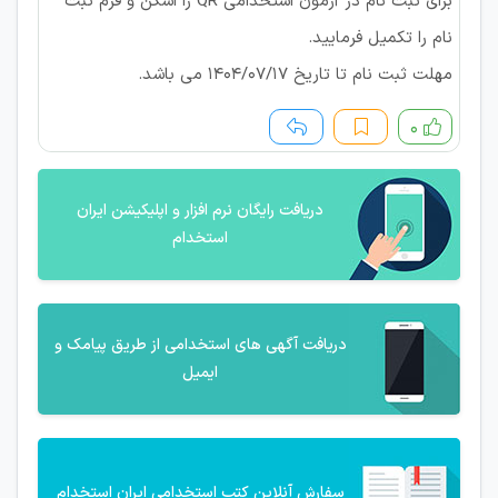
برای ثبت نام در آزمون استخدامی QR را اسکن و فرم ثبت
نام را تکمیل فرمایید.
مهلت ثبت نام تا تاریخ ۱۴۰۴/۰۷/۱۷ می باشد.
۰
دریافت رایگان نرم افزار و اپلیکیشن ایران
استخدام
دریافت آگهی های استخدامی از طریق پیامک و
ایمیل
سفارش آنلاین کتب استخدامی ایران استخدام