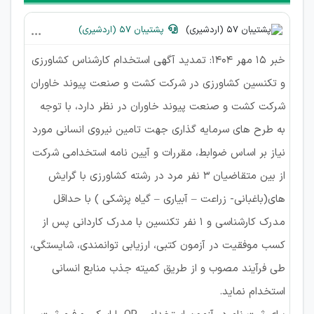
پشتیبان 57 (اردشیری)
خبر 15 مهر 1404: تمدید آگهی استخدام کارشناس کشاورزی
و تکنسین کشاورزی در شرکت کشت و صنعت پیوند خاوران
شرکت کشت و صنعت پیوند خاوران در نظر دارد، با توجه
به طرح های سرمایه گذاری جهت تامین نیروی انسانی مورد
نیاز بر اساس ضوابط، مقررات و آیین نامه استخدامی شرکت
از بین متقاضیان ۳ نفر مرد در رشته کشاورزی با گرایش
های(باغبانی- زراعت – آبیاری – گیاه پزشکی ) با حداقل
مدرک کارشناسی و ۱ نفر تکنسین با مدرک کاردانی پس از
کسب موفقیت در آزمون کتبی، ارزیابی توانمندی، شایستگی،
طی فرآیند مصوب و از طریق کمیته جذب منابع انسانی
استخدام نماید.