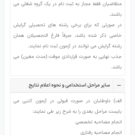
متقاضیان فقط مجاز به ثبت نام در یک گروه شغلی می
باشند.
در صورتی که برای برخی رشته های تحصیلی گرایش
خاصی ذکر شده باشد، صرفاً فارغ التحصیلان همان
رشته گرایش می توانند در آزمون ثبت نام نمایند.
جذب نهایی به صورت قراردادی موقت (مدت معین) می
باشد.
سایر مراحل استخدامی و نحوه اعلام نتایج
الف) داوطلبان در صورت قبولی در آزمون کتبی می
بایست مراحل بعدی را به شرح زیر طی نمایند:
انجام مصاحبه تخصصی
انجام مصاحبه رفتاری