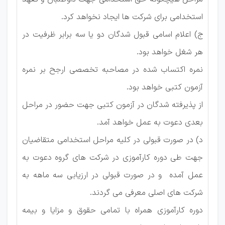
استخدامی برای شرکت ها ایجاد نخواهد کرد.
ج) اعلام اسامی قبول شدگان دو یا سه برابر ظرفیت در
هر شغل خواهد بود.
نمره اکتساب شده در مصاحبه تخصصی ارجح بر نمره
آزمون کتبی خواهد بود.
از پذیرفته شدگان در آزمون کتبی جهت حضور در مراحل
بعدی دعوت به عمل خواهد آمد.
د) در صورت قبولی در کلیه مراحل استخدامی متقاضیان
جهت طی دوره کارآموزی در شرکت های گروه دعوت به
عمل آمده و در صورت قبولی در ارزیابی سه ماهه به
شرکت های اصلی معرفی می گردند.
دوره کارآموزی همراه با تمامی حقوق و مزایا و بیمه