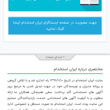
جهت عضویت در صفحه اینستاگرام ایران استخدام اینجا
کلیک نمایید
ابتدای صفحه
مختصری درباره ایران استخدام
سایت ایران استخدام در تاریخ ۱۳۹۱/۱/۱۰ راه اندازی شد و با تلاش گروهی
و روزانه مدیران و نویسندگان خود در جهت تبدیل شدن به مرجع بروز
آگهی های استخدامی گام برداشت. سعی همیشگی همکاران ما ارائه
مطلوب و با کیفیت آگهی های استخدامی خدمت بازدیدکنندگان محترم
این سایت بوده است. ایران استخدام به صورت مستقل و خصوصی اداره
می شود و وابسته به هیچ نهاد و یا سازمان دولتی نمی باشد، این سایت