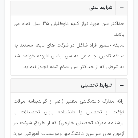
شرایط سنی
حداکثر سن مورد نیاز کلیه داوطلبان 35 سال تمام می
باشد.
سابقه حضور افراد شاغل در شرکت های تابعه مستند به
سابقه تامین اجتماعی به سن ایشان افزوده خواهد شد
به شرطی که از حداکثر سن اعلام شده تجاوز ننماید.
ضوابط تحصیلی
ارائه مدارک دانشگاهی معتبر (اعم از گواهینامه موقت
فراغت از تحصیل یا دانشنامه پایان تحصیلات یا
ارزشنامه مدرک تحصیلی خارجی) که از طریق شرکت در
آزمون های سراسری دانشگاهها وموسسات آموزشی مورد