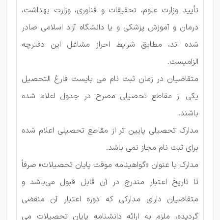
تأیید وزارت علوم، تحقیقات و فناوری، وزارت بهداشت،
درمان و آموزش پزشکی و یا دانشگاه آزاد اسلامی صادر
شده اند، مطابق شرایط احراز مشاغل این دفترچه
الزامیست.
متقاضیان در زمان ثبت نام می بایست فارغ التحصیل
یکی از مقاطع تحصیلی مصرح در جدول اعلام شده
باشند.
مدارک تحصیلی پایین تر از مقاطع تحصیلی اعلام شده
برای ثبت نام مجاز نمی باشد.
مدارک با عنوان «گواهینامه موقت پایان تحصیلات» صرفاً
تا تاریخ اعتبار مندرج در آن قابل قبول می‌باشد و
متقاضیان دارای مدارکی که دوره اعتبار آن منقضی
گردیده، ملزم به ارائه دانشنامه پایان تحصیلات می