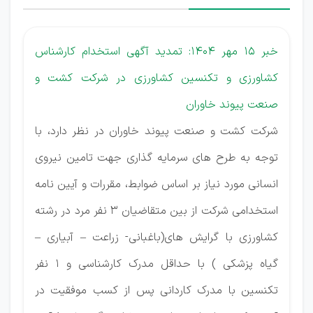
خبر 15 مهر 1404: تمدید آگهی استخدام کارشناس
کشاورزی و تکنسین کشاورزی در شرکت کشت و
صنعت پیوند خاوران
شرکت کشت و صنعت پیوند خاوران در نظر دارد، با
توجه به طرح های سرمایه گذاری جهت تامین نیروی
انسانی مورد نیاز بر اساس ضوابط، مقررات و آیین نامه
استخدامی شرکت از بین متقاضیان ۳ نفر مرد در رشته
کشاورزی با گرایش های(باغبانی- زراعت – آبیاری –
گیاه پزشکی ) با حداقل مدرک کارشناسی و ۱ نفر
تکنسین با مدرک کاردانی پس از کسب موفقیت در