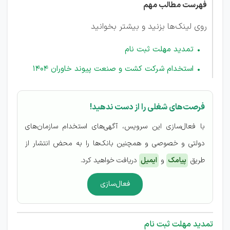
فهرست مطالب مهم
روی لینک‌ها بزنید و بیشتر بخوانید
تمدید مهلت ثبت نام
استخدام شرکت کشت و صنعت پیوند خاوران 1404
فرصت‌های شغلی را از دست ندهید!
با فعال‌سازی این سرویس، آگهی‌های استخدام سازمان‌های
دولتی و خصوصی و همچنین بانک‌ها را به محض انتشار از
طریق
پیامک
و
ایمیل
دریافت خواهید کرد.
فعال‌سازی
تمدید مهلت ثبت نام