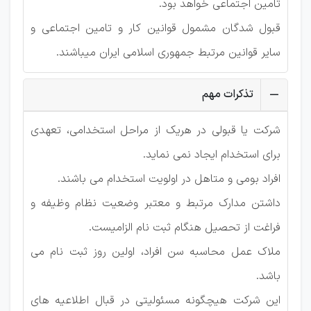
تامین اجتماعی خواهد بود.
قبول شدگان مشمول قوانین کار و تامین اجتماعی و
سایر قوانین مرتبط جمهوری اسلامی ایران میباشند.
تذکرات مهم
شرکت یا قبولی در هریک از مراحل استخدامی، تعهدی
برای استخدام ایجاد نمی نماید.
افراد بومی و متاهل در اولویت استخدام می باشند.
داشتن مدارک مرتبط و معتبر وضعیت نظام وظیفه و
فراغت از تحصیل هنگام ثبت نام الزامیست.
ملاک عمل محاسبه سن افراد، اولین روز ثبت نام می
باشد.
این شرکت هیچگونه مسئولیتی در قبال اطلاعیه های