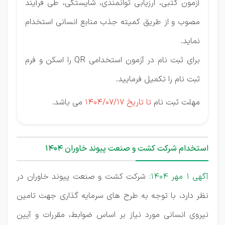
آزمون کتبی، ارزیابی توانمندی، شایستگی، طی فرآیند
مصوب و از طریق کمیته جذب منابع انسانی استخدام
نماید.
برای ثبت نام در آزمون استخدامی QR را اسکن و فرم
ثبت نام را تکمیل فرمایید.
مهلت ثبت نام
تا تاریخ ۱۴۰۴/۰۷/۱۷
می باشد.
استخدام شرکت کشت و صنعت پیوند خاوران 1404
آگهی 1 مهر 1404:
شرکت کشت و صنعت پیوند خاوران در
نظر دارد، با توجه به طرح های سرمایه گذاری جهت تامین
نیروی انسانی مورد نیاز بر اساس ضوابط، مقررات و آیین