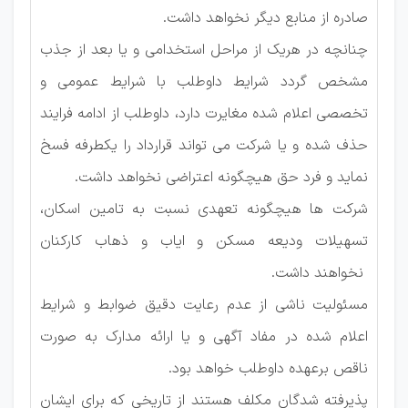
صادره از منابع دیگر نخواهد داشت.
چنانچه در هریک از مراحل استخدامی و یا بعد از جذب
مشخص گردد شرایط داوطلب با شرایط عمومی و
تخصصی اعلام شده مغایرت دارد، داوطلب از ادامه فرایند
حذف شده و یا شرکت می تواند قرارداد را یکطرفه فسخ
نماید و فرد حق هیچگونه اعتراضی نخواهد داشت.
شرکت ها هیچگونه تعهدی نسبت به تامین اسکان،
تسهیلات ودیعه مسکن و ایاب و ذهاب کارکنان
نخواهند داشت.
مسئولیت ناشی از عدم رعایت دقیق ضوابط و شرایط
اعلام شده در مفاد آگهی و یا ارائه مدارک به صورت
ناقص برعهده داوطلب خواهد بود.
پذیرفته شدگان مکلف هستند از تاریخی که برای ایشان