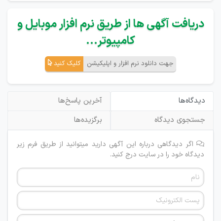
دریافت آگهی ها از طریق نرم افزار موبایل و
کامپیوتر...
جهت دانلود نرم افزار و اپلیکیشن
کلیک کنید
دیدگاه‌ها
آخرین پاسخ‌ها
جستجوی دیدگاه
برگزیده‌ها
اگر دیدگاهی درباره این آگهی دارید میتوانید از طریق فرم زیر
دیدگاه خود را در سایت درج کنید.