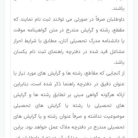
باشند.
داوطلبان صرفاً در صورتی می توانند ثبت نام نمایند که
مقطع، رشته و گرایش مندرج در متن گواهینامه موقت
یا دانشنامه مدرک تحصیلی آنان، مطابق با شرایط احراز
مشاغل قید شده در دفترچه راهنمای ثبت نام یکسان
باشد.
از آنجایی که مقاطع، رشته ها و گرایش های مورد نیاز با
عنوان دقیق در دفترچه راهنما ذکر شده است، بنابراین
ارائه هرگونه گواهی مبنی بر تطابق رشته ها و گرایش
های تحصیلی با رشته یا گرایش های تحصیلی
موضوعیت نداشته و صرفاً عنوان رشته و یا گرایش های
تحصیلی مندرج در دفترچه ملاک عمل خواهد بود. براین