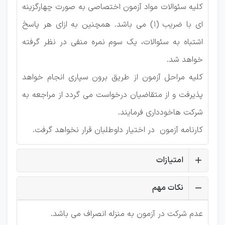
کلیه سئوالات مواد آزمون اختصاصی به صورت چهارگزینه
ای با ضریب (1) می باشد. همچنین به ازای هر پاسخ
اشتباه به سئوالات، یک سوم نمره منفی در نظر گرفته
خواهد شد.
کلیه مراحل آزمون از طریق برون سپاری انجام خواهد
پذیرفت و از متقاضیان درخواست می گردد از مراجعه به
شرکت هاخودداری فرمایند.
کارنامه آزمون در اختیار داوطلبان قرار نخواهد گرفت.
امتیازات
نکات مهم
عدم شرکت در آزمون به منزله انصراف می باشد.