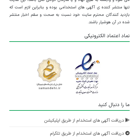
تنها منتشر کننده ی آگهی های استخدامی بوده و بنابراین لازم است که
بازدید کنندگان محترم سایت خود نسبت به صحت و سقم اخبار منتشر
شده در آن هوشیار باشند.
نماد اعتماد الکترونیکی
ما را دنبال کنید
دریافت آگهی های استخدام از طریق اپلیکیشن
دریافت آگهی های استخدام از طریق تلگرام