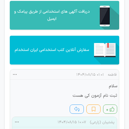
دریافت آگهی های استخدامی از طریق پیامک و
ایمیل
سفارش آنلاین کتب استخدامی ایران استخدام
فاطمه
۰۱:۰۱ ۱۴۰۴/۰۸/۱۵
سلام
ثبت نام آزمون کی هست
۰
پشتیبان (زارعی)
۱۰:۰۷ ۱۴۰۴/۰۸/۱۵