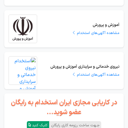
آموزش و پرورش
مشاهده آگهی‌های استخدام
نیروی خدماتی و سرایداری آموزش و پرورش
مشاهده آگهی‌های استخدام
در کاریابی مجازی ایران استخدام به رایگان
عضو شوید...
جـهت ساخت رزومه کاری رایگان
کلیک کنید