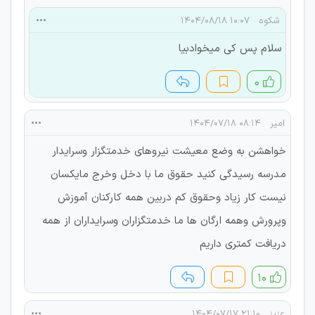
شکوه
۱۰:۰۷ ۱۴۰۴/۰۸/۱۸
سلام پس کی میخوادبیا
۰
امیر
۰۸:۱۴ ۱۴۰۴/۰۷/۱۸
خواهشن به وضع معیشت نیروهای خدمتگزار وسرایدار
مدرسه رسیدگی کنید حقوق ما با دخل وخرج مایکسان
نیست کار زیاد وحقوق کم دربین همه کارکنان آموزش
وپرورش وهمه ارگان ها ما خدمتگزاران وسرایداران از همه
دریافت کمتری داریم
۱۰
عزیز
۲۱:۱۰ ۱۴۰۴/۰۷/۱۷