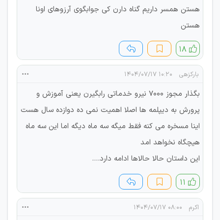
هستن همسر داریم گناه دارن کی جوابگوی آرزوهای اونا
هستن
۱۸
بارکزهی
۱۰:۲۰ ۱۴۰۴/۰۷/۱۷
بگذار مجوز ۷۰۰۰ نیرو خدماتی رابگیرن یعنی آموزش و
پرورش به دیپلمه ها اصلا اهمیت نمی ده دوازده‌ سال هست
اینا مسخره می کنه فقط میگه سه ماه دیگه اما این سه ماه
هیچگاه نخواهد امد
این داستان حالا حالاها ادامه دارد....
۱۱
اکرم
۰۸:۰۰ ۱۴۰۴/۰۷/۱۷