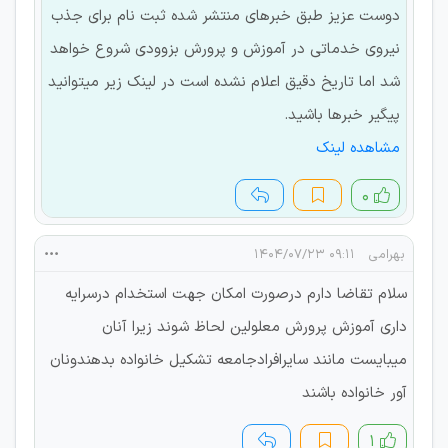
دوست عزیز طبق خبرهای منتشر شده ثبت نام برای جذب
نیروی خدماتی در آموزش و پرورش بزوودی شروع خواهد
شد اما تاریخ دقیق اعلام نشده است در لینک زیر میتوانید
پیگیر خبرها باشید.
مشاهده لینک
۰
بهرامی
۰۹:۱۱ ۱۴۰۴/۰۷/۲۳
سلام تقاضا دارم درصورت امکان جهت استخدام درسرایه
داری آموزش پرورش معلولین لحاظ شوند زیرا آنان
میبایست مانند سایرافرادجامعه تشکیل خانواده بدهندونان
آور خانواده باشند
۱