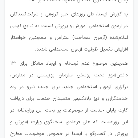
پایان خدمت برای معلمان متعهد خدمت خبر داد.
به گزارش ایسنا، طی روزهای اخیر گروهی از شرکت‌کنندگان
در آزمون استخدامی آموزش و پرورش نسبت به نتایج نهایی
اعلام‌شده (آزمون مصاحبه) اعتراض و همچنین خواستار
افزایش تکمیل ظرفیت آزمون استخدامی شدند.
همچنین موضوع عدم ثبت‌نام‌ و ایجاد مشکل برای ۱۲۲
دانش‌آموز تحت پوشش سازمان بهزیستی در مدارس،
برگزاری آزمون استخدامی جدید برای جذب نیرو در رده
خدمتگزاری و نیز بلاتکلیفی متعهدان خدمت برای دریافت
کارت پایان خدمت از موضوعات پر بحث این وزارتخانه در
این روزهاست که علی فرهادی، سخنگوی وزارت آموزش و
پرورش در گفت‌وگو با ایسنا در خصوص موضوعات مطرح