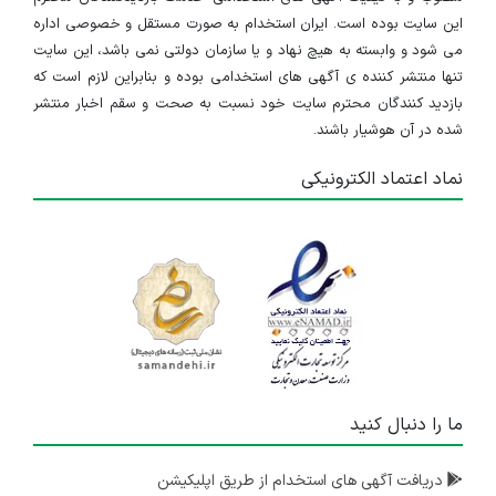
این سایت بوده است. ایران استخدام به صورت مستقل و خصوصی اداره
می شود و وابسته به هیچ نهاد و یا سازمان دولتی نمی باشد، این سایت
تنها منتشر کننده ی آگهی های استخدامی بوده و بنابراین لازم است که
بازدید کنندگان محترم سایت خود نسبت به صحت و سقم اخبار منتشر
شده در آن هوشیار باشند.
نماد اعتماد الکترونیکی
ما را دنبال کنید
دریافت آگهی های استخدام از طریق اپلیکیشن