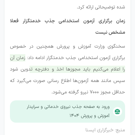
شده توضیحاتی ارائه کرد.
زمان برگزاری آزمون استخدامی جذب خدمتگزار فعلا
مشخص نیست
سخنگوی وزارت آموزش و پرورش همچنین در خصوص
برگزاری آزمون استخدامی جذب خدمتگزار ادامه داد:
زمان آن
را اعلام می‌کنیم باید مجوزها اخذ و دفترچه تدوین شود
سپس مانند همه آزمون‌ها اطلاع رسانی صورت می‌گیرد که
حداقل مجوز ۷۰۰۰ نیرو گرفته می‌شود.
ورود به صفحه جذب نیروی خدماتی و سرایدار
آموزش و پرورش ۱۴۰۴
منبع: خبرگزاری ایسنا