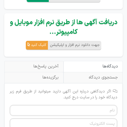
دریافت آگهی ها از طریق نرم افزار موبایل و
کامپیوتر...
جهت دانلود نرم افزار و اپلیکیشن
کلیک کنید
دیدگاه‌ها
آخرین پاسخ‌ها
جستجوی دیدگاه
برگزیده‌ها
اگر دیدگاهی درباره این آگهی دارید میتوانید از طریق فرم زیر
دیدگاه خود را در سایت درج کنید.