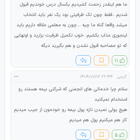
ما هم اینقدر زحمت کشیدیم یکسال درس خوندیم قبول
شدیم ..فقط چون تک ظرفیتی بود یک نفر باید انتخاب
میشد واقعا گناه ما چیه ...چون به معلمی علاقه داریم باید
اینجوری عذاب بکشیم .خوب تکمیل ظرفیت بزارید و اونهایی
که تو مصاحبه قبول نشدن و هم بگیرید دیگه
۱۱
گرجی
۲۲:۴۴ ۱۴۰۴/۰۷/۱۶
سلام چرا خدماتی های انجمنی که شرکتی بیمه هستند رو
استخدام نمیکنید
هیچ پولی نمیدن تازه پول بیمه رو خودمون از جیب میدیم
کار هم میکنیم پول هم میدیم
۵