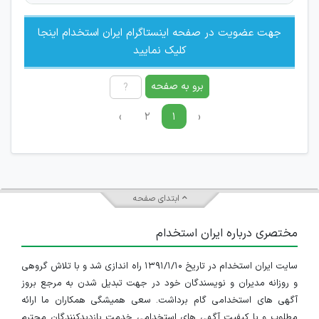
جهت عضویت در صفحه اینستاگرام ایران استخدام اینجا
کلیک نمایید
برو به صفحه
›
۲
۱
‹
ابتدای صفحه
مختصری درباره ایران استخدام
سایت ایران استخدام در تاریخ ۱۳۹۱/۱/۱۰ راه اندازی شد و با تلاش گروهی
و روزانه مدیران و نویسندگان خود در جهت تبدیل شدن به مرجع بروز
آگهی های استخدامی گام برداشت. سعی همیشگی همکاران ما ارائه
مطلوب و با کیفیت آگهی های استخدامی خدمت بازدیدکنندگان محترم