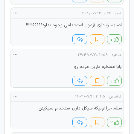
امیر
۱۰:۲۶ ۱۴۰۴/۰۷/۲۲
اصلا سرایداری آزمون استخدامی وجود نداره؟؟؟؟؟!!!!!!!
۰
طاهره
۱۱:۵۹ ۱۴۰۴/۰۷/۲۰
بابا مسخره دارین مردم رو
۰
ناشناس
۱۱:۴۵ ۱۴۰۴/۰۷/۱۹
سللم چرا اونیکه سیکل دارن استخدام نمیکینن
۲