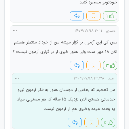
خودتونو مسخره کنید
۱
احمدی
۱۲:۱۱ ۱۴۰۴/۰۷/۱۸
پس کی این آزمون بر گزار میشه من از خرداد منتظر هستم
الان ۱۸ مهر است ولی هنوز خبری از بر گزاری آزمون نیست ؟
۳
امید
۱۳:۳۸ ۱۴۰۴/۰۷/۱۸
من تعجبم که بعضی از دوستان هنوز به فکر آزمون نیرو
خدماتی هستن الان نزدیک ۱۵ ساله که هر مسئولی میاد
یه وعده میده وخبری هم از آزمون نیست
۵