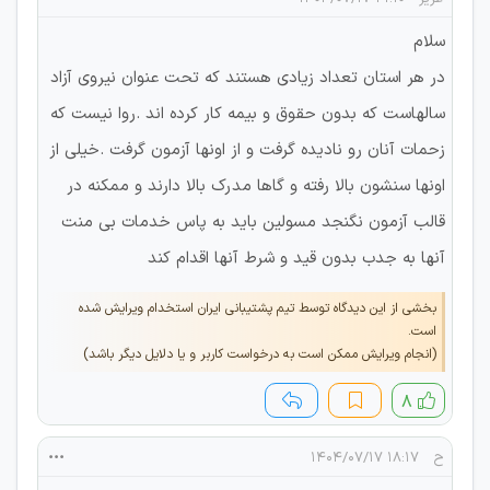
سلام
در هر استان تعداد زیادی هستند که تحت عنوان نیروی آزاد
سالهاست که بدون حقوق و بیمه کار کرده اند .روا نیست که
زحمات آنان رو نادیده گرفت و از اونها آزمون گرفت .خیلی از
اونها سنشون بالا رفته و گاها مدرک بالا دارند و ممکنه در
قالب آزمون نگنجد مسولین باید به پاس خدمات بی منت
آنها به جدب بدون قید و شرط آنها اقدام کند
بخشی از این دیدگاه توسط تیم پشتیبانی ایران استخدام ویرایش شده
است.
(انجام ویرایش ممکن است به درخواست کاربر و یا دلایل دیگر باشد)
۸
ح
۱۸:۱۷ ۱۴۰۴/۰۷/۱۷