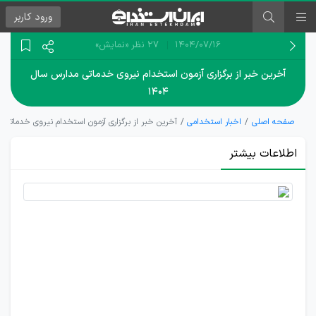
ورود
کاربر
۱۴۰۴/۰۷/۱۶
27 نظر
«نمایش»
آخرین خبر از برگزاری آزمون استخدام نیروی خدماتی مدارس سال
۱۴۰۴
صفحه اصلی
اخبار استخدامی
آخرین خبر از برگزاری آزمون استخدام نیروی خدماتی مدا
اطلاعات بیشتر
برگزاری
آزمون
استخدام
خدمتگزار
پس از