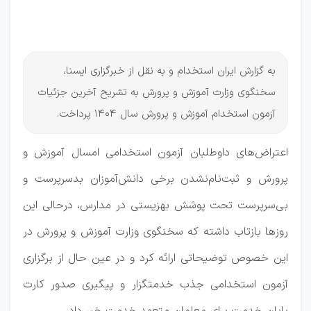
اخذ
مجوزها
به گزارش ایران استخدام و به نقل از خبرگزاری ایسنا،
سخنگوی وزارت آموزش و پرورش به تشریح آخرین جزئیات
آزمون استخدام آموزش و پرورش سال 1404 پرداخت.
اعتراض‌های داوطلبان آزمون استخدامی امسال آموزش و
پرورش و ثبت‌نام‌نشدن برخی دانش‌آموزان بدسرپرست و
بی‌سرپرست تحت پوشش بهزیستی در مدارس، درحالی این
روزها بازتاب داشته که سخنگوی وزارت آموزش و پرورش در
این خصوص توضیحاتی ارائه کرد و در عین حال از برگزاری
آزمون استخدامی جذب خدمتگزار و پیگیری صدور کارت