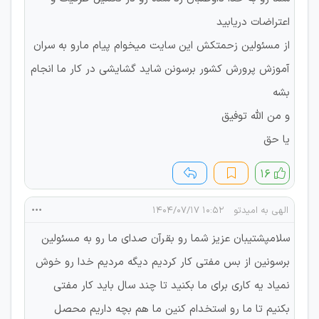
اعتراضات دریابید
از مسئولین زحمتکش این سایت میخوام پیام مارو به سران
آموزش پرورش کشور برسونن شاید گشایشی در کار ما انجام
بشه
و من الله توفیق
یا حق
۱۶
الهی به امیدتو
۱۰:۵۲ ۱۴۰۴/۰۷/۱۷
سلامپشتیبان عزیز شما رو بقرآن صدای ما رو به مسئولین
برسونین از بس مفتی کار کردیم دیگه مردیم خدا رو خوش
نمیاد یه کاری برای ما بکنید تا چند سال باید کار مفتی
بکنیم تا ما رو استخدام کنین ما هم بچه داریم محصل