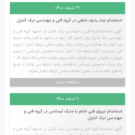
۲۹ اسفند ۱۴۰۰
استخدام چند ردیف شغلی در گروه فنی و مهندسی نیک کنترل
آگهی استخدام گروه فنی و مهندسی نیک کنترل در مشهد گروه فنی و
مهندسی نیک کنترل برای تکمیل کادر خود در مشهد از افراد واجد شرایط
زیر دعوت به همکاری می نماید: ردیف عنوان شغلی شرایط احراز 1 نیروی
فنی جنسیت: خانم سابقه کار: 1 سال مدرک تحصیلی لیسانس 2 نیروی
فروش و بازاریابی نیروی فروش خانم نیروی بازاریاب خانم و آقا سابقه کار: 1
سال مدرک تحصیلی لیسانس متقاضیان واجد شرایط می توانند از طریق
راه های اعلام شده در بخش اطلاعات تماس، ارتباط حاصل نمایند.
مشاهده بیشتر
۱۱ اسفند ۱۴۰۰
استخدام نیروی فنی خانم با مدرک لیسانس در گروه فنی و
مهندسی نیک کنترل
آگهی استخدام گروه فنی و مهندسی نیک کنترل در مشهد گروه فنی و