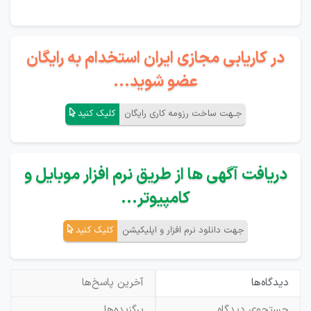
در کاریابی مجازی ایران استخدام به رایگان
عضو شوید...
جـهت ساخت رزومه کاری رایگان
کلیک کنید
دریافت آگهی ها از طریق نرم افزار موبایل و
کامپیوتر...
جهت دانلود نرم افزار و اپلیکیشن
کلیک کنید
دیدگاه‌ها
آخرین پاسخ‌ها
جستجوی دیدگاه
برگزیده‌ها