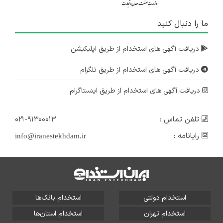
ما را دنبال کنید
دریافت آگهی های استخدام از طریق اپلیکیشن
دریافت آگهی های استخدام از طریق تلگرام
دریافت آگهی های استخدام از طریق اینستاگرام
تلفن تماس :
۰۲۱-۹۱۳۰۰۰۱۳
رایانامه :
info@iranestekhdam.ir
استخدام دولتی
استخدام بانک‌ها
استخدام تهران
استخدام استان‌ها