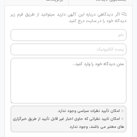
اگر دیدگاهی درباره این آگهی دارید میتوانید از طریق فرم زیر
دیدگاه خود را در سایت درج کنید.
امکان تأیید نظرات سیاسی وجود ندارد.
امکان تایید نظراتی که حاوی اخبار غیر قابل تأیید از طریق خبرگزاری
های معتبر می باشند، وجود ندارد.
امکان تأیید نظراتی که حاوی اطلاعات تماس شخصی افراد و یا ID