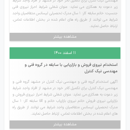
مهندسی نیک کنترل برای تکمیل کادر خود در مشهد از افراد واجد شرایط
زیر دعوت به همکاری می نماید: عنوان شغلی شرایط احراز نیروی فنی
جنسیت: خانم سابقه کار: 1 سال مدرک تحصیلی لیسانس متقاضیان واجد
شرایط می توانند از طریق راه های اعلام شده در بخش اطلاعات تماس،
ارتباط حاصل نمایند.
مشاهده بیشتر
۱۱ اسفند ۱۴۰۰
استخدام نیروی فروش و بازاریابی با سابقه در گروه فنی و
مهندسی نیک کنترل
آگهی استخدام گروه فنی و مهندسی نیک کنترل در مشهد گروه فنی و
مهندسی نیک کنترل برای تکمیل کادر خود در مشهد از افراد واجد شرایط
زیر دعوت به همکاری می نماید: عنوان شغلی شرایط احراز نیروی فروش و
بازاریابی نیروی فروش خانم نیروی بازاریاب خانم و آقا سابقه کار: 1 سال
مدرک تحصیلی لیسانس متقاضیان واجد شرایط می توانند از طریق راه
های اعلام شده در بخش اطلاعات تماس، ارتباط حاصل نمایند.
مشاهده بیشتر