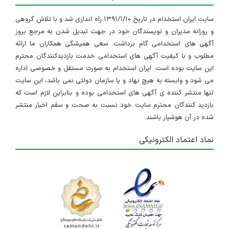
سایت ایران استخدام در تاریخ ۱۳۹۱/۱/۱۰ راه اندازی شد و با تلاش گروهی
و روزانه مدیران و نویسندگان خود در جهت تبدیل شدن به مرجع بروز
آگهی های استخدامی گام برداشت. سعی همیشگی همکاران ما ارائه
مطلوب و با کیفیت آگهی های استخدامی خدمت بازدیدکنندگان محترم
این سایت بوده است. ایران استخدام به صورت مستقل و خصوصی اداره
می شود و وابسته به هیچ نهاد و یا سازمان دولتی نمی باشد، این سایت
تنها منتشر کننده ی آگهی های استخدامی بوده و بنابراین لازم است که
بازدید کنندگان محترم سایت خود نسبت به صحت و سقم اخبار منتشر
شده در آن هوشیار باشند.
نماد اعتماد الکترونیکی