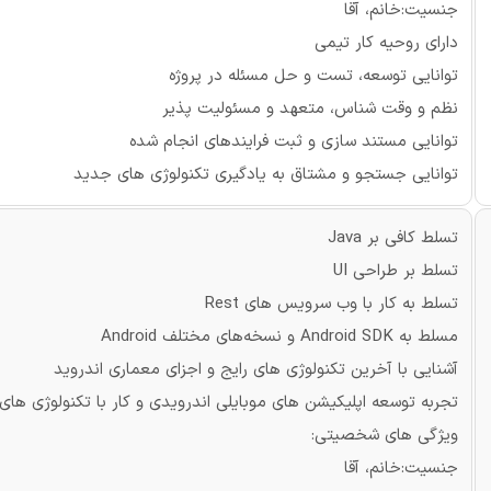
جنسیت:خانم، آقا
دارای روحیه کار تیمی
توانایی توسعه، تست و حل مسئله در پروژه
نظم و وقت شناس، متعهد و مسئولیت پذیر
توانایی مستند سازی و ثبت فرایندهای انجام شده
توانایی جستجو و مشتاق به یادگیری تکنولوژی های جدید
تسلط کافی بر Java
تسلط بر طراحی UI
تسلط به کار با وب سرویس های Rest
مسلط به Android SDK و نسخه‌های مختلف Android
آشنایی با آخرین تکنولوژی های رایج و اجزای معماری اندروید
تجربه توسعه اپلیکیشن های موبایلی اندرویدی و کار با تکنولوژی های
ویژگی های شخصیتی:
جنسیت:خانم، آقا