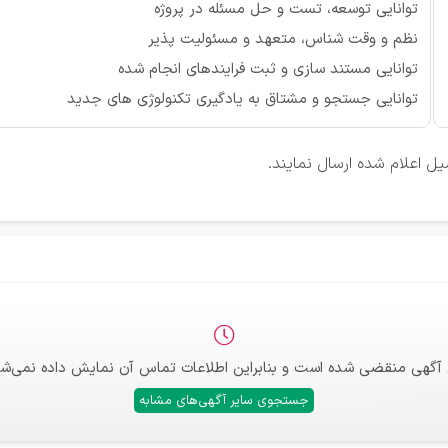
توانایی توسعه، تست و حل مسئله در پروژه
نظم و وقت شناس، متعهد و مسئولیت پذیر
توانایی مستند سازی و ثبت فرایندهای انجام شده
توانایی جستجو و مشتاق به یادگیری تکنولوژی های جدید
یل اعلام شده ارسال نمایند.
 آگهی منقضی شده است و بنابراین اطلاعات تماس آن نمایش داده نمی‌شو
جستجوی سایر آگهی‌های مشابه