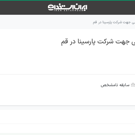
ی جهت شرکت پارسینا در قم
 جهت شرکت پارسینا در قم
سابقه نامشخص