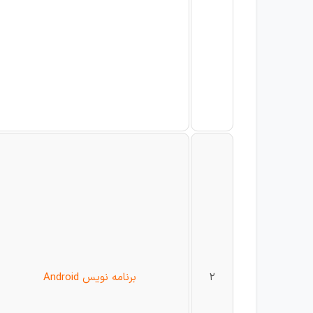
2
برنامه نویس Android