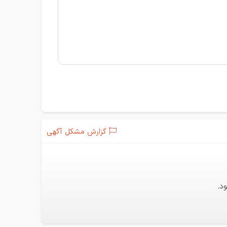
گزارش مشکل آگهی
د.