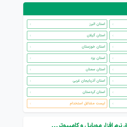
استان البرز
استان گیلان
استان خوزستان
استان یزد
استان سمنان
استان آذربایجان غربی
استان کردستان
لیست مشاغل استخدام
نرم افزار موبایل و کامپیوتر...