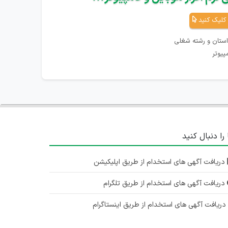
کلیک کنید
استان و رشته شغلی
پیوتر
 را دنبال کنید
دریافت آگهی های استخدام از طریق اپلیکیشن
دریافت آگهی های استخدام از طریق تلگرام
ریافت آگهی های استخدام از طریق اینستاگرام