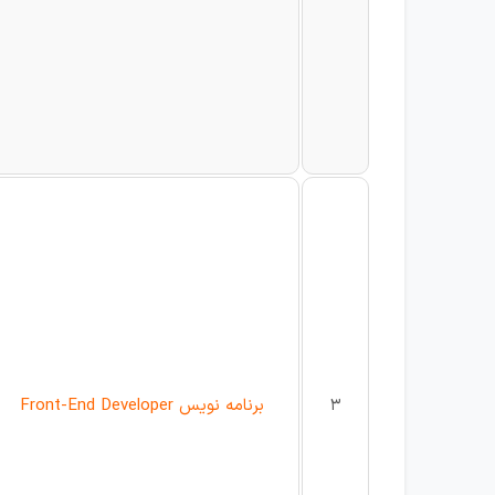
3
برنامه نویس Front-End Developer