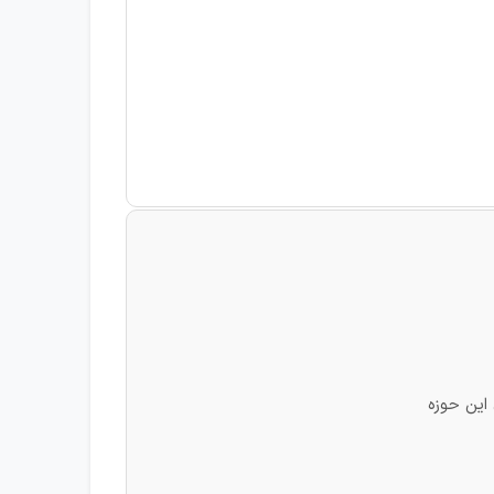
 این حوزه