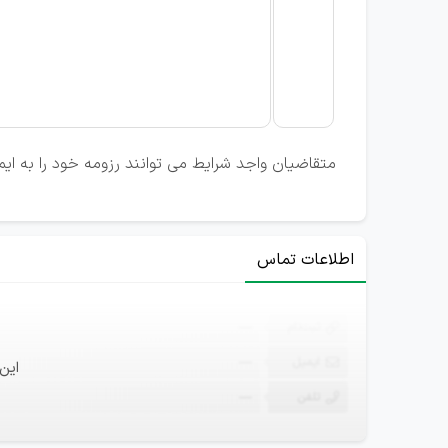
متقاضیان واجد شرایط می توانند رزومه خود را به ایم
اطلاعات تماس
ثبت‌نام
—
ایمیل
—
این
تلفن
—