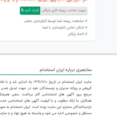
جـهت ساخت رزومه کاری رایگان
کلیک کنید
✔
مشاهده رزومه شما توسط کارفرمایان معتبر
✔
امکان تماس کارفرمایان با شما
✔
کاملا رایگان
مختصری درباره ایران استخدام
سایت ایران استخدام در تاریخ ۱۳۹۱/۱/۱۰ راه اندازی شد و با
گروهی و روزانه مدیران و نویسندگان خود در جهت تبدیل شدن ب
مرجع بروز آگهی های استخدامی گام برداشت. سعی همیشگ
همکاران ما ارائه مطلوب و با کیفیت آگهی های استخدامی خدم
بازدیدکنندگان محترم این سایت بوده است. ایران استخدام به صو
مستقل و خصوصی اداره می شود و وابسته به هیچ نهاد و یا سازم