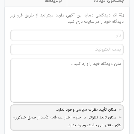
جستجوی دیدگاه
برگزیده‌ها
اگر دیدگاهی درباره این آگهی دارید میتوانید از طریق فرم زیر
دیدگاه خود را در سایت درج کنید.
امکان تأیید نظرات سیاسی وجود ندارد.
امکان تایید نظراتی که حاوی اخبار غیر قابل تأیید از طریق خبرگزاری
های معتبر می باشند، وجود ندارد.
امکان تأیید نظراتی که حاوی اطلاعات تماس شخصی افراد و یا ID