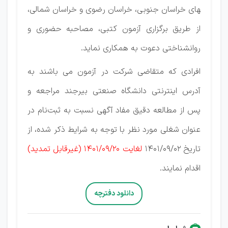
های خراسان جنوبی، خراسان رضوی و خراسان شمالی،
از طریق برگزاری آزمون کتبی، مصاحبه حضوری و
روانشناختی دعوت به همکاری نماید.
افرادی­ که متقاضی شرکت در آزمون می باشند به
آدرس اینترنتی دانشگاه صنعتی بیرجند مراجعه و
پس از مطالعه دقیق مفاد آگهی نسبت به ثبت‌­نام در
عنوان شغلی مورد نظر با توجه به شرایط ذکر شده، از
تاریخ 1401/09/02
لغایت 1401/09/20 (غیرقابل تمدید)
اقدام نمایند.
دانلود دفترچه