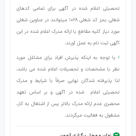
تحصیلی اعلام شده در آگهی برای تمامی کدهای
شغلی بجز کد شغلی 1028 میتوانند در عناوین شغلی
مورد نیاز کلیه مقاطع با ارائه مدرک اعلام شده در این
آگهی ثبت نام به عمل آورند.
با توجه به اینکه پذیرش افراد برای مشاغل مورد

نظر با مشخصات و تحصیلات اعلام شده می باشد،
لذا پذیرفته شدگان نهایی صرفاً با شرایط و مدرک
تحصیلی اعلام شده در آگهی و بر اساس تعهد
محضری عدم ارائه مدرک بالاتر پس از اشتغال به کار،
مشغول به فعالیت میگردند.
زمان و محل برگزاری آزمون