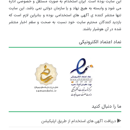
این سایت بوده است. ایران استخدام به صورت مستقل و خصوصی اداره
می شود و وابسته به هیچ نهاد و یا سازمان دولتی نمی باشد، این سایت
تنها منتشر کننده ی آگهی های استخدامی بوده و بنابراین لازم است که
بازدید کنندگان محترم سایت خود نسبت به صحت و سقم اخبار منتشر
شده در آن هوشیار باشند.
نماد اعتماد الکترونیکی
ما را دنبال کنید
دریافت آگهی های استخدام از طریق اپلیکیشن