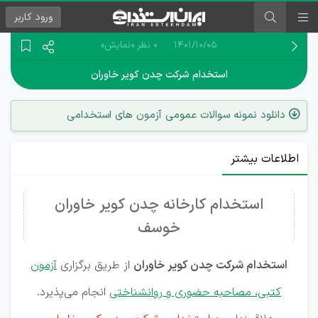
ورود
کاربر
۱۴۰۱/۱۰/۰۵
0 نظر
«نمایش»
استخدام شرکت چدن کویر خاوران
دانلود نمونه سوالات عمومی آزمون های استخدامی
اطلاعات بیشتر
استخدام کارخانه چدن کویر خاوران
خوسف
استخدام شرکت چدن کویر خاوران
از طریق برگزاری
آزمون
کتبی، مصاحبه حضوری و روانشناختی
انجام می‌پذیرد.