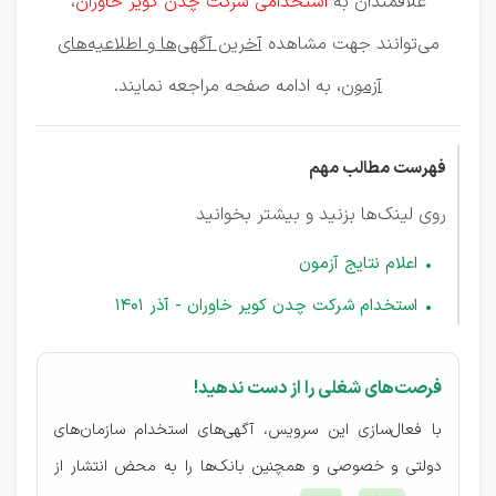
علاقمندان به
استخدامی شرکت چدن کویر خاوران
،
می‌توانند جهت مشاهده
آخرین آگهی‌ها و اطلاعیه‌های
آزمون
، به ادامه صفحه مراجعه نمایند.
فهرست مطالب مهم
روی لینک‌ها بزنید و بیشتر بخوانید
اعلام نتایج آزمون
استخدام شرکت چدن کویر خاوران - آذر 1401
فرصت‌های شغلی را از دست ندهید!
با فعال‌سازی این سرویس، آگهی‌های استخدام سازمان‌های
دولتی و خصوصی و همچنین بانک‌ها را به محض انتشار از