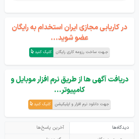
در کاریابی مجازی ایران استخدام به رایگان
عضو شوید...
جـهت ساخت رزومه کاری رایگان
کلیک کنید
دریافت آگهی ها از طریق نرم افزار موبایل و
کامپیوتر...
جهت دانلود نرم افزار و اپلیکیشن
کلیک کنید
دیدگاه‌ها
آخرین پاسخ‌ها