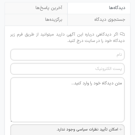
دیدگاه‌ها
آخرین پاسخ‌ها
جستجوی دیدگاه
برگزیده‌ها
اگر دیدگاهی درباره این آگهی دارید میتوانید از طریق فرم زیر
دیدگاه خود را در سایت درج کنید.
امکان تأیید نظرات سیاسی وجود ندارد.