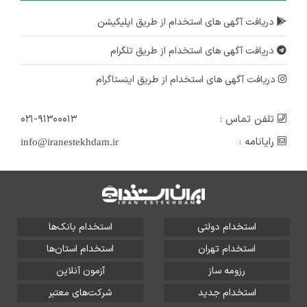
دریافت آگهی های استخدام از طریق اپلیکیشن
دریافت آگهی های استخدام از طریق تلگرام
دریافت آگهی های استخدام از طریق اینستاگرام
تلفن تماس :
۰۲۱-۹۱۳۰۰۰۱۳
رایانامه :
info@iranestekhdam.ir
استخدام دولتی
استخدام بانک‌ها
استخدام تهران
استخدام استان‌ها
رزومه ساز
آزمون آنلاین
استخدام جدید
شرکت‌های معتبر