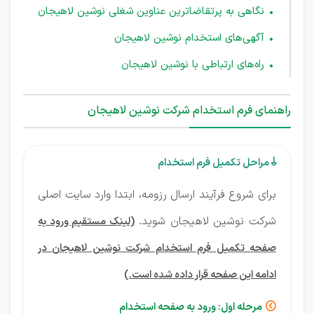
نگاهی به پرتقاضاترین عناوین شغلی نوشین لاهیجان
آگهی‌های استخدام نوشین لاهیجان
راه‌های ارتباطی با نوشین لاهیجان
راهنمای فرم استخدام شرکت نوشین لاهیجان
مراحل تکمیل فرم استخدام

برای شروع فرآیند ارسال رزومه، ابتدا وارد سایت اصلی
شرکت نوشین لاهیجان شوید.
(لینک مستقیم ورود به
صفحه تکمیل فرم استخدام شرکت نوشین لاهیجان در
ادامه این صفحه قرار داده شده است.)
مرحله اول: ورود به صفحه استخدام
