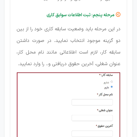
مرحله پنجم: ثبت اطلاعات سوابق کاری

در این مرحله باید وضعیت سابقه کاری خود را از بین
دو گزینه موجود انتخاب نمایید. در صورت داشتن
سابقه کار، لازم است اطلاعاتی مانند نام محل کار،
عنوان شغلی، آخرین حقوق دریافتی و.. را وارد نمایید.