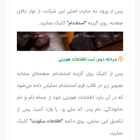
پس از ورود به سایت اصلی این شرکت، از نوار بالای
صفحه، روی گزینه
کلیک نمایید.
"استخدام"
مرحله دوم: ثبت اطلاعات هویتی

پس از کلیک روی گزینه استخدام، صفحه‌ای مشابه
تصویر زیر در قالب فرم استخدام نمایش داده می‌شود
که در آن باید اطلاعات هویتی خود از جمله نام و نام
خانوادگی، نام پدر، کد ملی و.. را وارد کنید. پس از
تکمیل این بخش، روی دکمه
کلیک
"اطلاعات سکونت"
نمایید.