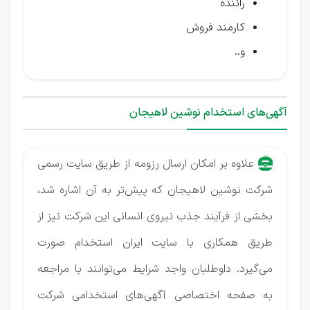
راننده
کارمند فروش
و..
آگهی‌های استخدام نوشین لاهیجان
علاوه بر امکان ارسال رزومه از طریق سایت رسمی
شرکت نوشین لاهیجان که پیش‌تر به آن اشاره شد،
بخشی از فرآیند جذب نیروی انسانی این شرکت نیز از
طریق همکاری با سایت ایران استخدام صورت
می‌گیرد. داوطلبان واجد شرایط می‌توانند با مراجعه
به صفحه اختصاصی آگهی‌های استخدامی شرکت