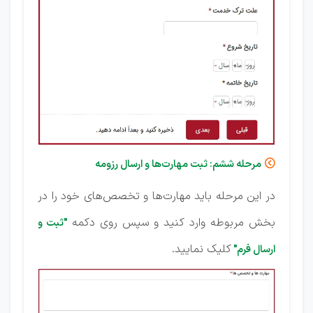
مرحله ششم: ثبت مهارت‌ها و ارسال رزومه

در این مرحله باید مهارت‌ها و تخصص‌های خود را در
بخش مربوطه وارد کنید و سپس روی دکمه
"ثبت و
کلیک نمایید.
ارسال فرم"