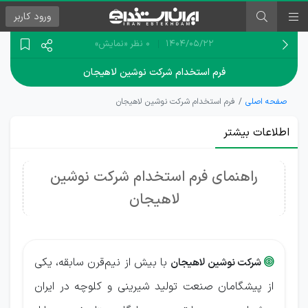
ورود
کاربر
۱۴۰۴/۰۵/۲۲
0 نظر
«نمایش»
فرم استخدام شرکت نوشین لاهیجان
صفحه اصلی
فرم استخدام شرکت نوشین لاهیجان
اطلاعات بیشتر
راهنمای فرم استخدام شرکت نوشین
لاهیجان
با بیش از نیم‌قرن سابقه، یکی
شرکت نوشین لاهیجان

از پیشگامان صنعت تولید شیرینی و کلوچه در ایران