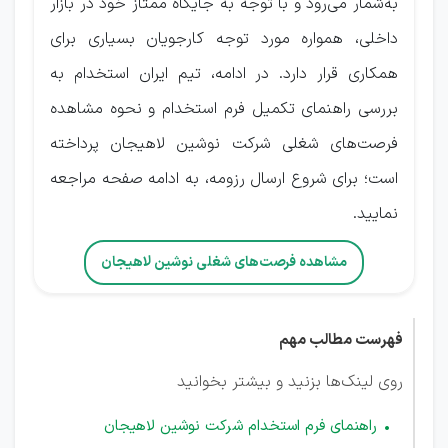
به‌شمار می‌رود و با توجه به جایگاه ممتاز خود در بازار
داخلی، همواره مورد توجه کارجویان بسیاری برای
همکاری قرار دارد. در ادامه، تیم ایران استخدام به
بررسی راهنمای تکمیل فرم استخدام و نحوه مشاهده
فرصت‌های شغلی شرکت نوشین لاهیجان پرداخته
است؛ برای شروع ارسال رزومه، به ادامه صفحه مراجعه
نمایید.
مشاهده فرصت‌های شغلی نوشین لاهیجان
فهرست مطالب مهم
روی لینک‌ها بزنید و بیشتر بخوانید
راهنمای فرم استخدام شرکت نوشین لاهیجان