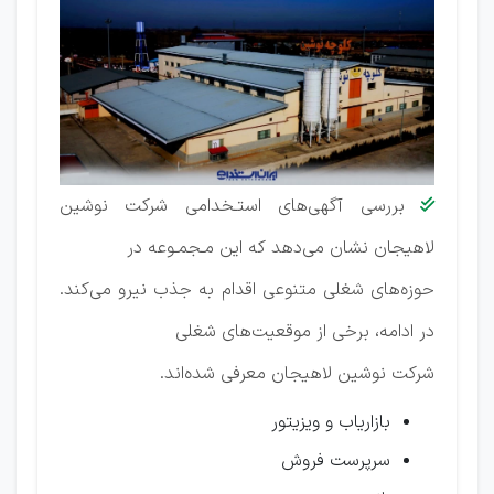
بررسی آگهی‌های استـخدامی شرکت نوشین

لاهیجان نشان می‌دهد که این مـجمـوعه در
حوزه‌های شغلی متنوعی اقدام به جذب نیرو می‌کند.
در ادامه، برخی از موقعیت‌های شغلی
شرکت نوشین لاهیجان معرفی شده‌اند.
بازاریاب و ویزیتور
سرپرست فروش