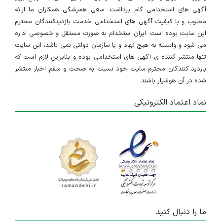
آگهی های استخدامی گام برداشت. سعی همیشگی همکاران ما ارائه
مطلوب و با کیفیت آگهی های استخدامی خدمت بازدیدکنندگان محترم
این سایت بوده است. ایران استخدام به صورت مستقل و خصوصی اداره
می شود و وابسته به هیچ نهاد و یا سازمان دولتی نمی باشد، این سایت
تنها منتشر کننده ی آگهی های استخدامی بوده و بنابراین لازم است که
بازدید کنندگان محترم سایت خود نسبت به صحت و سقم اخبار منتشر
شده در آن هوشیار باشند.
نماد اعتماد الکترونیکی
ما را دنبال کنید