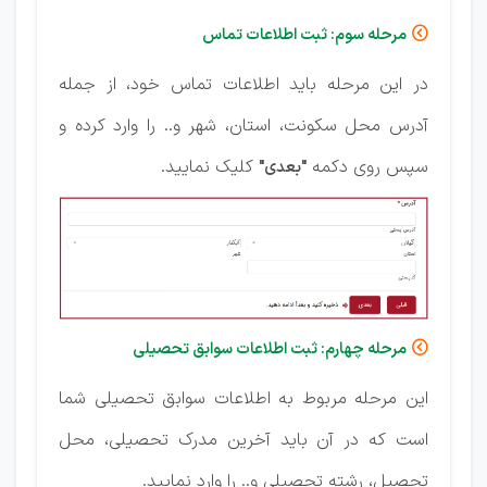
مرحله سوم: ثبت اطلاعات تماس

در این مرحله باید اطلاعات تماس خود، از جمله
آدرس محل سکونت، استان، شهر و.. را وارد کرده و
سپس روی دکمه
کلیک نمایید.
"بعدی"
مرحله چهارم: ثبت اطلاعات سوابق تحصیلی

این مرحله مربوط به اطلاعات سوابق تحصیلی شما
است که در آن باید آخرین مدرک تحصیلی، محل
تحصیل، رشته تحصیلی و.. را وارد نمایید.