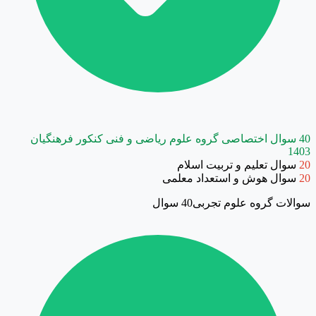
40 سوال اختصاصی گروه علوم ریاضی و فنی کنکور فرهنگیان
1403
20
سوال تعلیم و تربیت اسلام
20
سوال هوش و استعداد معلمی
سوالات گروه علوم تجربی
40 سوال