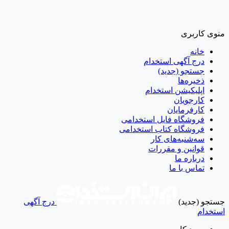
منوی کاربری
خانه
درج آگهی استخدام
جستجو (جدید)
ذخیره‌ها
اپلیکیشن استخدام
کارجویان
کارفرمایان
فروشگاه فایل استخدامی
فروشگاه کتاب استخدامی
سه‌شنبه‌های کار
قوانین و مقررات
درباره ما
تماس با ما
جستجو (جدید)
درج آگهی
استخدام