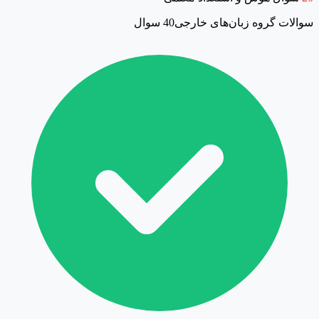
سوالات گروه زبان‌های خارجی
40 سوال