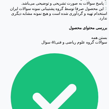

پاسخ سوالات به صورت تشریحی و توضیحی می‌باشد.

این محصول صرفا توسط گروه پشتیبانی نمونه سوالات ایران
استخدام تهیه و گردآوری شده است و هیچ نمونه مشابه دیگری
ندارد.
بررسی محتوای محصول
بستن همه
سوالات گروه علوم ریاضی و فنی
40 سوال