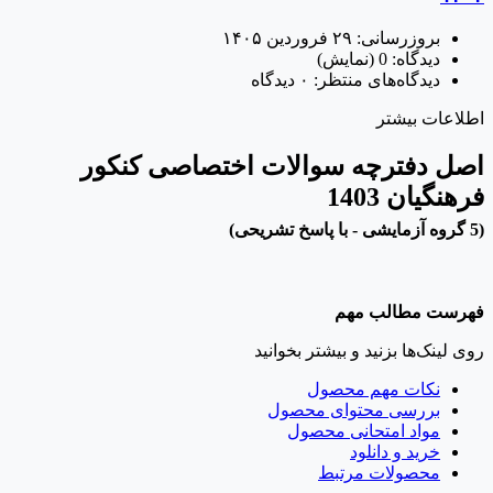
بروزرسانی:
۲۹ فروردین ۱۴۰۵
دیدگاه:
0
(نمایش)
دیدگاه‌های منتظر:
۰ دیدگاه
اطلاعات بیشتر
اصل دفترچه سوالات اختصاصی کنکور
فرهنگیان 1403
(5 گروه آزمایشی - با پاسخ تشریحی)
فهرست مطالب مهم
روی لینک‌ها بزنید و بیشتر بخوانید
نکات مهم محصول
بررسی محتوای محصول
مواد امتحانی محصول
خرید و دانلود
محصولات مرتبط