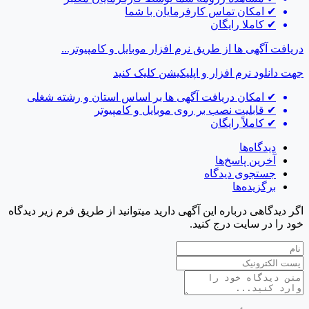
✔
امکان تماس کارفرمایان با شما
✔
کاملا رایگان
دریافت آگهی ها از طریق نرم افزار موبایل و کامپیوتر...
جهت دانلود نرم افزار و اپلیکیشن
کلیک کنید
✔
امکان دریافت آگهی ها بر اساس استان و رشته شغلی
✔
قابلیت نصب بر روی موبایل و کامپیوتر
✔
کاملاً رایگان
دیدگاه‌ها
آخرین پاسخ‌ها
جستجوی دیدگاه
برگزیده‌ها
اگر دیدگاهی درباره این آگهی دارید میتوانید از طریق فرم زیر دیدگاه
خود را در سایت درج کنید.