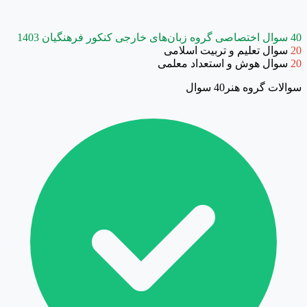
40 سوال اختصاصی گروه زبان‌های خارجی کنکور فرهنگیان 1403
20
سوال تعلیم و تربیت اسلامی
20
سوال هوش و استعداد معلمی
سوالات گروه هنر
40 سوال