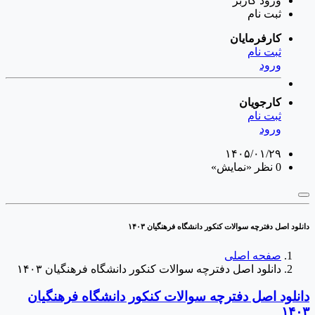
ورود
کاربر
ثبت نام
کارفرمایان
ثبت نام
ورود
کارجویان
ثبت نام
ورود
۱۴۰۵/۰۱/۲۹
0 نظر
«نمایش»
دانلود اصل دفترچه سوالات کنکور دانشگاه فرهنگیان ۱۴۰۳
صفحه اصلی
دانلود اصل دفترچه سوالات کنکور دانشگاه فرهنگیان ۱۴۰۳
دانلود اصل دفترچه سوالات کنکور دانشگاه فرهنگیان
۱۴۰۳