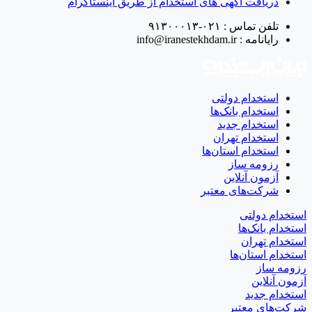
دریافت آگهی های استخدام از طریق اینستاگرام
تلفن تماس :
۰۲۱-۹۱۳۰۰۰۱۳
رایانامه :
info@iranestekhdam.ir
استخدام دولتی
استخدام بانک‌ها
استخدام جدید
استخدام تهران
استخدام استان‌ها
رزومه ساز
آزمون آنلاین
شرکت‌های معتبر
استخدام دولتی
استخدام بانک‌ها
استخدام تهران
استخدام استان‌ها
رزومه ساز
آزمون آنلاین
استخدام جدید
شرکت‌های معتبر