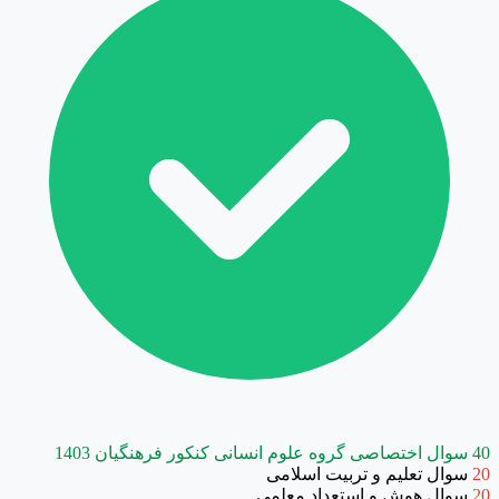
40 سوال اختصاصی گروه علوم انسانی کنکور فرهنگیان 1403
20
سوال تعلیم و تربیت اسلامی
20
سوال هوش و استعداد معلمی