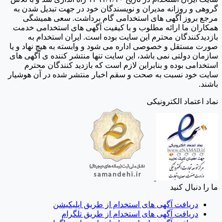
گروهی و روزانه مدیران و نویسندگان خود در جهت تبدیل شدن به
مرجع بروز آگهی های استخدامی گام برداشت. سعی همیشگی
همکاران ما ارائه مطلوب و با کیفیت آگهی های استخدامی خدمت
بازدیدکنندگان محترم این سایت بوده است. ایران استخدام به
صورت مستقل و خصوصی اداره می شود و وابسته به هیچ نهاد و یا
سازمان دولتی نمی باشد، این سایت تنها منتشر کننده ی آگهی های
استخدامی بوده و بنابراین لازم است که بازدید کنندگان محترم
سایت خود نسبت به صحت و سقم اخبار منتشر شده در آن هوشیار
باشند.
نماد اعتماد الکترونیکی
ما را دنبال کنید
دریافت آگهی های استخدام از طریق اپلیکیشن
دریافت آگهی های استخدام از طریق تلگرام