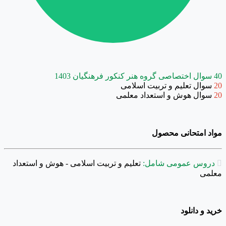
40 سوال اختصاصی گروه هنر کنکور فرهنگیان 1403
20
سوال تعلیم و تربیت اسلامی
20
سوال هوش و استعداد معلمی
مواد امتحانی محصول

دروس عمومی شامل:
تعلیم و تربیت اسلامی - هوش و استعداد
معلمی
خرید و دانلود