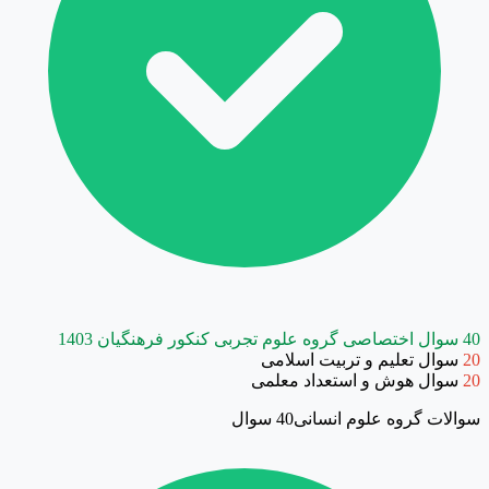
40 سوال اختصاصی گروه علوم تجربی کنکور فرهنگیان 1403
20
سوال تعلیم و تربیت اسلامی
20
سوال هوش و استعداد معلمی
سوالات گروه علوم انسانی
40 سوال