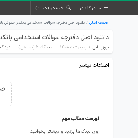
منوی کاربری
جستجو (جدید)
صفحه اصلی
دانلود اصل دفترچه سوالات استخدامی بانکدار حقوقی بانک م
دانلود اصل دفترچه سوالات استخدامی بانکدار 
بروزرسانی:
۱ اردیبهشت ۱۴۰۵
دیدگاه:
2
(نمایش)
دیدگاه
اطلاعات بیشتر
اصل
فهرست مطالب مهم
روی لینک‌ها بزنید و بیشتر بخوانید