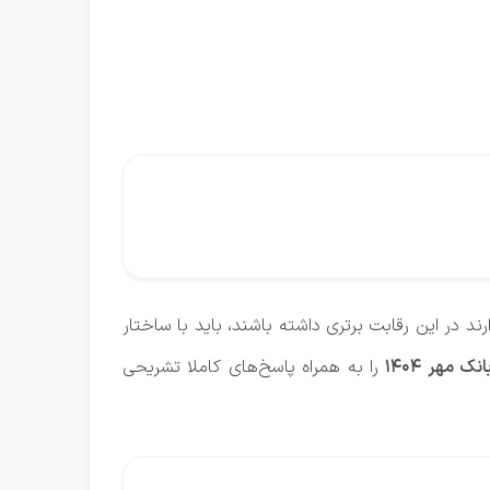
د در این رقابت برتری داشته باشند، باید با ساختار
مهر ۱۴۰4
را به‌ همراه پاسخ‌های کاملا تشریحی