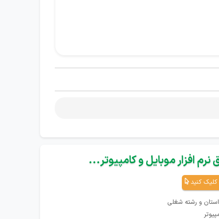
نرم افزار موبایل و کامپیوتر...
کلیک کنید
استان و رشته شغلی
پیوتر