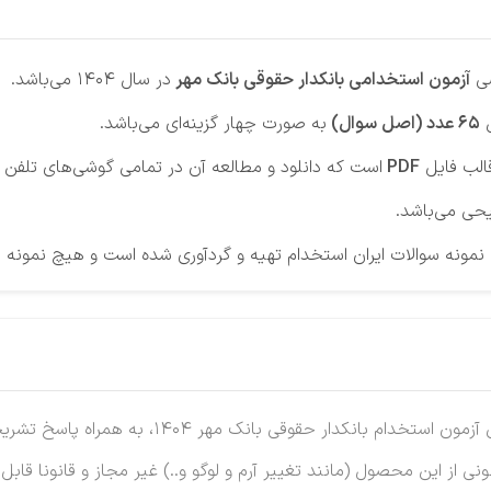
صی
آزمون‌ استخدامی بانکدار حقوقی بانک مهر
در سال 1404 می‌باشد.
ل
65 عدد (اصل سوال)
به صورت چهار گزینه‌ای می‌باشد.
الب فایل
PDF
است که دانلود و مطالعه آن در تمامی گوشی‌های تلفن هم
حی می‌باشد.
ونه سوالات ایران استخدام تهیه و گردآوری شده است و هیچ نمونه م
نکدار حقوقی بانک مهر 1404، به همراه پاسخ تشریحی،
نی از این محصول (مانند تغییر آرم و لوگو و..) غیر مجاز و قانونا قابل