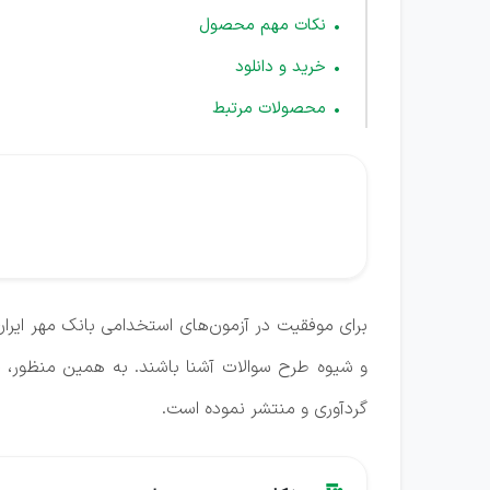
نکات مهم محصول
خرید و دانلود
محصولات مرتبط
برای موفقیت در آزمون‌های استخدامی بانک‌ مهر ایرا
و شیوه طرح سوالات آشنا باشند. به همین منظور، ، 
گردآوری و منتشر نموده است.