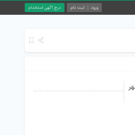
ورود
ثبت نام
درج آگهی استخدام
هر