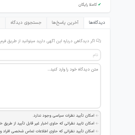
✔
کاملا رایگان
دیدگاه‌ها
آخرین پاسخ‌ها
جستجوی دیدگاه
ب
اگر دیدگاهی درباره این آگهی دارید میتوانید از طریق فرم
امکان تأیید نظرات سیاسی وجود ندارد.
امکان تایید نظراتی که حاوی اخبار غیر قابل تأیید از طریق خ
امکان تأیید نظراتی که حاوی اطلاعات تماس شخصی افراد و یا ID شبکه های مجازی ارتباطی می باشند وجود ند