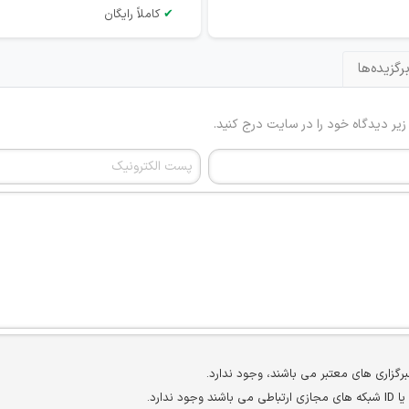
✔
کاملاً رایگان
رگزیده‌ها
 زیر دیدگاه خود را در سایت درج کنید.
برگزاری های معتبر می باشند، وجود ندارد.
ارد.