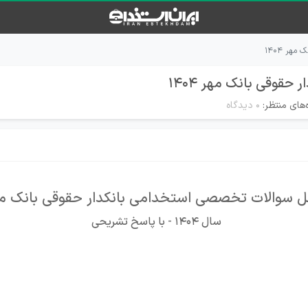
هر ۱۴۰۴
حقوقی بانک مهر ۱۴۰۴
‌های منتظر:
۰ دیدگاه
 سوالات تخصصی استخدامی بانکدار حقوقی بانک م
سال 1404 - با پاسخ تشریحی