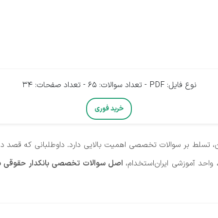
نوع فایل: PDF - تعداد سوالات: 65 - تعداد صفحات: 34
خرید فوری
ن، تسلط بر سوالات تخصصی اهمیت بالایی دارد. داوطلبانی که قصد دارن
واحد آموزشی ایران‌استخدام،
اصل سوالات تخصصی بانکدار حقوقی بانک 