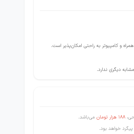
راه و کامپیوتر به راحتی امکان‌پذیر است.
شابه دیگری ندارد.
188 هزار
تومان
می‌باشد.
 پیگرد خواهد بود.