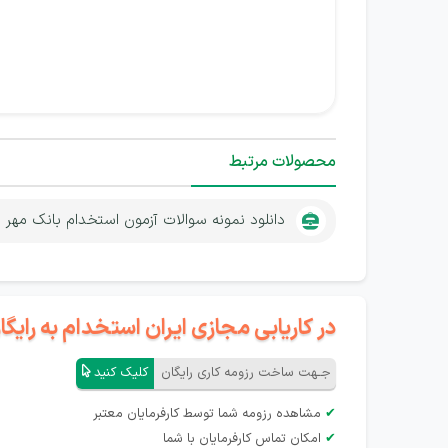
محصولات مرتبط
دانلود نمونه سوالات آزمون استخدام بانک مهر
در کاریابی مجازی ایران استخدام به رای
جـهت ساخت رزومه کاری رایگان
کلیک کنید
✔
مشاهده رزومه شما توسط کارفرمایان معتبر
✔
امکان تماس کارفرمایان با شما