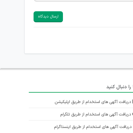
ارسال دیدگاه
 را دنبال کنید
دریافت آگهی های استخدام از طریق اپلیکیشن
دریافت آگهی های استخدام از طریق تلگرام
ریافت آگهی های استخدام از طریق اینستاگرام