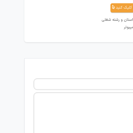
کلیک کنید
استان و رشته شغلی
پیوتر