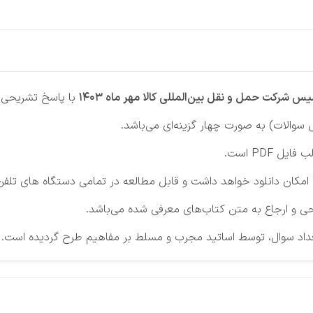
 شرکت حمل و نقل بین‌المللی کالا مهر ماه 1403
با پاسخ تشریحی م
سوالات) به صورت چهار گزینه‌ای می‌باشد.
ایل PDF است.
ن دانلود خواهد داشت و قابل مطالعه در تمامی دستگاه های تلفن ه
 و ارجاع به متن کتاب‌های معرفی شده می‌باشد.
داد سوال، توسط اساتید مجرب و مسلط بر مفاهیم طرح گردیده است.