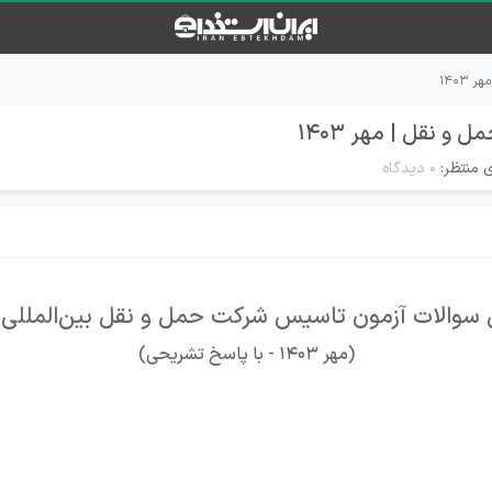
۱۴۰۳
 نقل | مهر ۱۴۰۳
 منتظر:
۰ دیدگاه
سوالات آزمون تاسیس شرکت حمل و نقل بین‌المللی ک
(مهر 1403 - با پاسخ تشریحی)