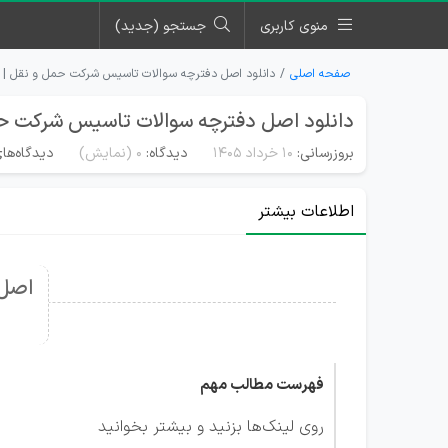
منوی کاربری
جستجو (جدید)
صفحه اصلی
دانلود اصل دفترچه سوالات تاسیس شرکت حمل و نقل | مهر 
دانلود اصل دفترچه سوالات تاسیس شرکت حمل و
بروزرسانی:
۱۰ خرداد ۱۴۰۵
دیدگاه:
0
(نمایش)
دیدگاه‌های
اطلاعات بیشتر
اصل 
فهرست مطالب مهم
روی لینک‌ها بزنید و بیشتر بخوانید