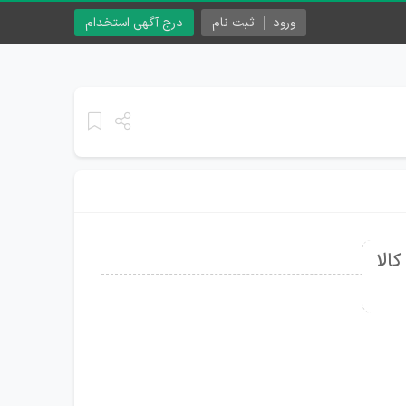
ورود
ثبت نام
درج آگهی استخدام
الا