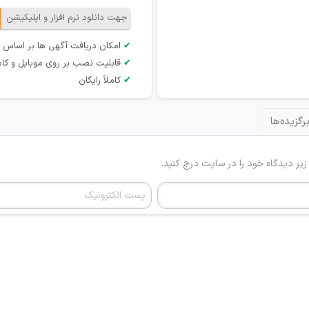
جهت دانلود نرم افزار و اپلیکیشن
✔
امکان دریافت آگهی ها بر اساس 
✔
قابلیت نصب بر روی موبایل و کام
✔
کاملاً رایگان
رگزیده‌ها
 زیر دیدگاه خود را در سایت درج کنید.