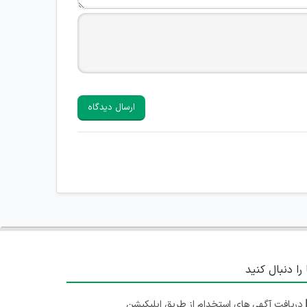
ارسال دیدگاه
 را دنبال کنید
دریافت آگهی های استخدام از طریق اپلیکیشن