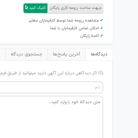
جـهت ساخت رزومه کاری رایگان
کلیک کنید
✔
مشاهده رزومه شما توسط کارفرمایان معتبر
✔
امکان تماس کارفرمایان با شما
✔
کاملا رایگان
دیدگاه‌ها
آخرین پاسخ‌ها
جستجوی دیدگاه
ب
اگر دیدگاهی درباره این آگهی دارید میتوانید از طریق فرم