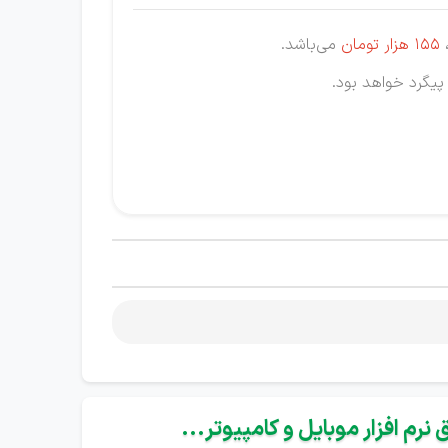
155 هزار
تومان
می‌باشد.
 پیگرد خواهد بود.
نرم افزار موبایل و کامپیوتر...