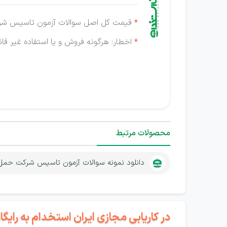
*
قیمت کل اصل سوالات آزمون تاسیس شرکت حمل و نقل بین
*
اخطار: هرگونه فروش و یا استفاده غیر قانو
محصولات مرتبط
دانلود نمونه سوالات آزمون تاسیس شرکت حمل و 
در کاریابی مجازی ایران استخدام به رای