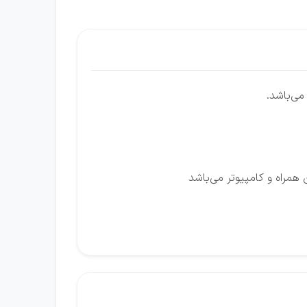
ی‌باشد.
مراه و کامپیوتر می‌باشد