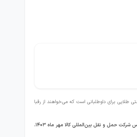
 طلایی برای داوطلبانی است که می‌خواهند از رقبا
کت حمل و نقل بین‌المللی کالا مهر ماه 1403
،