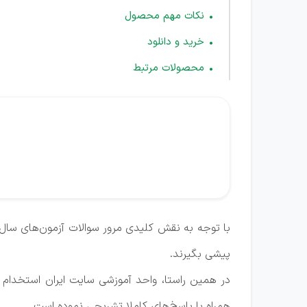
نکات مهم محصول
خرید و دانلود
محصولات مرتبط
با توجه به نقش کلیدی مرور سوالات آزمون‌های سال‌
پیشی بگیرند.
در همین راستا، واحد آموزشی سایت ایران استخدام اق
همراه با پاسخ‌های کاملا تشریحی نموده است.