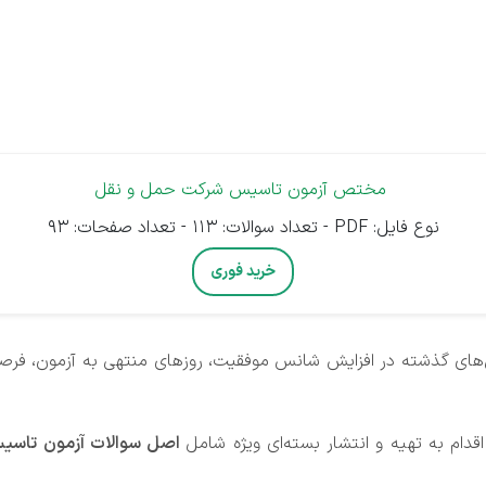
مختص آزمون تاسیس شرکت حمل و نقل
نوع فایل: PDF - تعداد سوالات: 113 - تعداد صفحات: 93
خرید فوری
های گذشته در افزایش شانس موفقیت، روزهای منتهی به آزمون، فرصتی
دام به تهیه و انتشار بسته‌ای ویژه شامل
اصل سوالات آزمون تاسیس شر