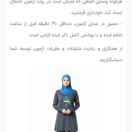
هرگونه وسایل اضافی که ممکن است در روند آزمون اختلال
ایجاد کند خودداری فرمایید.
- حضور در محل آزمون، حداقل ۳۰ دقیقه قبل از ساعت
اعلام شده و با پوشش کامل ذکر شده الزامی است.
از همکاری و رعایت شئونات و مقررات آزمون توسط شما
سپاسگزاریم.