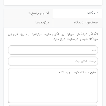
دیدگاه‌ها
آخرین پاسخ‌ها
جستجوی دیدگاه
برگزیده‌ها
اگر دیدگاهی درباره این آگهی دارید میتوانید از طریق فرم زیر
دیدگاه خود را در سایت درج کنید.