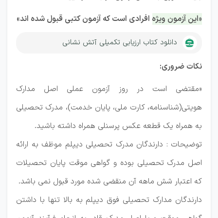
«این آزمون ویژه افرادی است که آزمون کتبی قبول شده اند»​
دانلود کتاب ارزیابی تکمیلی آتش نشانی
نکات ضروری:
«مقتضی است در روز آزمون عملی اصل مدارک
هویتی(شناسنامه، کارت ملی، پایان خدمت)، مدرک تحصیلی
به همراه یک قطعه عکس پرسنلی همراه داشته باشید.
توضیحات : دارندگان مدرک تحصیلی دیپلم موظف به ارائه
اصل مدرک تحصیلی بوده و گواهی موقت پایان تحصیلات
که اعتبار شش ماهه آن منقضی شده مورد قبول نمی باشد.
دارندگان مدارک تحصیلی فوق دیپلم به بالا تنها با داشتن