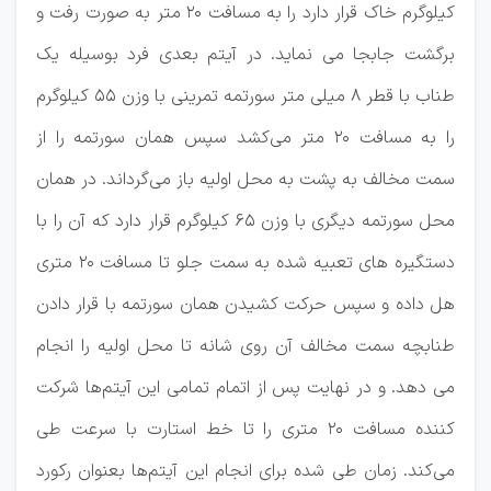
کیلوگرم خاک قرار دارد را به مسافت 20 متر به صورت رفت و
برگشت جابجا می نماید. در آیتم بعدی فرد بوسیله یک
طناب با قطر 8 میلی متر سورتمه تمرینی با وزن 55 کیلوگرم
را به مسافت 20 متر می‌کشد سپس همان سورتمه را از
سمت مخالف به پشت به محل اولیه باز می‌گرداند. در همان
محل سورتمه دیگری با وزن 65 کیلوگرم قرار دارد که آن را با
دستگیره های تعبیه شده به سمت جلو تا مسافت 20 متری
هل داده و سپس حرکت کشیدن همان سورتمه با قرار دادن
طنابچه سمت مخالف آن روی شانه تا محل اولیه را انجام
می دهد. و در نهایت پس از اتمام تمامی این آیتم‌ها شرکت
کننده مسافت 20 متری را تا خط استارت با سرعت طی
می‌کند. زمان طی شده برای انجام این آیتم‌ها بعنوان رکورد