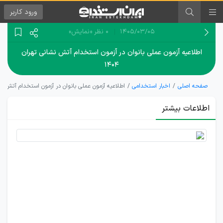
ورود
کاربر
۱۴۰۵/۰۳/۰۵
0 نظر
«نمایش»
اطلاعیه آزمون عملی بانوان در آزمون استخدام آتش نشانی تهران
۱۴۰۴
صفحه اصلی
اخبار استخدامی
اطلاعیه آزمون عملی بانوان در آزمون استخدام آتش نشانی
اطلاعات بیشتر
جزئیات
آزمون
عملی
بانوان در
استخدامی