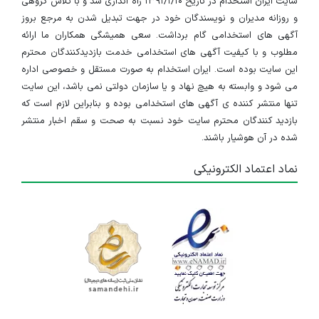
سایت ایران استخدام در تاریخ ۱۳۹۱/۱/۱۰ راه اندازی شد و با تلاش گروهی
و روزانه مدیران و نویسندگان خود در جهت تبدیل شدن به مرجع بروز
آگهی های استخدامی گام برداشت. سعی همیشگی همکاران ما ارائه
مطلوب و با کیفیت آگهی های استخدامی خدمت بازدیدکنندگان محترم
این سایت بوده است. ایران استخدام به صورت مستقل و خصوصی اداره
می شود و وابسته به هیچ نهاد و یا سازمان دولتی نمی باشد، این سایت
تنها منتشر کننده ی آگهی های استخدامی بوده و بنابراین لازم است که
بازدید کنندگان محترم سایت خود نسبت به صحت و سقم اخبار منتشر
شده در آن هوشیار باشند.
نماد اعتماد الکترونیکی