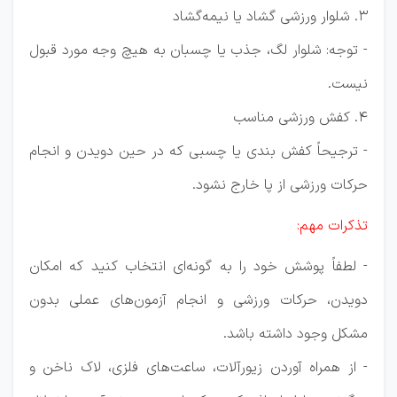
3. شلوار ورزشی گشاد یا نیمه‌گشاد
- توجه: شلوار لگ، جذب یا چسبان به هیچ وجه مورد قبول
نیست.
4. کفش ورزشی مناسب
- ترجیحاً کفش بندی یا چسبی که در حین دویدن و انجام
حرکات ورزشی از پا خارج نشود.
تذکرات مهم:
- لطفاً پوشش خود را به گونه‌ای انتخاب کنید که امکان
دویدن، حرکات ورزشی و انجام آزمون‌های عملی بدون
مشکل وجود داشته باشد.
- از همراه آوردن زیورآلات، ساعت‌های فلزی، لاک ناخن و