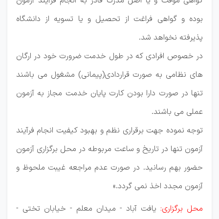
گواهی موقت و یا اصل مدرک قادر به انجام فرآیند آزمون
بوده و گواهی فراغت از تحصیل و یا تسویه از دانشگاه
پذیرفته نخواهد شد.
در خصوص افرادی که در طول خدمت ضرورت خود در ارگان
های نظامی به صورت قراردادی(پیمانی) مشغول می باشند
تنها در صورت دارا بودن کارت پایان خدمت مجاز به آزمون
عملی می باشند.
توجه نموده جهت برقراری نظم و بهبود کیفیت انجام فرآیند
آزمون تنها در تاریخ و ساعت مربوطه در محل برگزاری آزمون
حضور بهم رسانید. در صورت عدم مراجعه غیبت ملحوظ و
آزمون مجدد اخذ نمی گردد.»
محل برگزاری:
یافت آباد - میدان معلم - خیابان تختی -