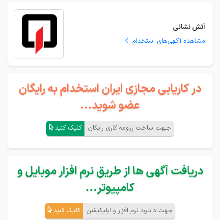
آتش نشانی
مشاهده آگهی‌های استخدام
در کاریابی مجازی ایران استخدام به رایگان
عضو شوید...
جـهت ساخت رزومه کاری رایگان
کلیک کنید
دریافت آگهی ها از طریق نرم افزار موبایل و
کامپیوتر...
جهت دانلود نرم افزار و اپلیکیشن
کلیک کنید