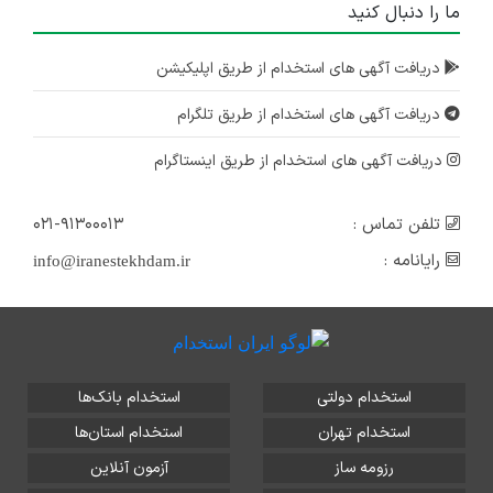
ما را دنبال کنید
دریافت آگهی های استخدام از طریق اپلیکیشن
دریافت آگهی های استخدام از طریق تلگرام
دریافت آگهی های استخدام از طریق اینستاگرام
تلفن تماس :
۰۲۱-۹۱۳۰۰۰۱۳
رایانامه :
info@iranestekhdam.ir
استخدام دولتی
استخدام بانک‌ها
استخدام تهران
استخدام استان‌ها
رزومه ساز
آزمون آنلاین