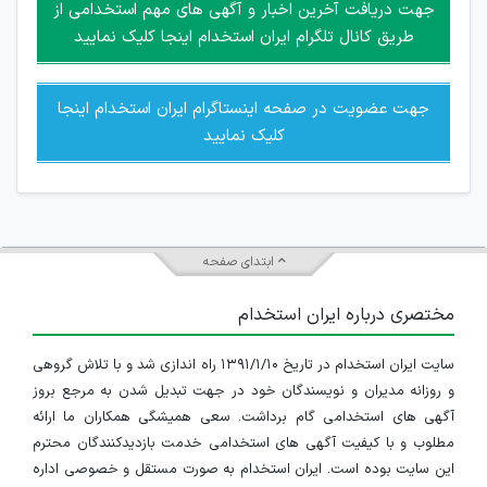
جهت دریافت آخرین اخبار و آگهی های مهم استخدامی از
جمعی و چه فردی توسط کاربران سایت وجود ندارد.
طریق کانال تلگرام ایران استخدام اینجا کلیک نمایید
جهت عضویت در صفحه اینستاگرام ایران استخدام اینجا
کلیک نمایید
ابتدای صفحه
مختصری درباره ایران استخدام
سایت ایران استخدام در تاریخ ۱۳۹۱/۱/۱۰ راه اندازی شد و با تلاش گروهی
و روزانه مدیران و نویسندگان خود در جهت تبدیل شدن به مرجع بروز
آگهی های استخدامی گام برداشت. سعی همیشگی همکاران ما ارائه
مطلوب و با کیفیت آگهی های استخدامی خدمت بازدیدکنندگان محترم
این سایت بوده است. ایران استخدام به صورت مستقل و خصوصی اداره