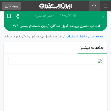
ورود
کاربر
۱۴۰۵/۰۳/۱۱
0 نظر
«نمایش»
اطلاعیه تکمیل پرونده قبول شدگان آزمون حسابدار رسمی ۱۴۰۴
صفحه اصلی
اخبار استخدامی
اطلاعیه تکمیل پرونده قبول شدگان آزمون حسابدار رسمی 
اطلاعات بیشتر
مدارک
مورد
نیاز
تکمیل
پرونده
آزمون