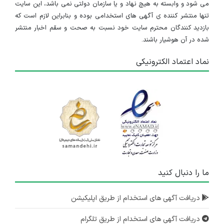
می شود و وابسته به هیچ نهاد و یا سازمان دولتی نمی باشد، این سایت
تنها منتشر کننده ی آگهی های استخدامی بوده و بنابراین لازم است که
بازدید کنندگان محترم سایت خود نسبت به صحت و سقم اخبار منتشر
شده در آن هوشیار باشند.
نماد اعتماد الکترونیکی
ما را دنبال کنید
دریافت آگهی های استخدام از طریق اپلیکیشن
دریافت آگهی های استخدام از طریق تلگرام