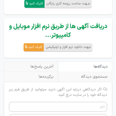
جـهت ساخت رزومه کاری رایگان
کلیک کنید
دریافت آگهی ها از طریق نرم افزار موبایل و
کامپیوتر...
جهت دانلود نرم افزار و اپلیکیشن
کلیک کنید
دیدگاه‌ها
آخرین پاسخ‌ها
جستجوی دیدگاه
برگزیده‌ها
اگر دیدگاهی درباره این آگهی دارید میتوانید از طریق فرم زیر
دیدگاه خود را در سایت درج کنید.