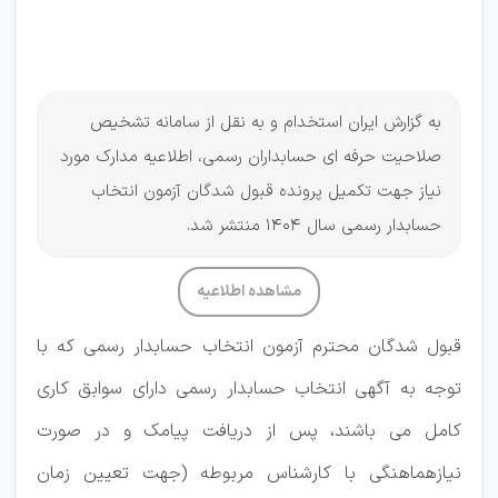
حسابدار
رسمی
به گزارش ایران استخدام و به نقل از سامانه تشخیص
صلاحیت حرفه ای حسابداران رسمی، اطلاعیه مدارک مورد
نیاز جهت تکمیل پرونده قبول شدگان آزمون انتخاب
حسابدار رسمی سال 1404 منتشر شد.
مشاهده اطلاعیه
قبول شدگان محترم آزمون انتخاب حسابدار رسمی که با
توجه به آگهی انتخاب حسابدار رسمی دارای سوابق کاری
کامل می باشند، پس از دریافت پیامک و در صورت
نیازهماهنگی با کارشناس مربوطه (جهت تعیین زمان