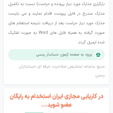
بارگزاری مدارک مورد نیاز پرونده و حراست) نسبت به تکمیل
مدارک مندرج در فایل پیوست اقدام نمایند و می بایست
مدارک مورد نیاز حراست بعد از دریافت نتیجه استعلام های
صورت گرفته به همراه فایل های Word به صورت تفکیک
شده ایمیل گردد.
ورود به صفحه آزمون حسابدار رسمی
منبع: سامانه تشخیص صلاحیت حرفه ای حسابداران
رسمی
در کاریابی مجازی ایران استخدام به رایگان
عضو شوید...