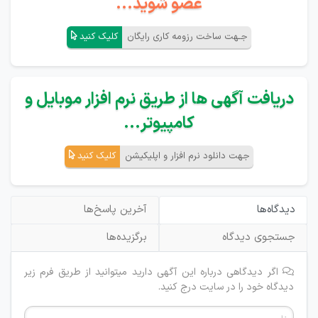
عضو شوید...
جـهت ساخت رزومه کاری رایگان
کلیک کنید
دریافت آگهی ها از طریق نرم افزار موبایل و
کامپیوتر...
جهت دانلود نرم افزار و اپلیکیشن
کلیک کنید
دیدگاه‌ها
آخرین پاسخ‌ها
جستجوی دیدگاه
برگزیده‌ها
اگر دیدگاهی درباره این آگهی دارید میتوانید از طریق فرم زیر
دیدگاه خود را در سایت درج کنید.