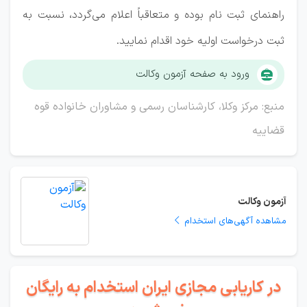
راهنمای ثبت نام بوده و متعاقباً اعلام می‌گردد، نسبت به
ثبت درخواست اولیه خود اقدام نمایید.
ورود به صفحه آزمون وکالت
منبع: مرکز وکلا، کارشناسان رسمی و مشاوران خانواده قوه
قضاییه
آزمون وکالت
مشاهده آگهی‌های استخدام
در کاریابی مجازی ایران استخدام به رایگان