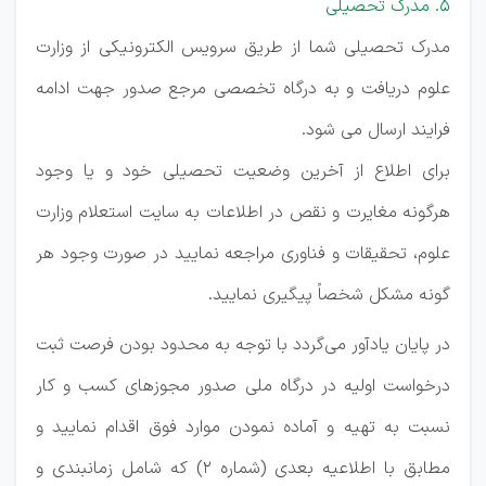
۵. مدرک تحصیلی
مدرک تحصیلی شما از طریق سرویس الکترونیکی از وزارت
علوم دریافت و به درگاه تخصصی مرجع صدور جهت ادامه
فرایند ارسال می شود.
برای اطلاع از آخرین وضعیت تحصیلی خود و یا وجود
هرگونه مغایرت و نقص در اطلاعات به سایت استعلام وزارت
علوم، تحقیقات و فناوری مراجعه نمایید در صورت وجود هر
گونه مشکل شخصاً پیگیری نمایید.
در پایان یادآور می‌گردد با توجه به محدود بودن فرصت ثبت
درخواست اولیه در درگاه ملی صدور مجوزهای کسب و کار
نسبت به تهیه و آماده نمودن موارد فوق اقدام نمایید و
مطابق با اطلاعیه بعدی (شماره ۲) که شامل زمانبندی و