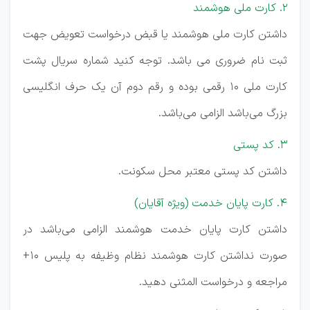
۲. کارت ملی هوشمند
داشتن کارت ملی هوشمند یا قبض درخواست تعویض جهت
ثبت نام ضروری می باشد. توجه کنید شماره سریال پشت
کارت ملی ۱۰ رقمی بوده و رقم دوم آن یک حرف انگلیسی
بزرگ می‌باشد الزامی می‌باشد.
۳. کد پستی
داشتن کد پستی معتبر محل سکونت.
۴. کارت پایان خدمت (ویژه آقایان)
داشتن کارت پایان خدمت هوشمند الزامی می‌باشد در
صورت نداشتن کارت هوشمند نظام وظیفه به پلیس ۱۰+
مراجعه و درخواست المثنی دهید.