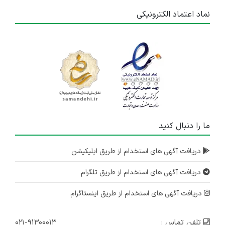
نماد اعتماد الکترونیکی
ما را دنبال کنید
دریافت آگهی های استخدام از طریق اپلیکیشن
دریافت آگهی های استخدام از طریق تلگرام
دریافت آگهی های استخدام از طریق اینستاگرام
تلفن تماس :
۰۲۱-۹۱۳۰۰۰۱۳