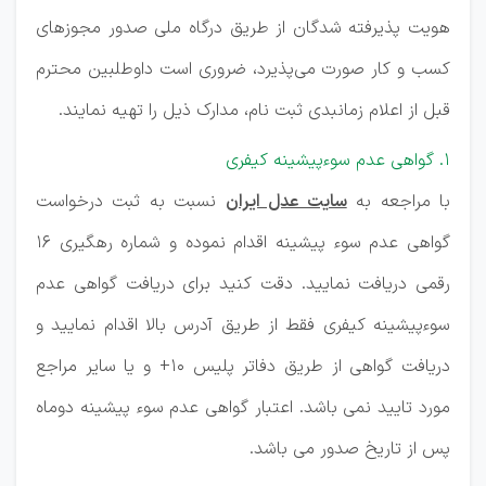
هویت پذیرفته شدگان از طریق درگاه ملی صدور مجوزهای
کسب و کار صورت می‌پذیرد، ضروری است داوطلبین محترم
قبل از اعلام زمانبدی ثبت نام، مدارک ذیل را تهیه نمایند.
۱. گواهی عدم سوءپیشینه کیفری
با مراجعه به
سایت عدل ایران
نسبت به ثبت درخواست
گواهی عدم سوء پیشینه اقدام نموده و شماره رهگیری ۱۶
رقمی دریافت نمایید. دقت کنید برای دریافت گواهی عدم
سوءپیشینه کیفری فقط از طریق آدرس بالا اقدام نمایید و
دریافت گواهی از طریق دفاتر پلیس ۱۰+ و یا سایر مراجع
مورد تایید نمی باشد. اعتبار گواهی عدم سوء پیشینه دوماه
پس از تاریخ صدور می باشد.