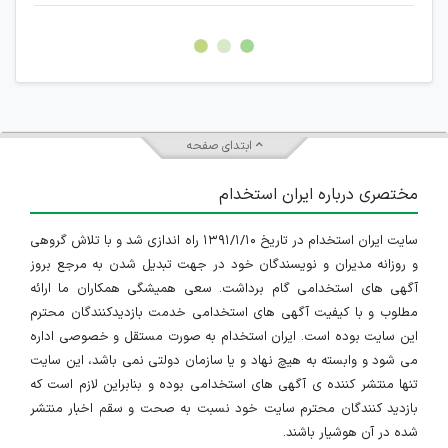
غیر مجاز می باشد.
امکان هماهنگی برای هرگونه ملاقات حضوری چه به صورت دسته
جمعی و چه فردی توسط کاربران سایت وجود ندارد.
ابتدای صفحه
مختصری درباره ایران استخدام
سایت ایران استخدام در تاریخ ۱۳۹۱/۱/۱۰ راه اندازی شد و با تلاش گروهی
و روزانه مدیران و نویسندگان خود در جهت تبدیل شدن به مرجع بروز
آگهی های استخدامی گام برداشت. سعی همیشگی همکاران ما ارائه
مطلوب و با کیفیت آگهی های استخدامی خدمت بازدیدکنندگان محترم
این سایت بوده است. ایران استخدام به صورت مستقل و خصوصی اداره
می شود و وابسته به هیچ نهاد و یا سازمان دولتی نمی باشد، این سایت
تنها منتشر کننده ی آگهی های استخدامی بوده و بنابراین لازم است که
بازدید کنندگان محترم سایت خود نسبت به صحت و سقم اخبار منتشر
شده در آن هوشیار باشند.