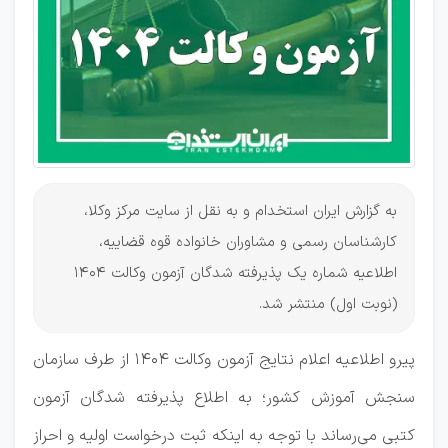
1404
به گزارش ایران استخدام و به نقل از سایت مرکز وکلا،
کارشناسان رسمی و مشاوران خانواده قوه قضاییه،
اطلاعیه شماره یک پذیرفته شدگان آزمون وکالت ۱۴۰۴
(نوبت اول) منتشر شد.
پیرو اطلاعیه اعلام نتایج آزمون وکالت ۱۴۰۴ از طرف سازمان
سنجش آموزش کشور؛ به اطلاع پذیرفته شدگان آزمون
کتبی می‌رساند با توجه به اینکه ثبت درخواست اولیه و احراز