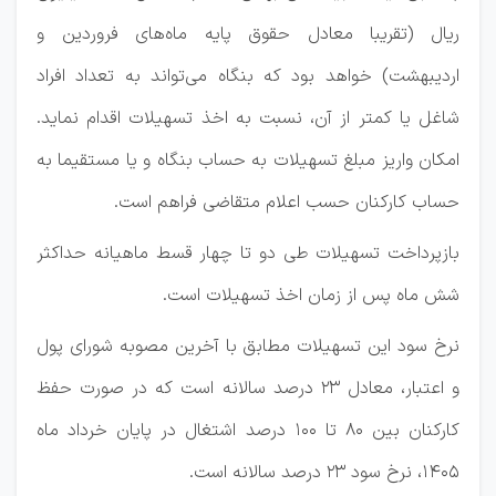
ریال (تقریبا معادل حقوق پایه ماه‌های فروردین و
اردیبهشت) خواهد بود که بنگاه می‌تواند به تعداد افراد
شاغل یا کمتر از آن، نسبت به اخذ تسهیلات اقدام نماید.
امکان واریز مبلغ تسهیلات به حساب بنگاه و یا مستقیما به
حساب کارکنان حسب اعلام متقاضی فراهم است.
بازپرداخت تسهیلات طی دو تا چهار قسط ماهیانه حداکثر
شش ماه پس از زمان اخذ تسهیلات است.
نرخ سود این تسهیلات مطابق با آخرین مصوبه شورای پول
و اعتبار، معادل ۲۳ درصد سالانه است که در صورت حفظ
کارکنان بین ۸۰ تا ۱۰۰ درصد اشتغال در پایان خرداد ماه
۱۴۰۵، نرخ سود ۲۳ درصد سالانه است.