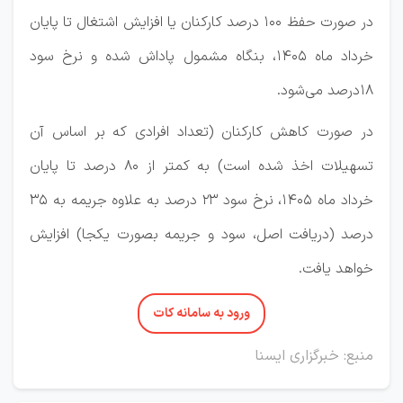
در صورت حفظ ۱۰۰ درصد کارکنان یا افزایش اشتغال تا پایان
خرداد ماه ۱۴۰۵، بنگاه مشمول پاداش شده و نرخ سود
۱۸درصد می‌شود.
در صورت کاهش کارکنان (تعداد افرادی که بر اساس آن
تسهیلات اخذ شده است) به کمتر از ۸۰ درصد تا پایان
خرداد ماه ۱۴۰۵، نرخ سود ۲۳ درصد به علاوه جریمه به ۳۵
درصد (دریافت اصل، سود و جریمه بصورت یکجا) افزایش
خواهد یافت.
ورود به سامانه کات
منبع: خبرگزاری ایسنا