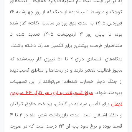
به گزارش ایسنا،
ثبت‌ نام تسهیلات ویژه حمایت از بنگاه‌های
کوچک و متوسط آسیب‌دیده از جنگ که از روز چهارشنبه ۲۶
فروردین ۱۴۰۵ به مدت پنج روز در سامانه «کات» آغاز شده
بود، تا پایان روز ۳ اردیبهشت ۱۴۰۵ تمدید شده تا
متقاضیان فرصت بیشتری برای تکمیل مدارک داشته باشند.
بنگاه‌های اقتصادی دارای ۲ تا ۵۰ نیروی کار بیمه‌شده که
مجوز فعالیت معتبر دارند و در رسته‌ها و مناطق آسیب‌دیده
از جنگ دچار خسارت شده‌اند، می‌توانند از این تسهیلات
بهره‌مند شوند.
مبلغ تسهیلات به ازای هر کارگر ۴۴ میلیون
تومان
برای تأمین سرمایه در گردش، پرداخت حقوق کارکنان
و حفظ اشتغال است. مدت بازپرداخت شش ماه در ۲ تا ۴
قسط بوده و نرخ سود پایه آن ۲۳ درصد است که در صورت