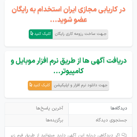
در کاریابی مجازی ایران استخدام به رایگان
عضو شوید...
جـهت ساخت رزومه کاری رایگان
کلیک کنید
دریافت آگهی ها از طریق نرم افزار موبایل و
کامپیوتر...
جهت دانلود نرم افزار و اپلیکیشن
کلیک کنید
دیدگاه‌ها
آخرین پاسخ‌ها
جستجوی دیدگاه
برگزیده‌ها
اگر دیدگاهی درباره این آگهی دارید میتوانید از طریق فرم زیر