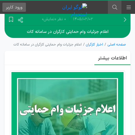
ورود
کاربر
۱۴۰۵/۰۲/۰۲
0 نظر
«نمایش»
اعلام جزئیات وام حمایتی کارگران در سامانه کات
صفحه اصلی
اخبار کارگران
اعلام جزئیات وام حمایتی کارگران در سامانه کات
اطلاعات بیشتر
اعطای
تسهیلات
حمایتی
به
کارگران
در شرایط