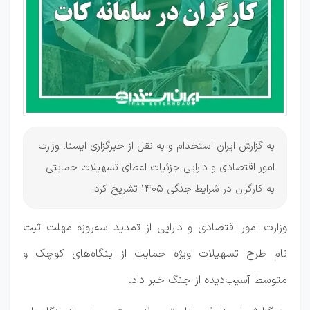
جنگ
به گزارش ایران استخدام و به نقل از خبرگزاری ایسنا، وزارت
امور اقتصادی و دارایی جزئیات اعطای تسهیلات حمایتی
به کارگران در شرایط جنگی 1405 تشریح کرد.
وزارت امور اقتصادی و دارایی از تمدید سه‌روزه مهلت ثبت‌
نام طرح تسهیلات ویژه حمایت از بنگاه‌های کوچک و
متوسط آسیب‌دیده از جنگ خبر داد.