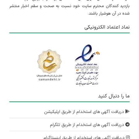
بازدید کنندگان محترم سایت خود نسبت به صحت و سقم اخبار منتشر
شده در آن هوشیار باشند.
نماد اعتماد الکترونیکی
ما را دنبال کنید
دریافت آگهی های استخدام از طریق اپلیکیشن
دریافت آگهی های استخدام از طریق تلگرام
دریافت آگهی های استخدام از طریق اینستاگرام