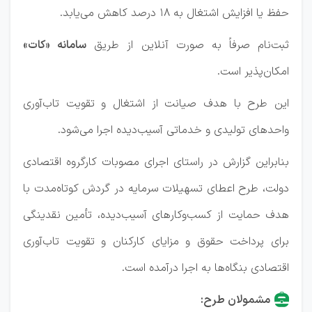
حفظ یا افزایش اشتغال به ۱۸ درصد کاهش می‌یابد.
ثبت‌نام صرفاً به صورت آنلاین از طریق
سامانه «کات»
امکان‌پذیر است.
این طرح با هدف صیانت از اشتغال و تقویت تاب‌آوری
واحدهای تولیدی و خدماتی آسیب‌دیده اجرا می‌شود.
بنابراین گزارش در راستای اجرای مصوبات کارگروه اقتصادی
دولت، طرح اعطای تسهیلات سرمایه در گردش کوتاه‌مدت با
هدف حمایت از کسب‌وکارهای آسیب‌دیده، تأمین نقدینگی
برای پرداخت حقوق و مزایای کارکنان و تقویت تاب‌آوری
اقتصادی بنگاه‌ها به اجرا درآمده است.
مشمولان طرح: