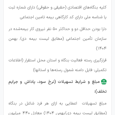
کلیه بنگاه‌های اقتصادی (حقیقی و حقوقی) دارای شماره ثبت
یا شناسه ملی دارای کد کارگاهی بیمه تامین اجتماعی
دارا بودن حداقل دو و حداکثر ۵۰ نفر نیروی کار بیمه‌شده در
سازمان تأمین اجتماعی (مطابق لیست بیمه دی/ بهمن
۱۴۰۴)
قرارگیری رسته فعالیت بنگاه و استان محل استقرار (اطلاعات
تکمیلی: فایل دامنه شمول رسته‌ها و استانها)
مبلغ و شرایط تسهیلات (نرخ سود، پاداش و جرایم
تخلف):
مبلغ تسهیلات اعطایی به ازای هر فرد شاغل در بنگاه
(مطابق لیست بیمه دی/بهمن ۱۴۰۴) معادل ۴۴۰ میلیون