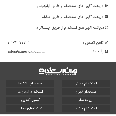
دریافت آگهی های استخدام از طریق اپلیکیشن
دریافت آگهی های استخدام از طریق تلگرام
دریافت آگهی های استخدام از طریق اینستاگرام
تلفن تماس :
۰۲۱-۹۱۳۰۰۰۱۳
رایانامه :
info@iranestekhdam.ir
استخدام دولتی
استخدام بانک‌ها
استخدام تهران
استخدام استان‌ها
رزومه ساز
آزمون آنلاین
استخدام جدید
شرکت‌های معتبر