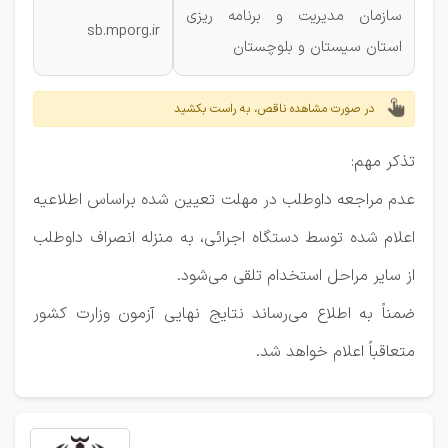
سازمان مدیریت و برنامه ریزی
sb.mporg.ir
استان سیستان و بلوچستان
در صورت مشاهده ناقص، به راست بکشید
تذکر مهم:
عدم مراجعه داوطلب در مهلت تعیین شده براساس اطلاعیه
اعلام شده توسط دستگاه اجرائی، به منزله انصراف داوطلب
از سایر مراحل استخدام تلقی می‌شود.
ضمناً به اطلاع می‌رساند نتایج نهایی آزمون وزارت کشور
متعاقباً اعلام خواهد شد.