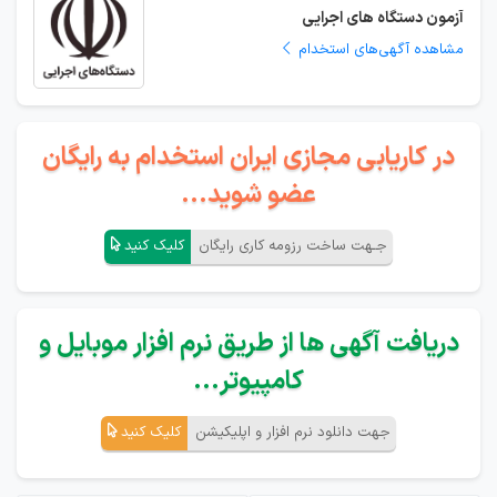
آزمون دستگاه های اجرایی
مشاهده آگهی‌های استخدام
در کاریابی مجازی ایران استخدام به رایگان
عضو شوید...
جـهت ساخت رزومه کاری رایگان
کلیک کنید
دریافت آگهی ها از طریق نرم افزار موبایل و
کامپیوتر...
جهت دانلود نرم افزار و اپلیکیشن
کلیک کنید