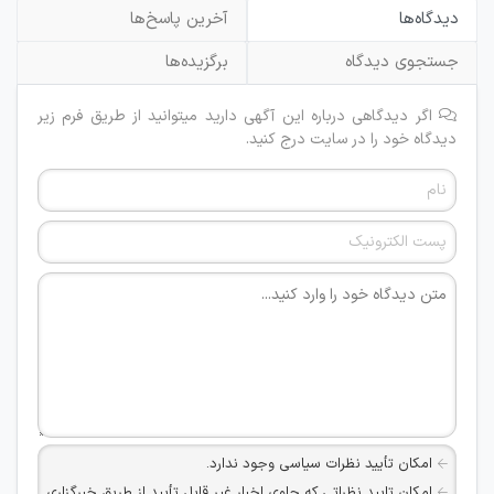
دیدگاه‌ها
آخرین پاسخ‌ها
جستجوی دیدگاه
برگزیده‌ها
اگر دیدگاهی درباره این آگهی دارید میتوانید از طریق فرم زیر
دیدگاه خود را در سایت درج کنید.
امکان تأیید نظرات سیاسی وجود ندارد.
امکان تایید نظراتی که حاوی اخبار غیر قابل تأیید از طریق خبرگزاری