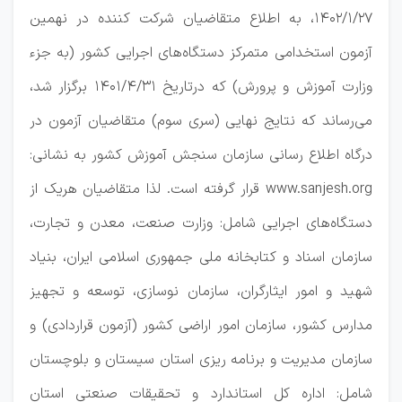
۱۴۰۲/۱/۲۷، به اطلاع متقاضیان شرکت کننده در نهمین
آزمون استخدامی متمرکز دستگاه‌های اجرایی کشور (به جزء
وزارت آموزش و پرورش) که درتاریخ ۱۴۰۱/۴/۳۱ برگزار شد،
می‌رساند که نتایج نهایی (سری سوم) متقاضیان آزمون در
درگاه اطلاع رسانی سازمان سنجش آموزش کشور به نشانی:
www.sanjesh.org قرار گرفته است. لذا متقاضیان هریک از
دستگاه‌های اجرایی شامل: وزارت صنعت، معدن و تجارت،
سازمان اسناد و کتابخانه ملی جمهوری اسلامی ایران، بنیاد
شهید و امور ایثارگران، سازمان نوسازی، توسعه و تجهیز
مدارس کشور، سازمان امور اراضی کشور (آزمون قراردادی) و
سازمان مدیریت و برنامه ریزی استان سیستان و بلوچستان
شامل: اداره کل استاندارد و تحقیقات صنعتی استان