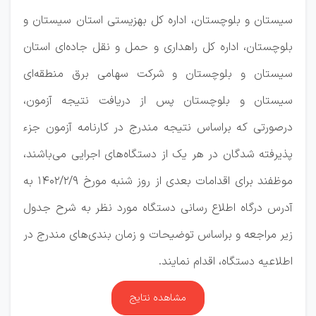
سیستان و بلوچستان، اداره کل بهزیستی استان سیستان و
بلوچستان، اداره کل راهداری و حمل و نقل جاده‌ای استان
سیستان و بلوچستان و شرکت سهامی برق منطقه‌ای
سیستان و بلوچستان پس از دریافت نتیجه آزمون،
درصورتی که براساس نتیجه مندرج در کارنامه آزمون جزء
پذیرفته شدگان در هر یک از دستگاه‌های اجرایی می‌باشند،
موظفند برای اقدامات بعدی از روز شنبه مورخ ۱۴۰۲/۲/۹ به
آدرس درگاه اطلاع رسانی دستگاه مورد نظر به شرح جدول
زیر مراجعه و براساس توضیحات و زمان بندی‌های مندرج در
اطلاعیه دستگاه، اقدام نمایند.
مشاهده نتایج