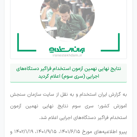
نتایج نهایی نهمین آزمون استخدام فراگیر دستگاه‌های
اجرایی (سری سوم) اعلام گردید
به گزارش ایران استخدام و به نقل از سایت سازمان سنجش
آموزش کشور؛ سری سوم نتایج نهایی نهمین آزمون
استخدام فراگیر دستگاه‌های اجرایی اعلام شد.
پیرو اطلاعیه‌های مورخ ۱۴۰۱/۶/۱۵، ۱۴۰۱/۹/۱۵، ۱۴۰۲/۱/۱۹ و