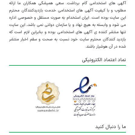
آگهی های استخدامی گام برداشت. سعی همیشگی همکاران ما ارائه
مطلوب و با کیفیت آگهی های استخدامی خدمت بازدیدکنندگان محترم
این سایت بوده است. ایران استخدام به صورت مستقل و خصوصی اداره
می شود و وابسته به هیچ نهاد و یا سازمان دولتی نمی باشد، این سایت
تنها منتشر کننده ی آگهی های استخدامی بوده و بنابراین لازم است که
بازدید کنندگان محترم سایت خود نسبت به صحت و سقم اخبار منتشر
شده در آن هوشیار باشند.
نماد اعتماد الکترونیکی
ما را دنبال کنید