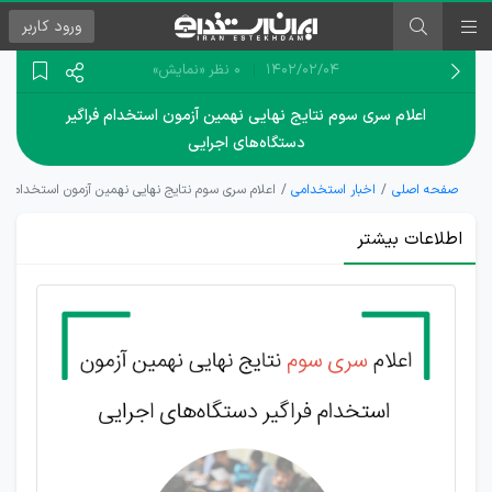
ورود
کاربر
۱۴۰۲/۰۲/۰۴
0 نظر
«نمایش»
اعلام سری سوم نتایج نهایی نهمین آزمون استخدام فراگیر
دستگاه‌های اجرایی
صفحه اصلی
اخبار استخدامی
اعلام سری سوم نتایج نهایی نهمین آزمون استخدام فرا
اطلاعات بیشتر