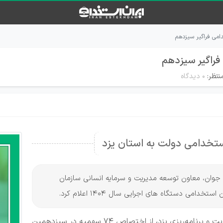
دامی فراگیر سیزدهم
فراگیر سیزدهم
نتظر:
۰ دیدگاه
ان جوان، معاون توسعه مدیریت و سرمایه انسانی سازمان
دامی دستگاه های اجرایی سال 1404 اعلام کرد.
معاون توسعه مدیریت و سرمایه انسانی سازمان مدیریت و برنامه‌ریزی یزد، از اختصاص ۷۴ سهمیه در سیزدهمین