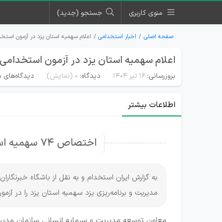
منوی کاربری
جستجو (جدید)
صفحه اصلی
اخبار استخدامی
اعلام سهمیه استان یزد در آزمون استخ
اعلام سهمیه استان یزد در آزمون استخدامی 
بروزرسانی:
۱۶ تیر ۱۴۰۴
دیدگاه:
0
(نمایش)
دیدگاه‌های م
اطلاعات بیشتر
اختصاص ۷۴ سهمیه استخدامی دولت به استان یزد
به گزارش ایران استخدام و به نقل از باشگاه خبرنگار
مدیریت و برنامه‌ریزی یزد سهمیه استان یزد را در آزمون استخ