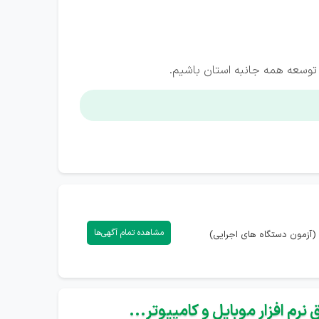
و توسعه همه جانبه استان باشیم.
مشاهده تمام آگهی‌ها
(آزمون دستگاه های اجرایی)
نرم افزار موبایل و کامپیوتر...