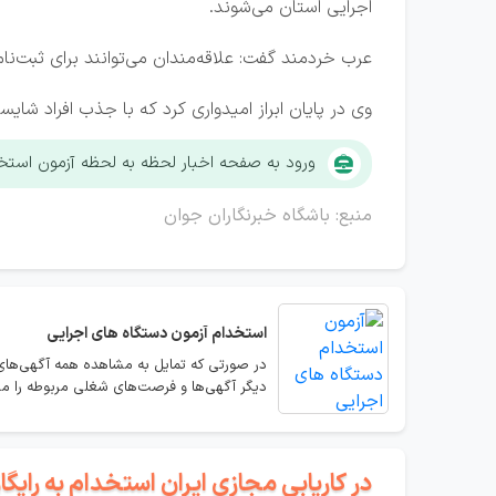
اجرایی استان می‌شوند.
عرب خردمند گفت: علاقه‌مندان می‌توانند برای ثبت‌نام
وی در پایان ابراز امیدواری کرد که با جذب افراد شای
ورود به صفحه اخبار لحظه به لحظه آزمون است
منبع: باشگاه خبرنگاران جوان
استخدام
آزمون دستگاه های اجرایی
در صورتی که تمایل به مشاهده همه آگهی‌های 
دیگر آگهی‌ها و فرصت‌های شغلی مربوطه را مش
در کاریابی مجازی ایران استخدام به رای