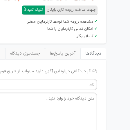
جـهت ساخت رزومه کاری رایگان
کلیک کنید
✔
مشاهده رزومه شما توسط کارفرمایان معتبر
✔
امکان تماس کارفرمایان با شما
✔
کاملا رایگان
دیدگاه‌ها
آخرین پاسخ‌ها
جستجوی دیدگاه
ب
اگر دیدگاهی درباره این آگهی دارید میتوانید از طریق فرم