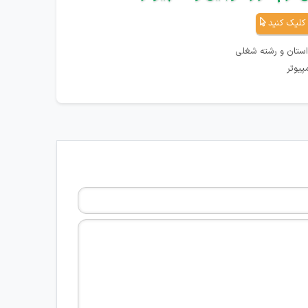
کلیک کنید
استان و رشته شغلی
پیوتر