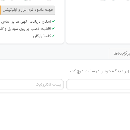
جهت دانلود نرم افزار و اپلیکیشن
✔
امکان دریافت آگهی ها بر اساس 
✔
قابلیت نصب بر روی موبایل و کام
✔
کاملاً رایگان
رگزیده‌ها
 زیر دیدگاه خود را در سایت درج کنید.