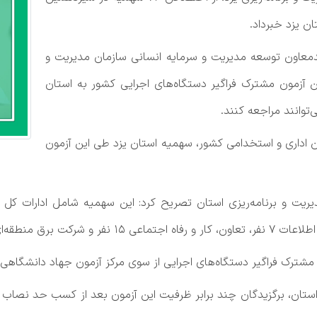
ن یزد خبرداد.
دمعاون توسعه مدیریت و سرمایه انسانی سازمان مدیریت و
۷ سهمیه در سیزدهمین آزمون مشترک فراگیر دستگاه‌های اجرایی کشور به استان
‌توانند مراجعه کنند.
ن اداری و استخدامی کشور، سهمیه استان یزد طی این آزمون
یر دستگاه‌های اجرایی از سوی مرکز آزمون جهاد دانشگاهی تا جمعه ۲۰ تیرماه ا
 استان، برگزیدگان چند برابر ظرفیت این آزمون بعد از کسب حد نصاب 