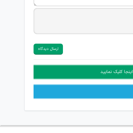
ارسال دیدگاه
ینجا کلیک نمایید