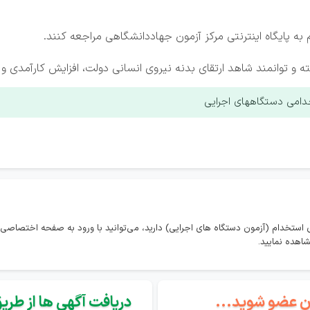
 به پایگاه اینترنتی مرکز آزمون جهاددانشگاهی مراجعه کنند.
سته و توانمند شاهد ارتقای بدنه نیروی انسانی دولت، افزایش کارآمدی 
خدامی دستگاههای اجرایی
استخدام (آزمون دستگاه های اجرایی) دارید، می‌توانید با ورود به صفحه اختصاصی 
اهده نمایید.
گان عضو شوید...
دریافت آگهی ها از طریق 