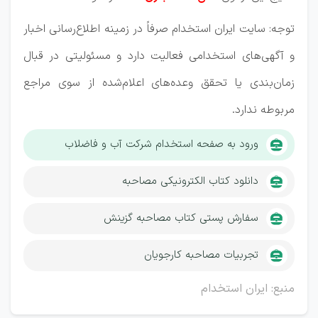
توجه:
سایت ایران استخدام صرفاً در زمینه اطلاع‌رسانی اخبار
و آگهی‌های استخدامی فعالیت دارد و مسئولیتی در قبال
زمان‌بندی یا تحقق وعده‌های اعلام‌شده از سوی مراجع
مربوطه ندارد.
ورود به صفحه استخدام شرکت آب و فاضلاب
دانلود کتاب الکترونیکی مصاحبه
سفارش پستی کتاب مصاحبه گزینش
تجربیات مصاحبه کارجویان
منبع: ایران استخدام