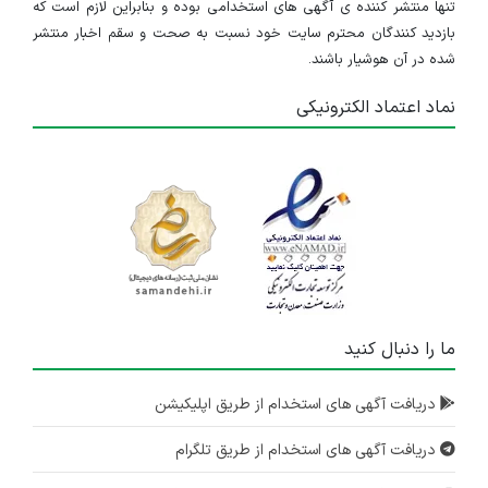
تنها منتشر کننده ی آگهی های استخدامی بوده و بنابراین لازم است که
بازدید کنندگان محترم سایت خود نسبت به صحت و سقم اخبار منتشر
شده در آن هوشیار باشند.
نماد اعتماد الکترونیکی
ما را دنبال کنید
دریافت آگهی های استخدام از طریق اپلیکیشن
دریافت آگهی های استخدام از طریق تلگرام