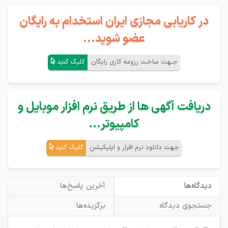
در کاریابی مجازی ایران استخدام به رایگان
عضو شوید...
جـهت ساخت رزومه کاری رایگان
کلیک کنید
دریافت آگهی ها از طریق نرم افزار موبایل و
کامپیوتر...
جهت دانلود نرم افزار و اپلیکیشن
کلیک کنید
دیدگاه‌ها
آخرین پاسخ‌ها
جستجوی دیدگاه
برگزیده‌ها