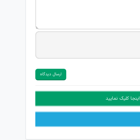
ارسال دیدگاه
ینجا کلیک نمایید