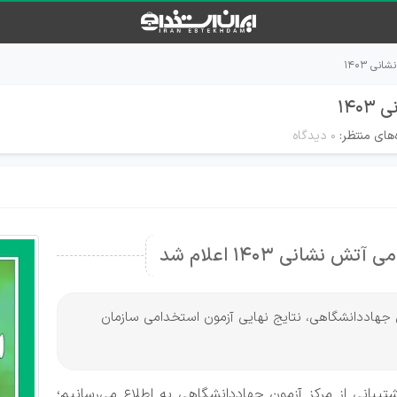
نی ۱۴۰۳
۱۴
های منتظر:
۰ دیدگاه
نشانی 1403 اعلام شد
ون جهاددانشگاهی، نتایج نهایی آزمون استخدامی سازمان
تیبانی از مرکز آزمون جهاددانشگاهی به اطلاع می‌رسانیم؛