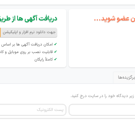
گان عضو شوید...
دریافت آگهی ها از طریق 
جهت دانلود نرم افزار و اپلیکیشن
✔
امکان دریافت آگهی ها بر اساس 
✔
قابلیت نصب بر روی موبایل و کام
✔
کاملاً رایگان
رگزیده‌ها
 زیر دیدگاه خود را در سایت درج کنید.