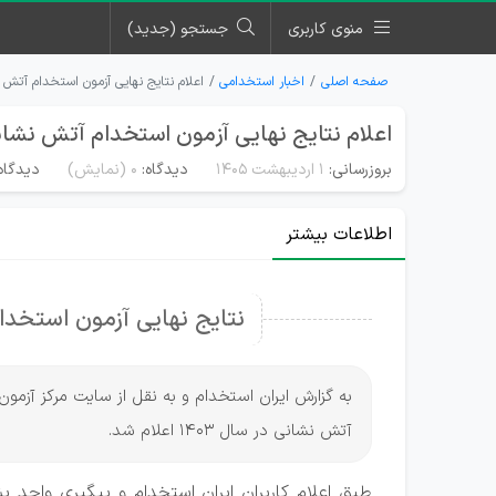
منوی کاربری
جستجو (جدید)
صفحه اصلی
اخبار استخدامی
اعلام نتایج نهایی آزمون استخدام آتش نشا
اعلام نتایج نهایی آزمون استخدام آتش نشانی ۰۳
بروزرسانی:
۱ اردیبهشت ۱۴۰۵
دیدگاه:
0
(نمایش)
دیدگاه‌
اطلاعات بیشتر
نتایج نهایی آزمون استخدامی آتش 
به گزارش ایران استخدام و به نقل از سایت مرکز آزم
آتش نشانی در سال 1403 اعلام شد.
طبق اعلام کاربران ایران استخدام و پیگیری واحد پش