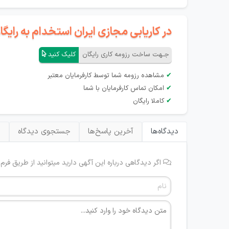
در کاریابی مجازی ایران استخدام به رای
جـهت ساخت رزومه کاری رایگان
کلیک کنید
✔
مشاهده رزومه شما توسط کارفرمایان معتبر
✔
امکان تماس کارفرمایان با شما
✔
کاملا رایگان
دیدگاه‌ها
آخرین پاسخ‌ها
جستجوی دیدگاه
ب
اگر دیدگاهی درباره این آگهی دارید میتوانید از طریق فرم