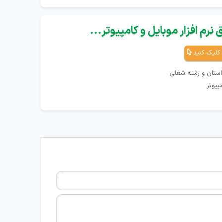
نرم افزار موبایل و کامپیوتر...
کلیک کنید
استان و رشته شغلی
پیوتر