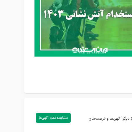
مشاهده تمام آگهی‌ها
 دیگر آگهی‌ها و فرصت‌های