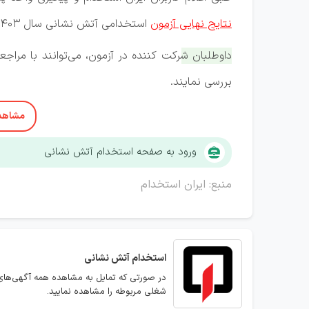
نتایج نهایی آزمون
استخدامی آتش نشانی سال 1403 اعلام شده است.
داوطلبان شرکت کننده در آزمون، می‌توانند با مراجع
بررسی نمایند.
مشاهده
ورود به صفحه استخدام آتش نشانی
منبع: ایران استخدام
استخدام
آتش نشانی
در صورتی که تمایل به مشاهده همه آگهی‌های
شغلی مربوطه را مشاهده نمایید.