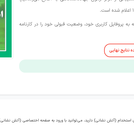
ه به پروفایل کاربری خود، وضعیت قبولی خود را در کارنامه
 نتایج نهایی
 استخدام (آتش نشانی) دارید، می‌توانید با ورود به صفحه اختصاصی (آتش نشانی)