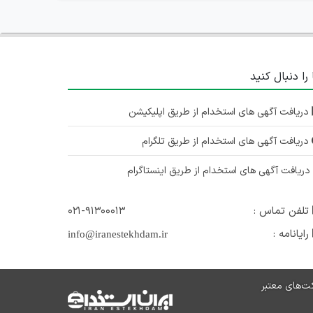
 را دنبال کنید
دریافت آگهی های استخدام از طریق اپلیکیشن
دریافت آگهی های استخدام از طریق تلگرام
ریافت آگهی های استخدام از طریق اینستاگرام
تلفن تماس :
۰۲۱-۹۱۳۰۰۰۱۳
رایانامه :
info@iranestekhdam.ir
ت‌های معتبر