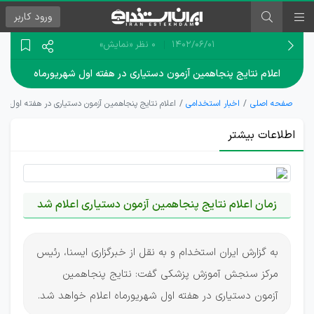
ورود
کاربر
۱۴۰۲/۰۶/۰۱
0 نظر
«نمایش»
اعلام نتایج پنجاهمین آزمون دستیاری در هفته اول شهریورماه
صفحه اصلی
اخبار استخدامی
اعلام نتایج پنجاهمین آزمون دستیاری در هفته اول شه
اطلاعات بیشتر
زمان اعلام نتایج پنجاهمین آزمون دستیاری اعلام شد
به گزارش ایران استخدام و به نقل از خبرگزاری ایسنا، رئیس
مرکز سنجش آموزش پزشکی گفت: نتایج پنجاهمین
آزمون دستیاری در هفته اول شهریورماه اعلام خواهد شد.