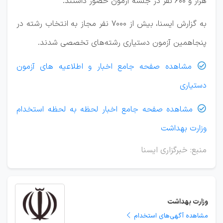
هزار و ۶۰۰ نفر در جلسه آزمون حضور داشتند.
به گزارش ایسنا، بیش از ۷۰۰۰ نفر مجاز به انتخاب رشته در
پنجاهمین آزمون دستیاری رشته‌های تخصصی شدند.
مشاهده صفحه جامع اخبار و اطلاعیه های آزمون

دستیاری
مشاهده صفحه جامع اخبار لحظه به لحظه استخدام

وزارت بهداشت
منبع: خبرگزاری ایسنا
وزارت بهداشت
مشاهده آگهی‌های استخدام