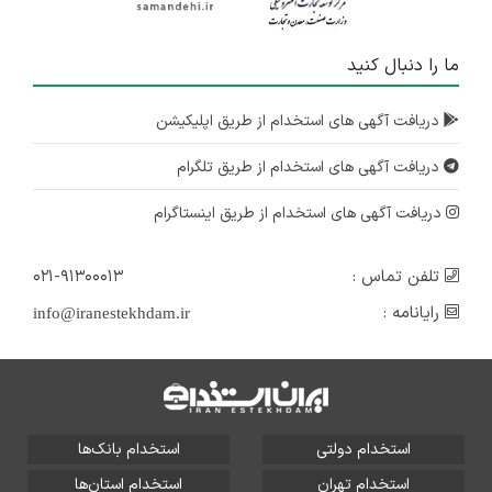
ما را دنبال کنید
دریافت آگهی های استخدام از طریق اپلیکیشن
دریافت آگهی های استخدام از طریق تلگرام
دریافت آگهی های استخدام از طریق اینستاگرام
تلفن تماس :
۰۲۱-۹۱۳۰۰۰۱۳
رایانامه :
info@iranestekhdam.ir
استخدام دولتی
استخدام بانک‌ها
استخدام تهران
استخدام استان‌ها