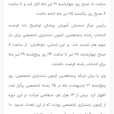
ساعت ۱۰ صبح روز چهارشنبه ۲۱ تیر ماه آغاز شد و تا ساعت
۸ صبح روز یکشنبه ۲۵ تیر ماه ادامه داشت.
رئیس مرکز سنجش آموزش پزشکی توضیح داد: فرصت
انتخاب رشته پنجاهمین آزمون دستیاری تخصصی برای بار
سوم هم تمدید شد. بر این اساس، داوطلبان از ساعت ۸
صبح چهارشنبه، ۲۸ تیر تا ساعت ۲۴ روز پنج‌شنبه ۲۹ تیر ماه
برای انتخاب رشته فرصت داشتند.
وی با بیان اینکه پنجاهمین آزمون دستیاری تخصصی، روز
پنج‌شنبه ۲۱ اردیبهشت ماه در ۲۵ رشته تخصصی برگزار شد،
اظهار کرد: بیش از ۱۳ هزار نفر، متقاضی شرکت در این دوره
از آزمون دستیاری تخصصی بودند که از این تعداد، حدود ۱۰