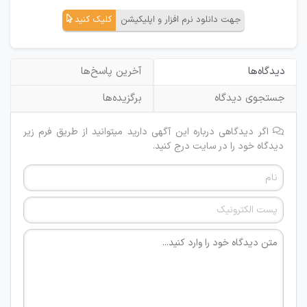
جهت دانلود نرم افزار و اپلیکیشن
کلیک کنید
دیدگاه‌ها
آخرین پاسخ‌ها
جستجوی دیدگاه
برگزیده‌ها
اگر دیدگاهی درباره این آگهی دارید میتوانید از طریق فرم زیر
دیدگاه خود را در سایت درج کنید.