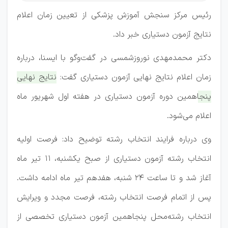
رئیس مرکز سنجش آموزش پزشکی از تعیین زمان اعلام
نتایج آزمون دستیاری خبر داد.
دکتر محمدمهدی نوروزشمسی در گفت‌وگو با ایسنا، درباره
زمان اعلام نتایج نهایی آزمون دستیاری گفت:
نتایج نهایی
پنجاهمین دوره آزمون دستیاری در هفته اول شهریور ماه
اعلام می‌شود.
وی درباره فرایند انتخاب رشته توضیح داد: فرصت اولیه
انتخاب رشته آزمون دستیاری از صبح یکشنبه، ۱۱ تیر ماه
آغاز شد و تا ساعت ۲۴ شنبه، هفدهم تیر ماه ادامه داشت.
پس از اتمام فرصت انتخاب رشته، فرصت مجدد و ویرایش
انتخاب رشته‌محل پنجاهمین آزمون دستیاری تخصصی از