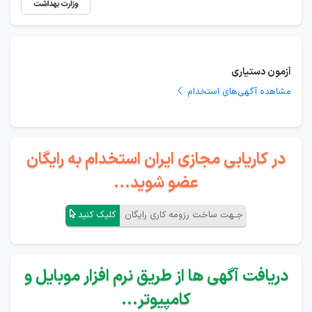
آزمون دستیاری
مشاهده آگهی‌های استخدام
در کاریابی مجازی ایران استخدام به رایگان
عضو شوید...
جـهت ساخت رزومه کاری رایگان
کلیک کنید
دریافت آگهی ها از طریق نرم افزار موبایل و
کامپیوتر...