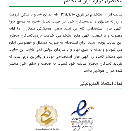
مختصری درباره ایران استخدام
سایت ایران استخدام در تاریخ ۱۳۹۱/۱/۱۰ راه اندازی شد و با تلاش گروهی
و روزانه مدیران و نویسندگان خود در جهت تبدیل شدن به مرجع بروز
آگهی های استخدامی گام برداشت. سعی همیشگی همکاران ما ارائه
مطلوب و با کیفیت آگهی های استخدامی خدمت بازدیدکنندگان محترم
این سایت بوده است. ایران استخدام به صورت مستقل و خصوصی اداره
می شود و وابسته به هیچ نهاد و یا سازمان دولتی نمی باشد، این سایت
تنها منتشر کننده ی آگهی های استخدامی بوده و بنابراین لازم است که
بازدید کنندگان محترم سایت خود نسبت به صحت و سقم اخبار منتشر
شده در آن هوشیار باشند.
نماد اعتماد الکترونیکی