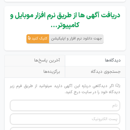
دریافت آگهی ها از طریق نرم افزار موبایل و
کامپیوتر...
جهت دانلود نرم افزار و اپلیکیشن
کلیک کنید
دیدگاه‌ها
آخرین پاسخ‌ها
جستجوی دیدگاه
برگزیده‌ها
اگر دیدگاهی درباره این آگهی دارید میتوانید از طریق فرم زیر
دیدگاه خود را در سایت درج کنید.