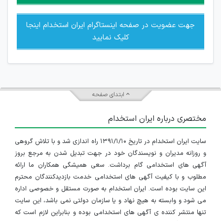
جهت عضویت در صفحه اینستاگرام ایران استخدام اینجا
کلیک نمایید
ابتدای صفحه
مختصری درباره ایران استخدام
سایت ایران استخدام در تاریخ ۱۳۹۱/۱/۱۰ راه اندازی شد و با تلاش گروهی
و روزانه مدیران و نویسندگان خود در جهت تبدیل شدن به مرجع بروز
آگهی های استخدامی گام برداشت. سعی همیشگی همکاران ما ارائه
مطلوب و با کیفیت آگهی های استخدامی خدمت بازدیدکنندگان محترم
این سایت بوده است. ایران استخدام به صورت مستقل و خصوصی اداره
می شود و وابسته به هیچ نهاد و یا سازمان دولتی نمی باشد، این سایت
تنها منتشر کننده ی آگهی های استخدامی بوده و بنابراین لازم است که