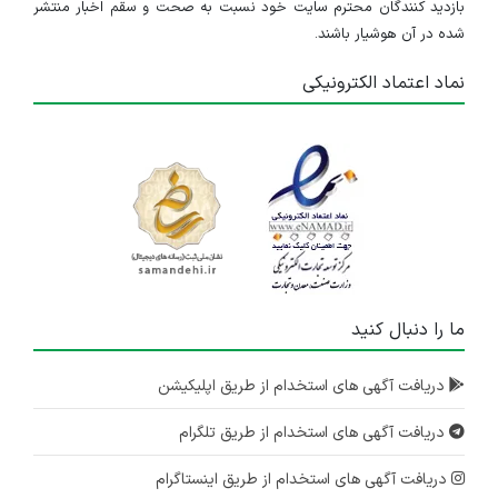
بازدید کنندگان محترم سایت خود نسبت به صحت و سقم اخبار منتشر
شده در آن هوشیار باشند.
نماد اعتماد الکترونیکی
ما را دنبال کنید
دریافت آگهی های استخدام از طریق اپلیکیشن
دریافت آگهی های استخدام از طریق تلگرام
دریافت آگهی های استخدام از طریق اینستاگرام