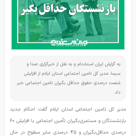
به گزارش ایران استخدام و به نقل از خبرگزاری صدا و
سیما، مدیر کل تامین اجتماعی استان ایلام از افزایش
شصت درصدی حقوق حداقل بگیران تامین اجتماعی خبر
داد.
مدیر کل تامین اجتماعی استان ایلام گفت: احکام جدید
بازنشستگان و مستمری‌بگیران تأمین اجتماعی با افزایش ۶۰
درصدی حداقل‌بگیران و ۴۵ درصدی سایر سطوح در حال