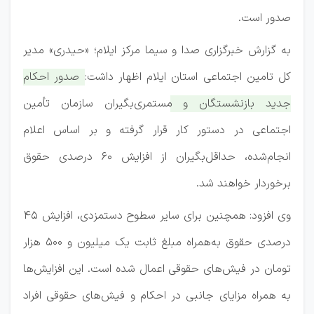
صدور است.
به گزارش خبرگزاری صدا و سیما مرکز ایلام؛‌ «حیدری» مدیر
کل تامین اجتماعی استان ایلام اظهار داشت:
صدور احکام
جدید بازنشستگان و مستمری‌بگیران سازمان تأمین
اجتماعی در دستور کار قرار گرفته و بر اساس اعلام
انجام‌شده، حداقل‌بگیران از افزایش ۶۰ درصدی حقوق
برخوردار خواهند شد.
وی افزود: همچنین برای سایر سطوح دستمزدی، افزایش ۴۵
درصدی حقوق به‌همراه مبلغ ثابت یک میلیون و ۵۰۰ هزار
تومان در فیش‌های حقوقی اعمال شده است. این افزایش‌ها
به همراه مزایای جانبی در احکام و فیش‌های حقوقی افراد