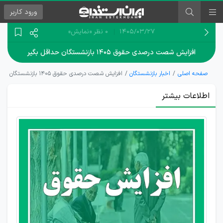
ورود
کاربر
۱۴۰۵/۰۳/۲۷
0 نظر
«نمایش»
افزایش شصت درصدی حقوق ۱۴۰۵ بازنشستگان حداقل بگیر
صفحه اصلی
اخبار بازنشستگان
افزایش شصت درصدی حقوق ۱۴۰۵ بازنشستگان حداقل بگیر
اطلاعات بیشتر
جزئیات
افزایش حقوق
بازنشستگان و
مستمری‌بگیران