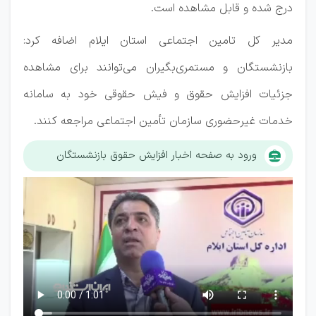
درج شده و قابل مشاهده است.
مدیر کل تامین اجتماعی استان ایلام اضافه کرد:
بازنشستگان و مستمری‌بگیران می‌توانند برای مشاهده
جزئیات افزایش حقوق و فیش حقوقی خود به سامانه
خدمات غیرحضوری سازمان تأمین اجتماعی مراجعه کنند.
ورود به صفحه اخبار افزایش حقوق بازنشستگان